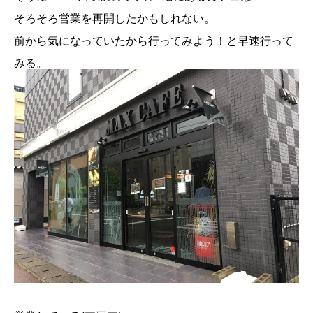
そろそろ営業を再開したかもしれない。
前から気になっていたから行ってみよう！と早速行って
みる。