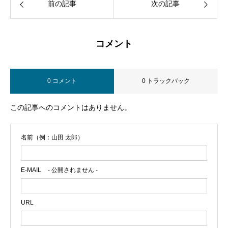
前の記事
次の記事
コメント
0 コメント
0 トラックバック
この記事へのコメントはありません。
名前（例：山田 太郎）
E-MAIL
- 公開されません -
URL