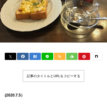
記事のタイトルとURLをコピーする
(2020.7.5）