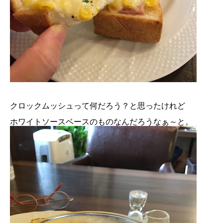
クロックムッシュって何だろう？と思ったけれど
ホワイトソースベースのものなんだろうなぁ～と。