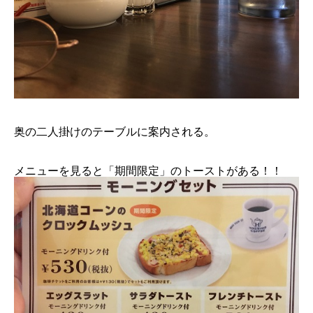
奥の二人掛けのテーブルに案内される。
メニューを見ると「期間限定」のトーストがある！！