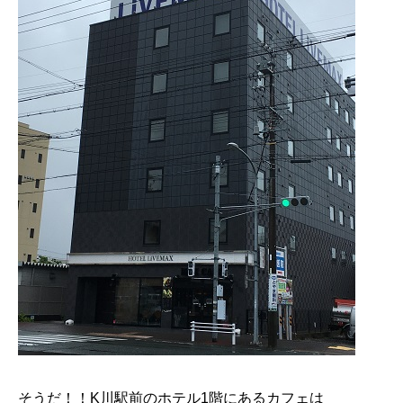
そうだ！！K川駅前のホテル1階にあるカフェは