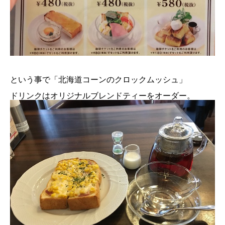
という事で「北海道コーンのクロックムッシュ」
ドリンクはオリジナルブレンドティーをオーダー。