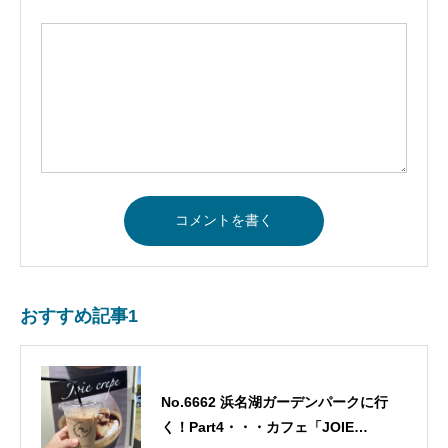
おすすめ記事1
No.6662 浜名湖ガーデンパークに行
く！Part4・・・カフェ「JOIE