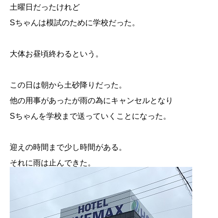
土曜日だったけれど
Sちゃんは模試のために学校だった。
大体お昼頃終わるという。
この日は朝から土砂降りだった。
他の用事があったが雨の為にキャンセルとなり
Sちゃんを学校まで送っていくことになった。
迎えの時間まで少し時間がある。
それに雨は止んできた。