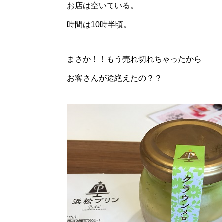
お店は空いている。
時間は10時半頃。
まさか！！もう売れ切れちゃったから
お客さんが途絶えたの？？