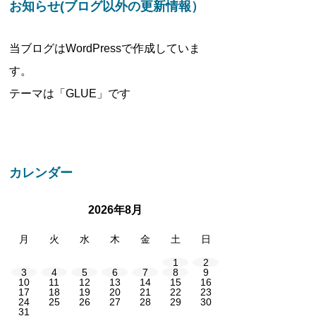
お知らせ(ブログ以外の更新情報）
当ブログはWordPressで作成していま
す。
テーマは「GLUE」です
カレンダー
2026年8月
月
火
水
木
金
土
日
1
2
3
4
5
6
7
8
9
10
11
12
13
14
15
16
17
18
19
20
21
22
23
24
25
26
27
28
29
30
31