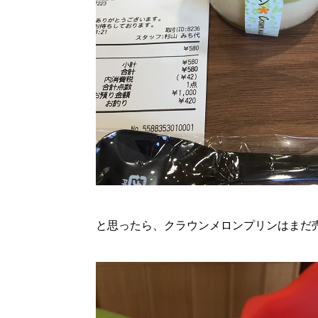
と思ったら、クラウンメロンプリンはまだ