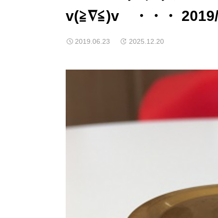
v(≧∇≦)v ・・・ 2019/
2019.06.23
2025.12.20