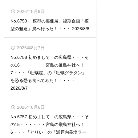
2026年8月8日
No.6759 「模型の裏側展」後期企画「模
型の邂逅」展へ行った！・・・ 2026/8/8
2026年8月7日
No.6758 初めまして！の広島県・・・そ
の16・・・・・・宮島の厳島神社へ！
7・・・「牡蠣屋」の「牡蠣グラタン」
を恐る恐る食べてみた！！・・・
2026/8/7
2026年8月6日
No.6757 初めまして！の広島県・・・そ
の15・・・・・・宮島の厳島神社へ！
6・・・「とりい」の「瀬戸内藻塩ラー