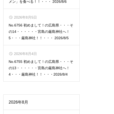
メン」を食べる！！・・・ 2026/8/6
2026年8月5日
No.6756 初めまして！の広島県・・・そ
の14・・・・・・宮島の厳島神社へ！
5・・・厳島神社！！・・・ 2026/8/5
2026年8月4日
No.6755 初めまして！の広島県・・・そ
の13・・・・・・宮島の厳島神社へ！
4・・・厳島神社！！・・・2026/8/4
2026年8月