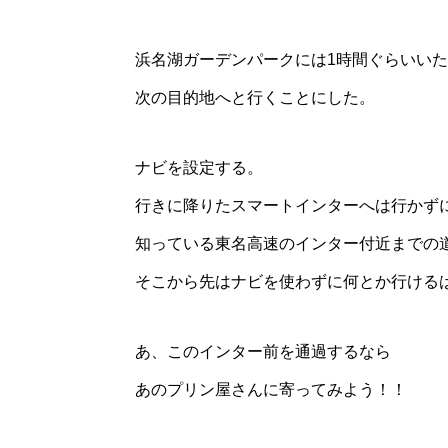
浜名湖ガーデンパークには1時間ぐらいい
次の目的地へと行くことにした。
ナビを設定する。
行きに降りたスマートインターへは行かず
知っている東名高速のインター付近までの
そこから先はナビを使わずに何とか行ける
あ、このインター前を通過するなら
あのプリン屋さんに寄ってみよう！！