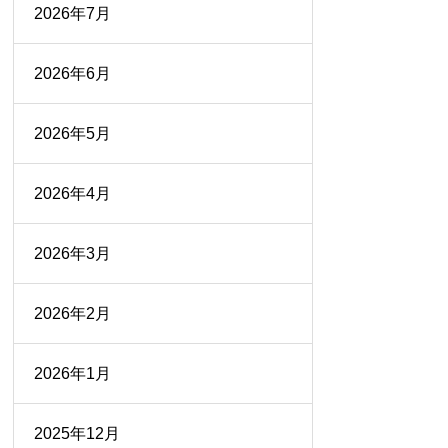
2026年7月
2026年6月
2026年5月
2026年4月
2026年3月
2026年2月
2026年1月
2025年12月