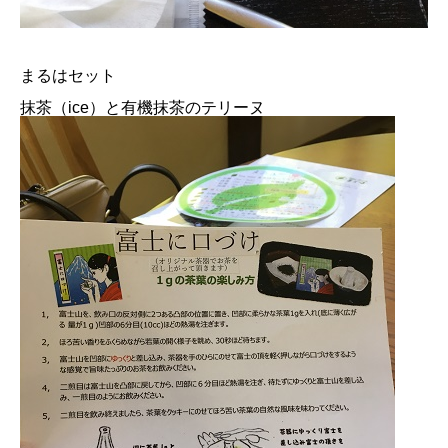
まるはセット
抹茶（ice）と有機抹茶のテリーヌ