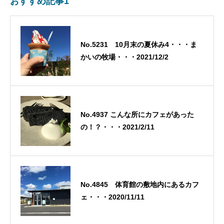
おすすめ記事1
No.5231 10月末の夏休み4・・・ま
かいの牧場・・・2021/12/2
No.4937 こんな所にカフェがあった
の！？・・・2021/2/11
No.4845 体育館の敷地内にあるカフ
ェ・・・2020/11/11