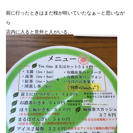
前に行ったときはまだ桜が咲いていたなぁ～と思いなが
ら
店内に入ると意外と人がいる。