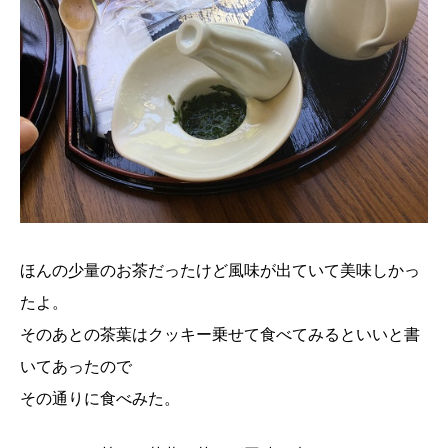
ほんの少量のお茶だったけど風味が出ていて美味しかっ
たよ。
そのあとの茶葉はクッキー乗せて食べてみるといいと書
いてあったので
その通りに食べみた。