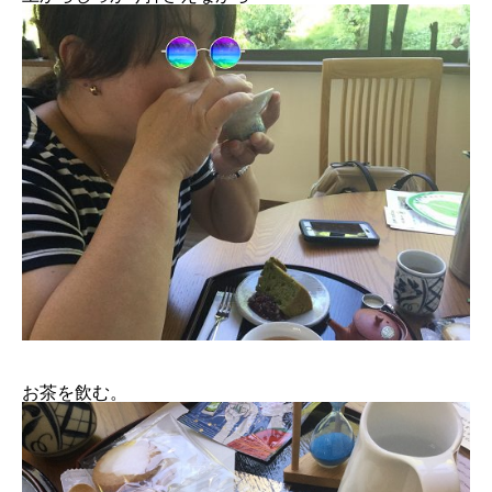
お茶を飲む。