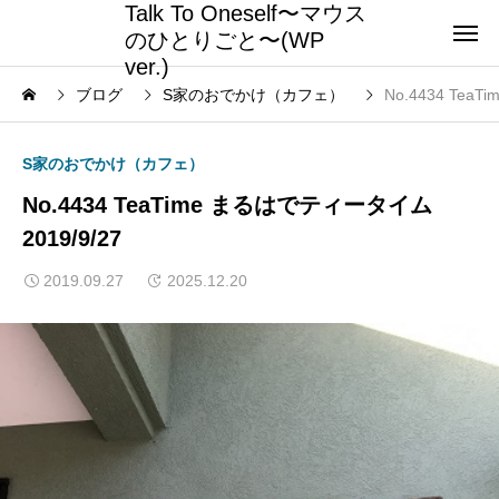
Talk To Oneself〜マウス
のひとりごと〜(WP
ver.)
ブログ
S家のおでかけ（カフェ）
No.4434 Tea
S家のおでかけ（カフェ）
No.4434 TeaTime まるはでティータイム
2019/9/27
2019.09.27
2025.12.20