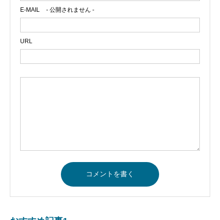
E-MAIL
- 公開されません -
URL