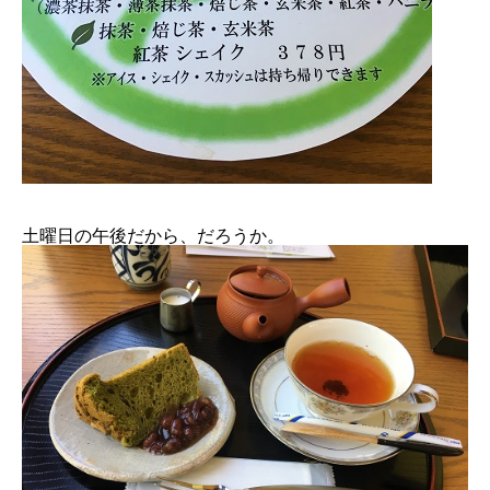
土曜日の午後だから、だろうか。