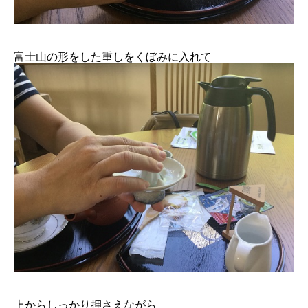
富士山の形をした重しをくぼみに入れて
上からしっかり押さえながら