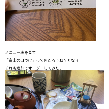
メニュー表を見て
「富士の口づけ」って何だろうね？となり
それも追加でオーダーしてみた。