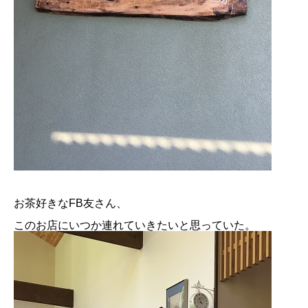
お茶好きなFB友さん、
このお店にいつか連れていきたいと思っていた。