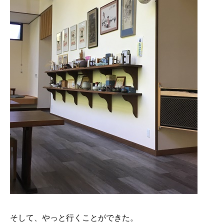
そして、やっと行くことができた。