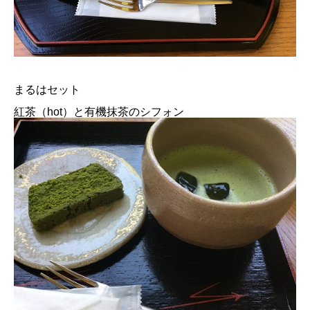
まるはセット
紅茶（hot）と有機抹茶のシフォン