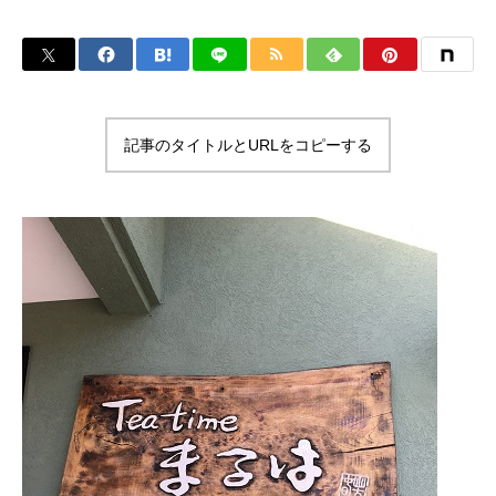
記事のタイトルとURLをコピーする