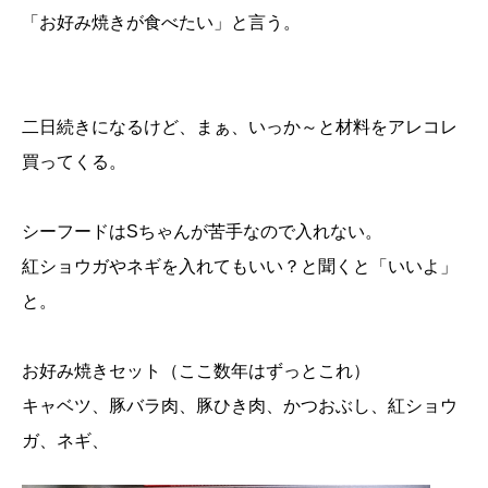
「お好み焼きが食べたい」と言う。
二日続きになるけど、まぁ、いっか～と材料をアレコレ
買ってくる。
シーフードはSちゃんが苦手なので入れない。
紅ショウガやネギを入れてもいい？と聞くと「いいよ」
と。
お好み焼きセット（ここ数年はずっとこれ）
キャベツ、豚バラ肉、豚ひき肉、かつおぶし、紅ショウ
ガ、ネギ、