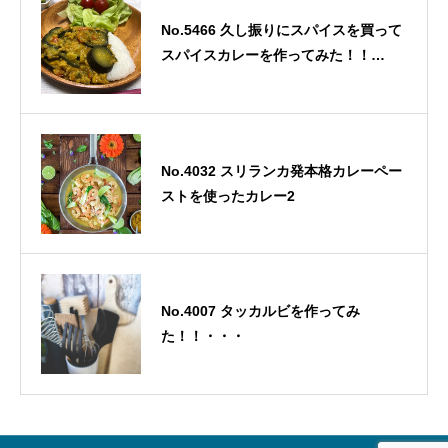
No.5466 久し振りにスパイスを買って
スパイスカレーを作ってみた！！
2022/7/25
No.4032 スリランカ発本格カレーペー
ストを使ったカレー2
No.4007 タッカルビを作ってみ
た！！・・・