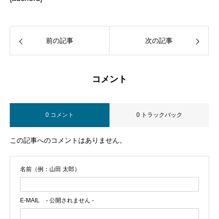
前の記事
次の記事
コメント
0 コメント
0 トラックバック
この記事へのコメントはありません。
名前（例：山田 太郎）
E-MAIL
- 公開されません -