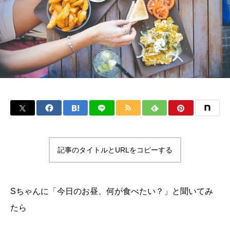
記事のタイトルとURLをコピーする
Sちゃんに「今日のお昼、何が食べたい？」と聞いてみ
たら