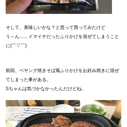
そして、美味しいかな？と思って買ってみたけど
う～ん……イマイチだったふりかけを混ぜてしまうこと
に(￣▽￣)
前回、ペヤング焼きそば風ふりかけをお好み焼きに混ぜ
てしまった事がある。
Sちゃんは気づかなかったんだけどね。