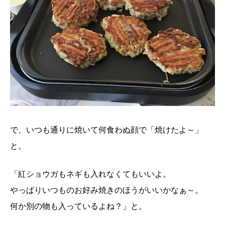
で、いつも通りに焼いて何食わぬ顔で「焼けたよ～」
と。
「紅ショウガもネギも入れなくてもいいよ。
やっぱりいつものお好み焼きのほうがいいかなぁ～。
何か別の物も入っているよね？」と。