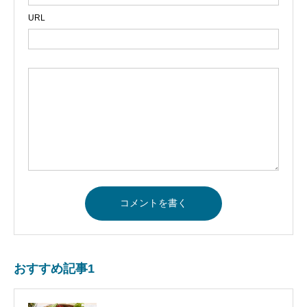
URL
おすすめ記事1