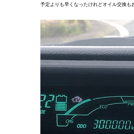
予定よりも早くなったけれどオイル交換も