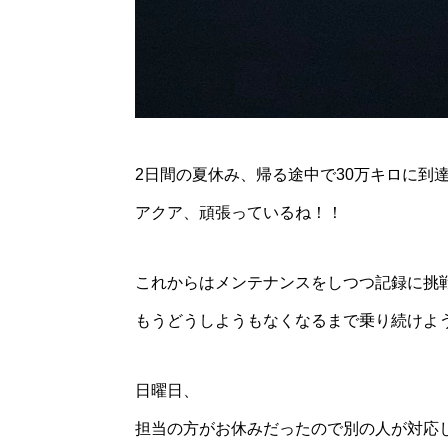
2日間の夏休み、帰る途中で30万キロに到
アクア、頑張っているね！！
これからはメンテナンスをしつつ記録に挑
もうどうしようもなくなるまで乗り続けよ
日曜日、
担当の方がお休みだったので別の人が対応