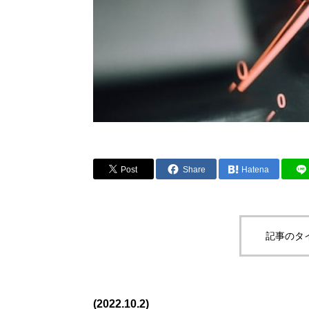
Post
Share
Hatena
記事のタ
(2022.10.2)