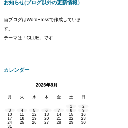
お知らせ(ブログ以外の更新情報）
当ブログはWordPressで作成していま
す。
テーマは「GLUE」です
カレンダー
2026年8月
月
火
水
木
金
土
日
1
2
3
4
5
6
7
8
9
10
11
12
13
14
15
16
17
18
19
20
21
22
23
24
25
26
27
28
29
30
31