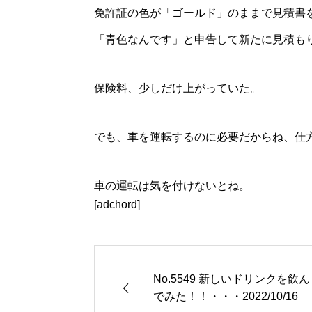
免許証の色が「ゴールド」のままで見積書
「青色なんです」と申告して新たに見積も
保険料、少しだけ上がっていた。
でも、車を運転するのに必要だからね、仕
車の運転は気を付けないとね。
[adchord]
No.5549 新しいドリンクを飲ん
でみた！！・・・2022/10/16