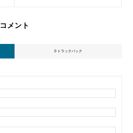
コメント
0 トラックバック