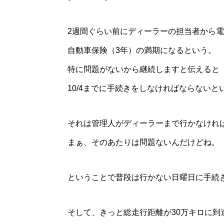
2週間ぐらい前にディーラーの担当者から
自動車保険（3年）の満期になるという。
特に問題がないから継続しますと伝えると
10/4までに手続きをしなければならないと
それは管理人がディーラーまで行かなけれ
まぁ、そのあたりは問題ないんだけどね。
ということで普段は行かない日曜日に手続
そして、きっと総走行距離が30万キロに到