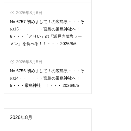
2026年8月6日
No.6757 初めまして！の広島県・・・そ
の15・・・・・・宮島の厳島神社へ！
6・・・「とりい」の「瀬戸内藻塩ラー
メン」を食べる！！・・・ 2026/8/6
2026年8月5日
No.6756 初めまして！の広島県・・・そ
の14・・・・・・宮島の厳島神社へ！
5・・・厳島神社！！・・・ 2026/8/5
2026年8月