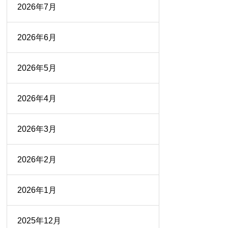
2026年7月
2026年6月
2026年5月
2026年4月
2026年3月
2026年2月
2026年1月
2025年12月