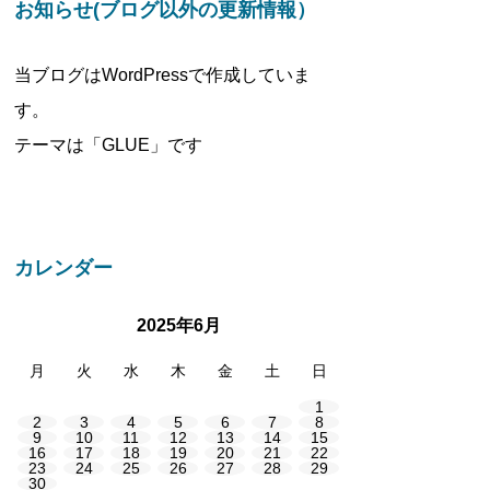
お知らせ(ブログ以外の更新情報）
当ブログはWordPressで作成していま
す。
テーマは「GLUE」です
カレンダー
2025年6月
月
火
水
木
金
土
日
1
2
3
4
5
6
7
8
9
10
11
12
13
14
15
16
17
18
19
20
21
22
23
24
25
26
27
28
29
30