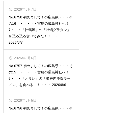
2026年8月7日
No.6758 初めまして！の広島県・・・そ
の16・・・・・・宮島の厳島神社へ！
7・・・「牡蠣屋」の「牡蠣グラタン」
を恐る恐る食べてみた！！・・・
2026/8/7
2026年8月6日
No.6757 初めまして！の広島県・・・そ
の15・・・・・・宮島の厳島神社へ！
6・・・「とりい」の「瀬戸内藻塩ラー
メン」を食べる！！・・・ 2026/8/6
2026年8月5日
No.6756 初めまして！の広島県・・・そ