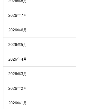
2026年8月
2026年7月
2026年6月
2026年5月
2026年4月
2026年3月
2026年2月
2026年1月