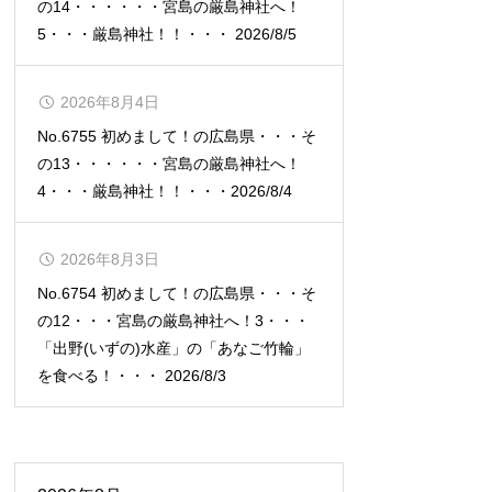
の14・・・・・・宮島の厳島神社へ！
5・・・厳島神社！！・・・ 2026/8/5
2026年8月4日
No.6755 初めまして！の広島県・・・そ
の13・・・・・・宮島の厳島神社へ！
4・・・厳島神社！！・・・2026/8/4
2026年8月3日
No.6754 初めまして！の広島県・・・そ
の12・・・宮島の厳島神社へ！3・・・
「出野(いずの)水産」の「あなご竹輪」
を食べる！・・・ 2026/8/3