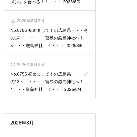
メン」を食べる！！・・・ 2026/8/6
2026年8月5日
No.6756 初めまして！の広島県・・・そ
の14・・・・・・宮島の厳島神社へ！
5・・・厳島神社！！・・・ 2026/8/5
2026年8月4日
No.6755 初めまして！の広島県・・・そ
の13・・・・・・宮島の厳島神社へ！
4・・・厳島神社！！・・・2026/8/4
2026年8月