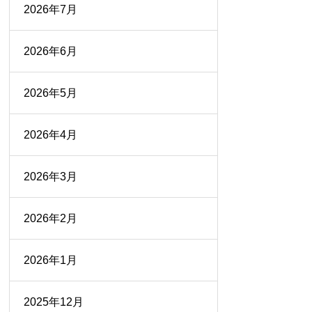
2026年7月
2026年6月
2026年5月
2026年4月
2026年3月
2026年2月
2026年1月
2025年12月