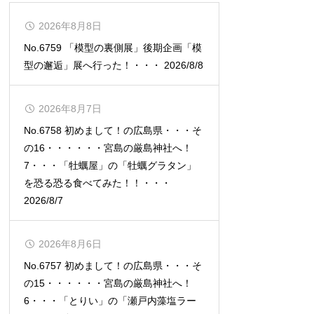
2026年8月8日
No.6759 「模型の裏側展」後期企画「模
型の邂逅」展へ行った！・・・ 2026/8/8
2026年8月7日
No.6758 初めまして！の広島県・・・そ
の16・・・・・・宮島の厳島神社へ！
7・・・「牡蠣屋」の「牡蠣グラタン」
を恐る恐る食べてみた！！・・・
2026/8/7
2026年8月6日
No.6757 初めまして！の広島県・・・そ
の15・・・・・・宮島の厳島神社へ！
6・・・「とりい」の「瀬戸内藻塩ラー