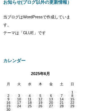
お知らせ(ブログ以外の更新情報）
当ブログはWordPressで作成していま
す。
テーマは「GLUE」です
カレンダー
2025年6月
月
火
水
木
金
土
日
1
2
3
4
5
6
7
8
9
10
11
12
13
14
15
16
17
18
19
20
21
22
23
24
25
26
27
28
29
30