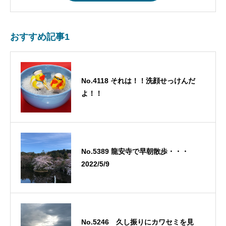
おすすめ記事1
No.4118 それは！！洗顔せっけんだ
よ！！
No.5389 龍安寺で早朝散歩・・・
2022/5/9
No.5246 久し振りにカワセミを見