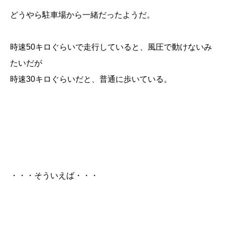
どうやら駐車場から一緒だったようだ。
時速50キロぐらいで走行していると、風圧で動けないみ
たいだが
時速30キロぐらいだと、普通に歩いている。
・・・そういえば・・・