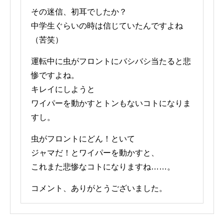
その迷信、初耳でしたか？
中学生ぐらいの時は信じていたんですよね
（苦笑）
運転中に虫がフロントにバシバシ当たると悲
惨ですよね。
キレイにしようと
ワイパーを動かすとトンもないコトになりま
すし。
虫がフロントにどん！といて
ジャマだ！とワイパーを動かすと、
これまた悲惨なコトになりますね……。
コメント、ありがとうございました。