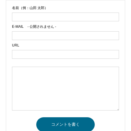
名前（例：山田 太郎）
E-MAIL
- 公開されません -
URL