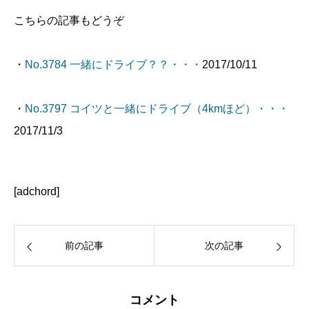
こちらの記事もどうぞ
・
No.3784 一緒にドライブ？？・・・
2017/10/11
・
No.3797 コイツと一緒にドライブ（4kmほど）・・・
2017/11/3
[adchord]
前の記事
次の記事
コメント