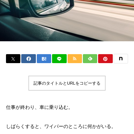
記事のタイトルとURLをコピーする
仕事が終わり、車に乗り込む。
しばらくすると、ワイパーのところに何かがいる。