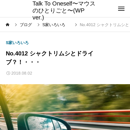
Talk To Oneself〜マウス
のひとりごと〜(WP
ver.)
ブログ
S家いろいろ
No.4012 シャクトリム
S家いろいろ
No.4012 シャクトリムシとドライ
ブ？！・・・
2018.08.02