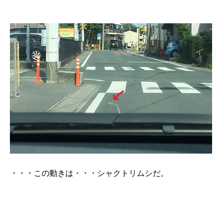
・・・この動きは・・・シャクトリムシだ。