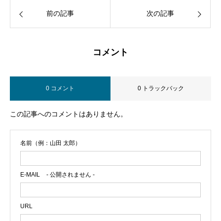
前の記事
次の記事
コメント
0 コメント
0 トラックバック
この記事へのコメントはありません。
名前（例：山田 太郎）
E-MAIL
- 公開されません -
URL