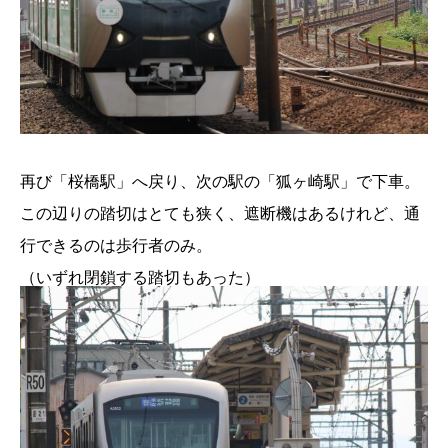
再び「桜橋駅」へ戻り、次の駅の「狐ヶ崎駅」で下車。
この辺りの踏切はとても狭く、遮断機はあるけれど、通
行できるのは歩行者のみ。
（いずれ閉鎖する踏切もあった）