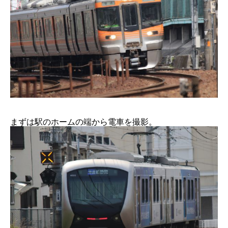
まずは駅のホームの端から電車を撮影。