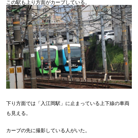
この駅も上り方面がカーブしている。
下り方面では「入江岡駅」に止まっている上下線の車両
も見える。
カーブの先に撮影している人がいた。