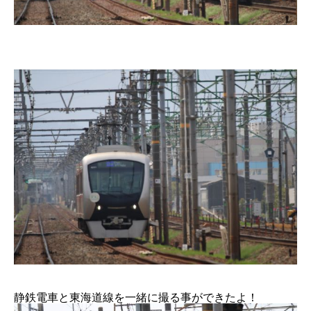
静鉄電車と東海道線を一緒に撮る事ができたよ！