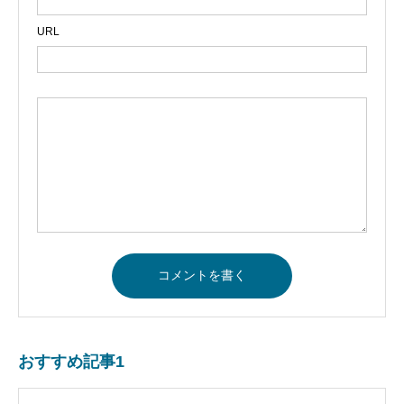
URL
おすすめ記事1