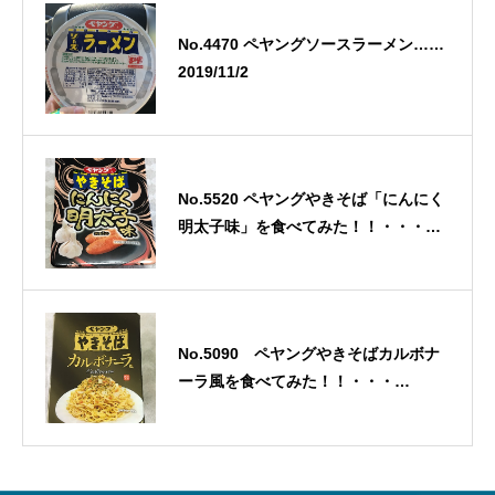
No.4470 ペヤングソースラーメン……
2019/11/2
No.5520 ペヤングやきそば「にんにく
明太子味」を食べてみた！！・・・
2022/9/17
No.5090 ペヤングやきそばカルボナ
ーラ風を食べてみた！！・・・
2021/7/14