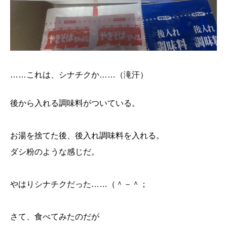
……これは、シナチクか……（滝汗）
後から入れる調味料がついている。
お湯を捨てた後、後入れ調味料を入れる。
ダシ粉のような感じだ。
やはりシナチクだった……（＾－＾；
さて、食べてみたのだが