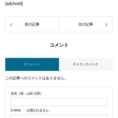
[adchord]
前の記事
次の記事
コメント
0 コメント
0 トラックバック
この記事へのコメントはありません。
名前（例：山田 太郎）
E-MAIL
- 公開されません -