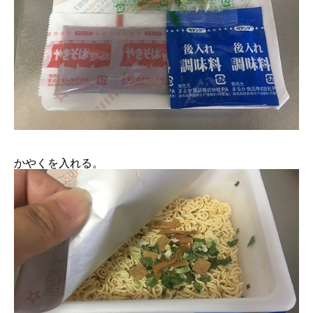
かやくを入れる。