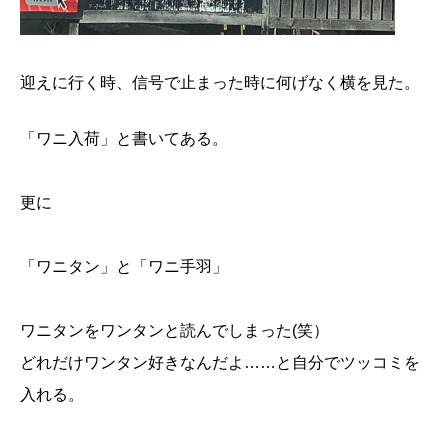
迎えに行く時、信号で止まった時に何げなく横を見た。
「ワニ入荷」と書いてある。
更に
「ワニタン」と「ワニ手羽」
ワニタンをワンタンと読んでしまった(笑）
どれだけワンタン好きなんだよ……と自分でツッコミを
入れる。