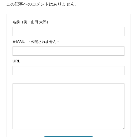
この記事へのコメントはありません。
名前（例：山田 太郎）
E-MAIL
- 公開されません -
URL