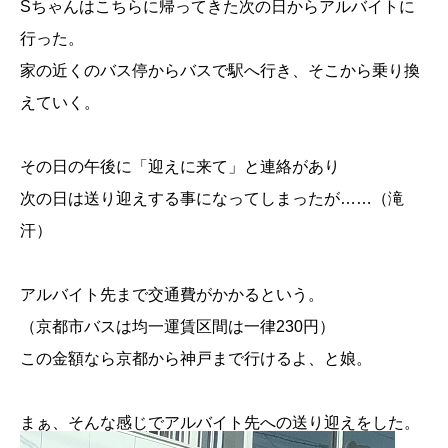
Sちゃんはこちらに帰ってきた次の日からアルバイトに
行った。
家の近くのバス停からバスで駅へ行き、そこから乗り換
えていく。
その日の午後に「迎えに来て」と連絡があり
次の日は送り迎えする事になってしまったが……（滝
汗）
アルバイト先まで交通費がかかるという。
（京都市バスは均一運賃区間は一律230円）
この金額なら京都から神戸まで行けるよ、と娘。
まぁ、そんな感じでアルバイト先への送り迎えをした。