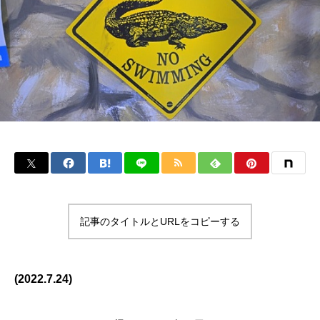
記事のタイトルとURLをコピーする
(2022.7.24)