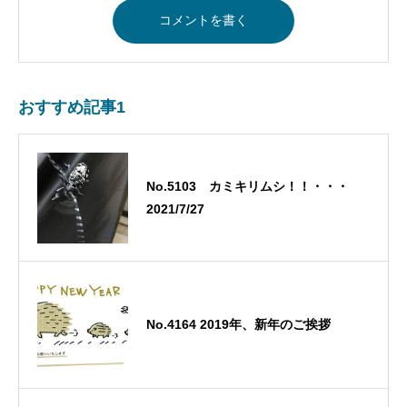
おすすめ記事1
No.5103 カミキリムシ！！・・・
2021/7/27
No.4164 2019年、新年のご挨拶