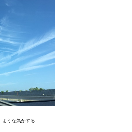
…ような気がする