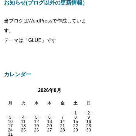
お知らせ(ブログ以外の更新情報）
当ブログはWordPressで作成していま
す。
テーマは「GLUE」です
カレンダー
2026年8月
月
火
水
木
金
土
日
1
2
3
4
5
6
7
8
9
10
11
12
13
14
15
16
17
18
19
20
21
22
23
24
25
26
27
28
29
30
31