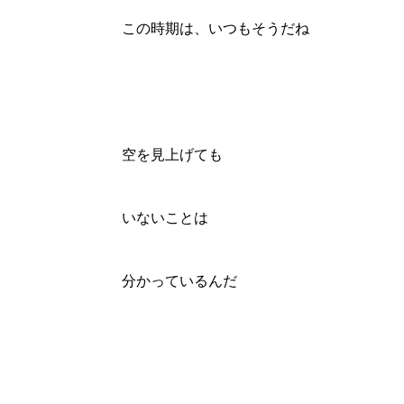
この時期は、いつもそうだね
空を見上げても
いないことは
分かっているんだ