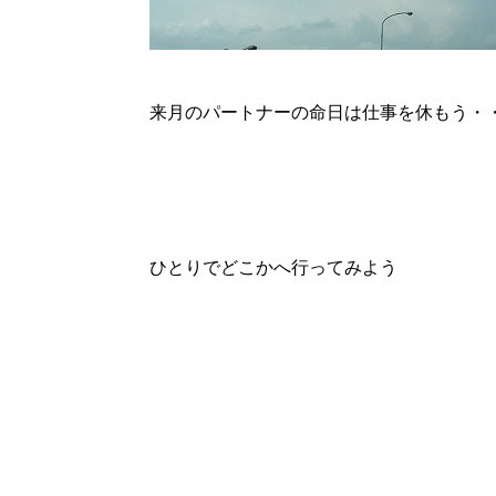
来月のパートナーの命日は仕事を休もう・
ひとりでどこかへ行ってみよう