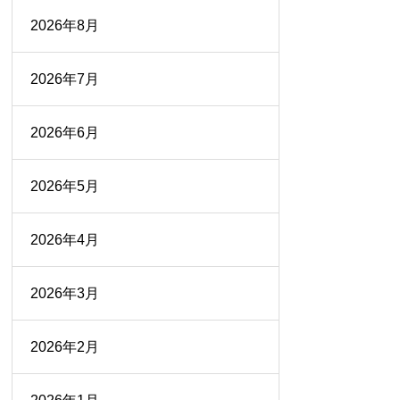
2026年8月
2026年7月
2026年6月
2026年5月
2026年4月
2026年3月
2026年2月