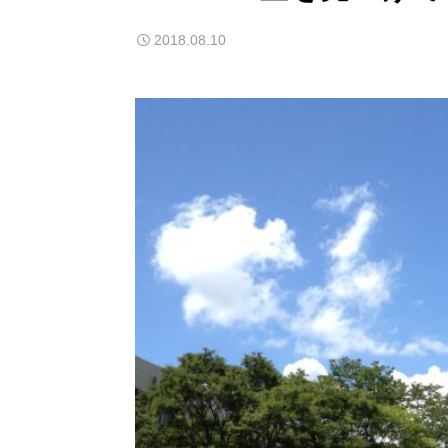
2018.08.10