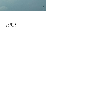
・・と思う