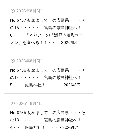
2026年8月6日
No.6757 初めまして！の広島県・・・そ
の15・・・・・・宮島の厳島神社へ！
6・・・「とりい」の「瀬戸内藻塩ラー
メン」を食べる！！・・・ 2026/8/6
2026年8月5日
No.6756 初めまして！の広島県・・・そ
の14・・・・・・宮島の厳島神社へ！
5・・・厳島神社！！・・・ 2026/8/5
2026年8月4日
No.6755 初めまして！の広島県・・・そ
の13・・・・・・宮島の厳島神社へ！
4・・・厳島神社！！・・・2026/8/4