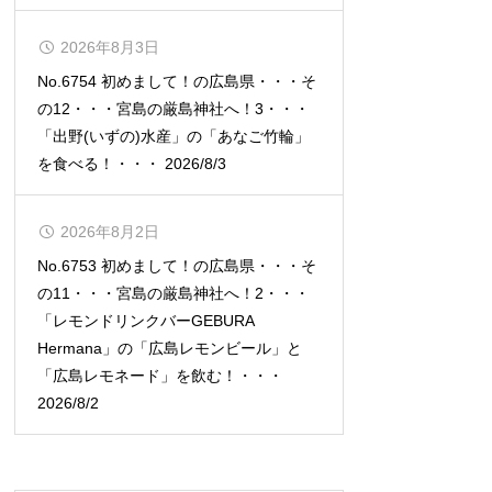
2026年8月3日
No.6754 初めまして！の広島県・・・そ
の12・・・宮島の厳島神社へ！3・・・
「出野(いずの)水産」の「あなご竹輪」
を食べる！・・・ 2026/8/3
2026年8月2日
No.6753 初めまして！の広島県・・・そ
の11・・・宮島の厳島神社へ！2・・・
「レモンドリンクバーGEBURA
Hermana」の「広島レモンビール」と
「広島レモネード」を飲む！・・・
2026/8/2