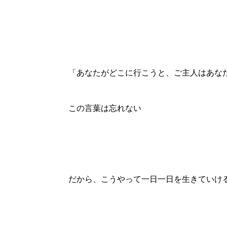
「あなたがどこに行こうと、ご主人はあな
この言葉は忘れない
だから、こうやって一日一日を生きていけ