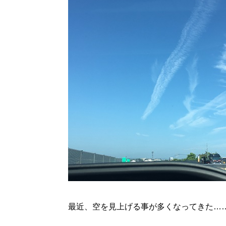
最近、空を見上げる事が多くなってきた…