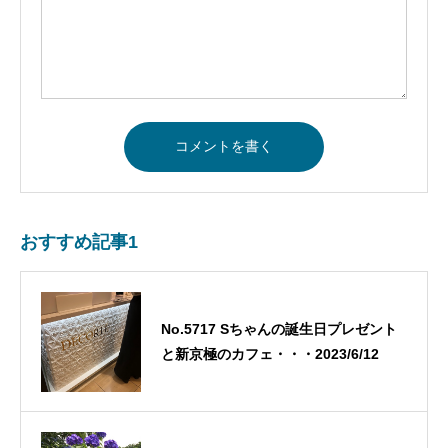
おすすめ記事1
No.5717 Sちゃんの誕生日プレゼント
と新京極のカフェ・・・2023/6/12