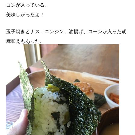
コンが入っている。
美味しかったよ！
玉子焼きとナス、ニンジン、油揚げ、コーンが入った胡
麻和えもあった。