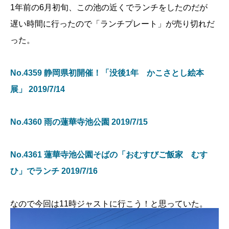
1年前の6月初旬、この池の近くでランチをしたのだが
遅い時間に行ったので「ランチプレート」が売り切れだ
った。
No.4359 静岡県初開催！「没後1年 かこさとし絵本
展」 2019/7/14
No.4360 雨の蓮華寺池公園 2019/7/15
No.4361 蓮華寺池公園そばの「おむすびご飯家 むす
ひ」でランチ 2019/7/16
なので今回は11時ジャストに行こう！と思っていた。