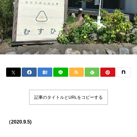
記事のタイトルとURLをコピーする
（2020.9.5)