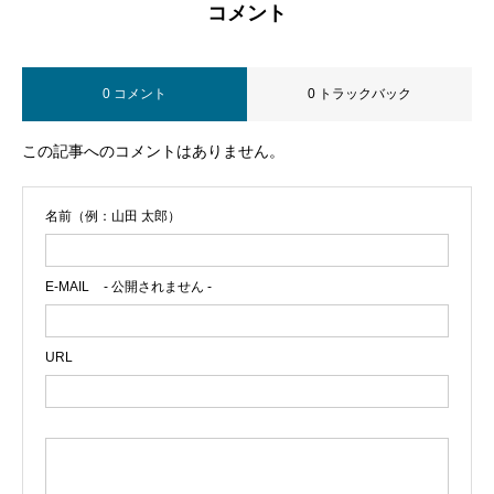
コメント
0 コメント
0 トラックバック
この記事へのコメントはありません。
名前（例：山田 太郎）
E-MAIL
- 公開されません -
URL