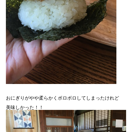
おにぎりがやや柔らかくボロボロしてしまったけれど
美味しかった！！