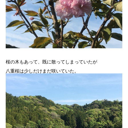
桜の木もあって、既に散ってしまっていたが
八重桜は少しだけまだ咲いていた。