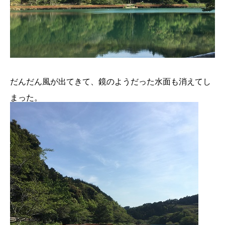
だんだん風が出てきて、鏡のようだった水面も消えてし
まった。