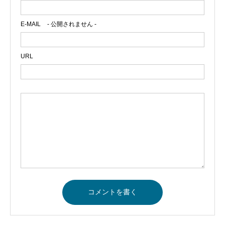
E-MAIL
- 公開されません -
URL