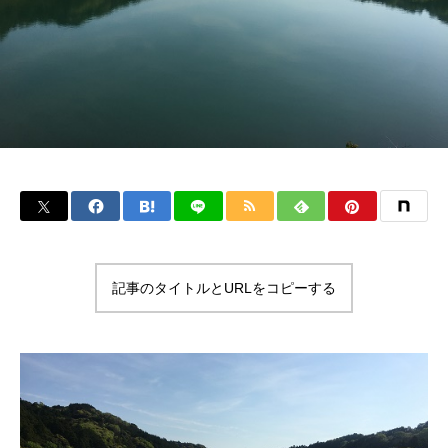
記事のタイトルとURLをコピーする