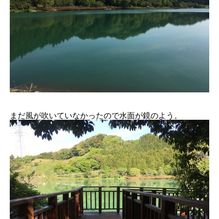
まだ風が吹いていなかったので水面が鏡のよう。