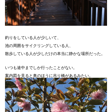
釣りをしている人が少しいて、
池の周囲をサイクリングしている人、
散歩している人が少しだけの本当に静かな場所だった。
いつも途中までしか行ったことがない。
案内図を見ると奥のほうに吊り橋があるみたい。