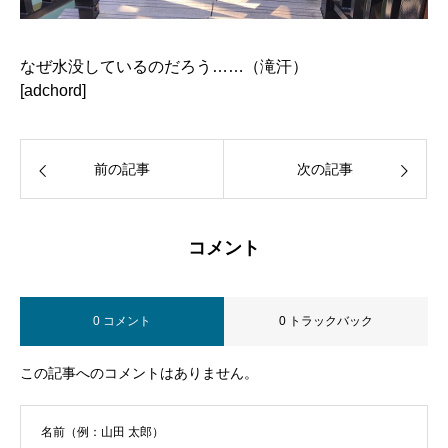
なぜ水没しているのだろう……（滝汗）
[adchord]
前の記事
次の記事
コメント
0 コメント
0 トラックバック
この記事へのコメントはありません。
名前（例：山田 太郎）