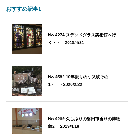
おすすめ記事1
No.4274 ステンドグラス美術館へ行
く・・・2019/4/21
No.4582 19年振りの寸又峡その
1・・・2020/2/22
No.4269 久しぶりの磐田市香りの博物
館2 2019/4/16