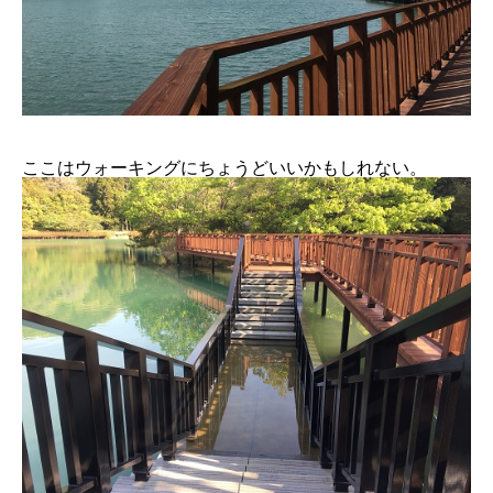
ここはウォーキングにちょうどいいかもしれない。