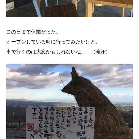
この日まで休業だった。
オープンしている時に行ってみたいけど、
車で行くのは大変かもしれないね……（滝汗）