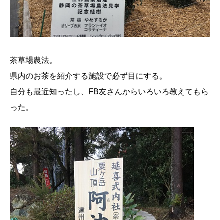
茶草場農法。
県内のお茶を紹介する施設で必ず目にする。
自分も最近知ったし、FB友さんからいろいろ教えてもら
った。