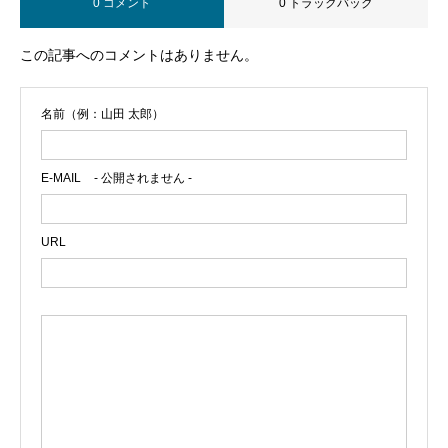
0 コメント
0 トラックバック
この記事へのコメントはありません。
名前（例：山田 太郎）
E-MAIL
- 公開されません -
URL