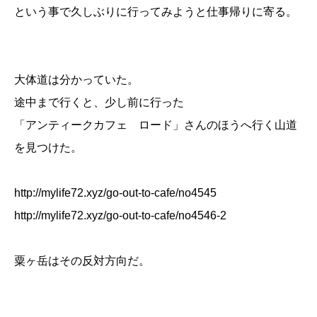
という事で久しぶりに行ってみようと仕事帰りに寄る。
大体道は分かっていた。
途中まで行くと、少し前に行った
「アンティークカフェ ロード」さんのほうへ行く山道
を見つけた。
http://mylife72.xyz/go-out-to-cafe/no4545
http://mylife72.xyz/go-out-to-cafe/no4546-2
粟ヶ岳はその反対方向だ。