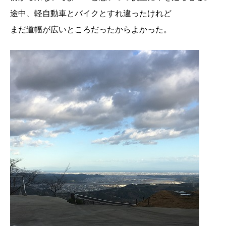
途中、軽自動車とバイクとすれ違ったけれど
まだ道幅が広いところだったからよかった。