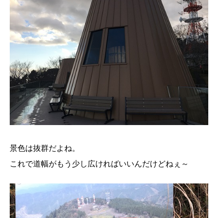
景色は抜群だよね。
これで道幅がもう少し広ければいいんだけどねぇ～