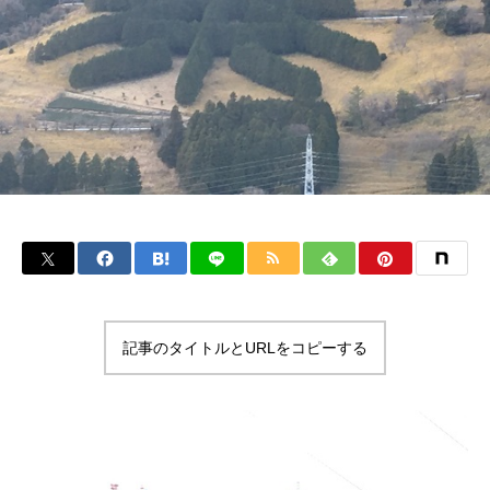
記事のタイトルとURLをコピーする