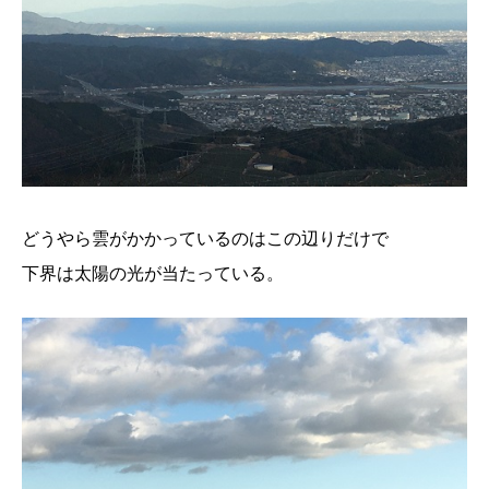
どうやら雲がかかっているのはこの辺りだけで
下界は太陽の光が当たっている。