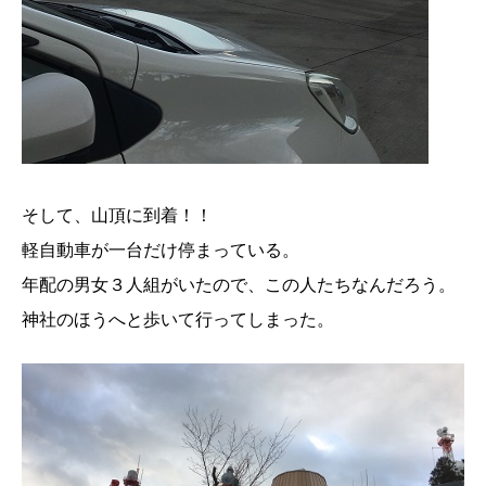
そして、山頂に到着！！
軽自動車が一台だけ停まっている。
年配の男女３人組がいたので、この人たちなんだろう。
神社のほうへと歩いて行ってしまった。