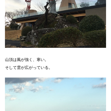
山頂は風が強く、寒い。
そして雲が広がっている。