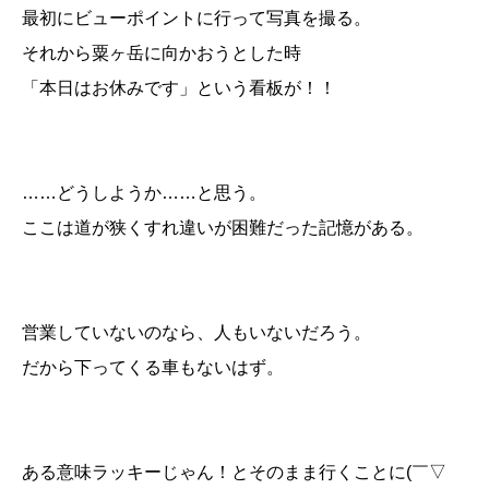
最初にビューポイントに行って写真を撮る。
それから粟ヶ岳に向かおうとした時
「本日はお休みです」という看板が！！
……どうしようか……と思う。
ここは道が狭くすれ違いが困難だった記憶がある。
営業していないのなら、人もいないだろう。
だから下ってくる車もないはず。
ある意味ラッキーじゃん！とそのまま行くことに(￣▽