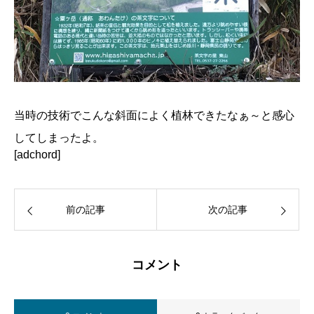
当時の技術でこんな斜面によく植林できたなぁ～と感心
してしまったよ。
[adchord]
前の記事
次の記事
コメント