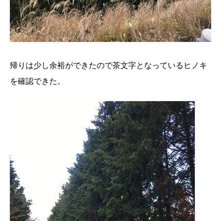
帰りは少し余裕ができたので茶文字となっているヒノキ
を確認できた。