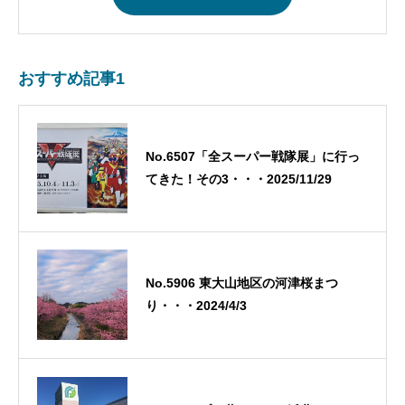
おすすめ記事1
No.6507「全スーパー戦隊展」に行っ
てきた！その3・・・2025/11/29
No.5906 東大山地区の河津桜まつ
り・・・2024/4/3