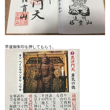
早速御朱印を押してもらう。