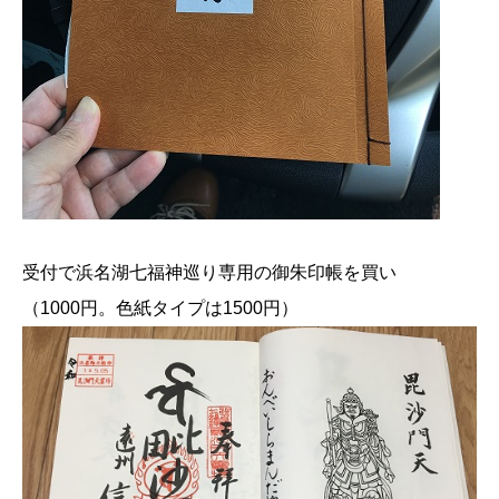
受付で浜名湖七福神巡り専用の御朱印帳を買い
（1000円。色紙タイプは1500円）