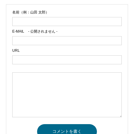
名前（例：山田 太郎）
E-MAIL
- 公開されません -
URL