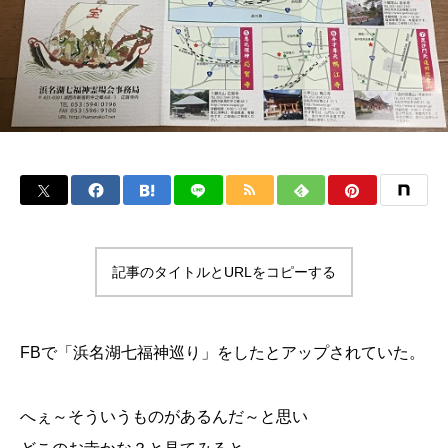
記事のタイトルとURLをコピーする
FBで「浜名湖七福神巡り」をしたとアップされていた。
へぇ～そういうものがあるんだ～と思い