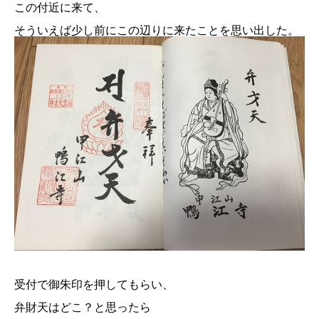
この付近に来て、
そういえば少し前にこの辺りに来たことを思い出した。
受付で御朱印を押してもらい、
弁財天はどこ？と思ったら