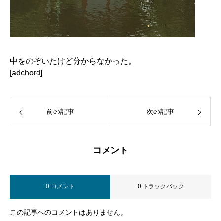
中をのぞいたけど分からなかった。
[adchord]
前の記事
次の記事
コメント
0 コメント
0 トラックバック
この記事へのコメントはありません。