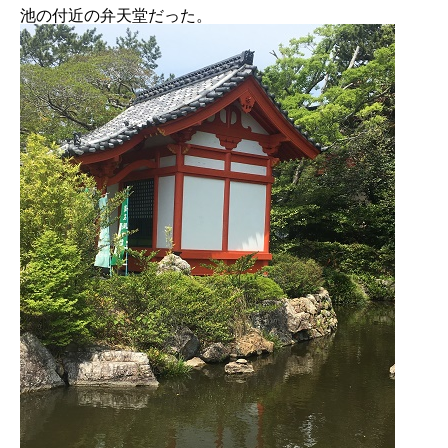
池の付近の弁天堂だった。