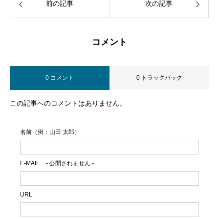
前の記事
次の記事
コメント
0 コメント
0 トラックバック
この記事へのコメントはありません。
名前（例：山田 太郎）
E-MAIL
- 公開されません -
URL