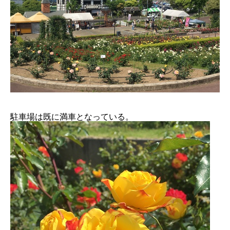
駐車場は既に満車となっている。