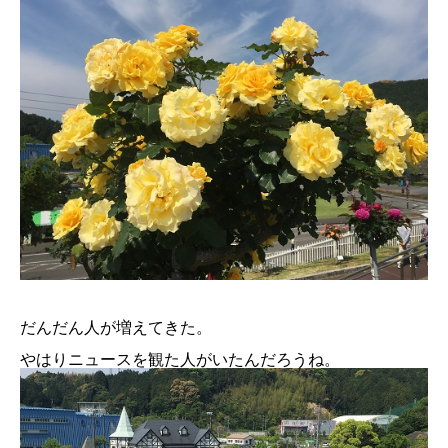
だんだん人が増えてきた。
やはりニュースを観た人がいたんだろうね。