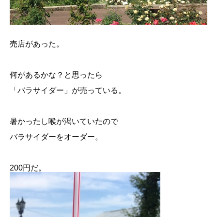
売店があった。
何があるかな？と思ったら
「バラサイダー」が売っている。
暑かったし喉が渇いていたので
バラサイダーをオーダー。
200円だ。