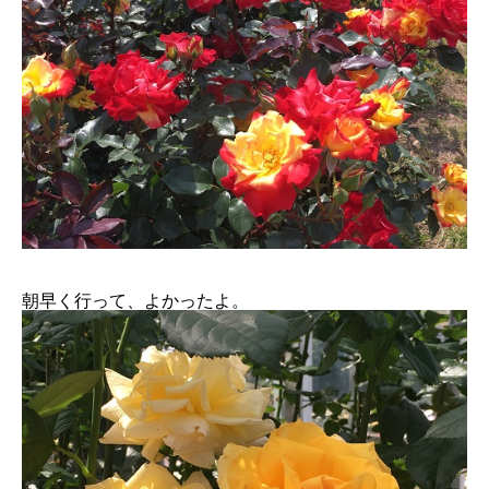
朝早く行って、よかったよ。