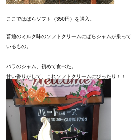
ここではばらソフト（350円）を購入。
普通のミルク味のソフトクリームにばらジャムが乗って
いるもの。
バラのジャム、初めて食べた。
甘い香りがして、これソフトクリームにぴったり！！