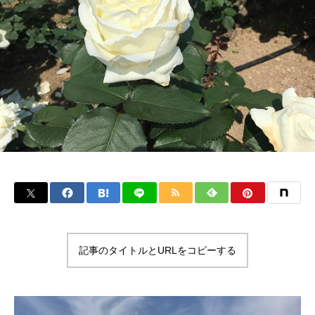
記事のタイトルとURLをコピーする