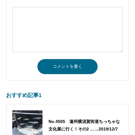
おすすめ記事1
No.4505 遠州横須賀街道ちっちゃな
文化展に行く！その2 ……2019/12/7