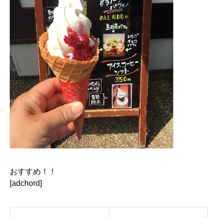
おすすめ！！
[adchord]