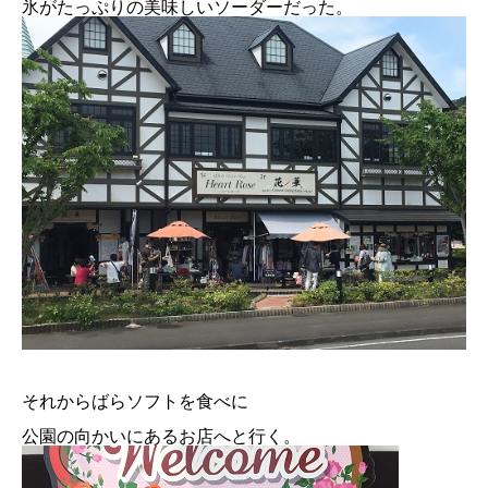
氷がたっぷりの美味しいソーダーだった。
それからばらソフトを食べに
公園の向かいにあるお店へと行く。