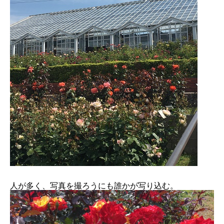
人が多く、写真を撮ろうにも誰かが写り込む。