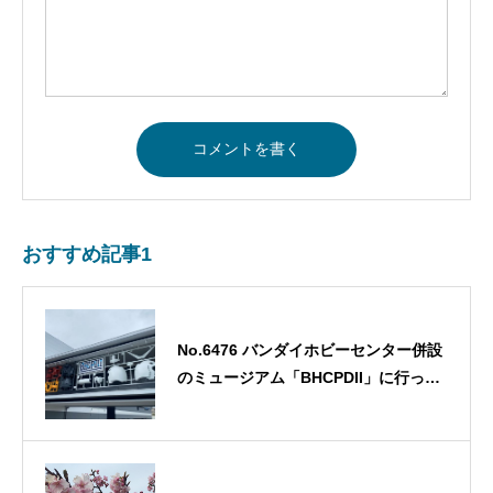
おすすめ記事1
No.6476 バンダイホビーセンター併設
のミュージアム「BHCPDII」に行って
きた！2・・・ 2025/10/30