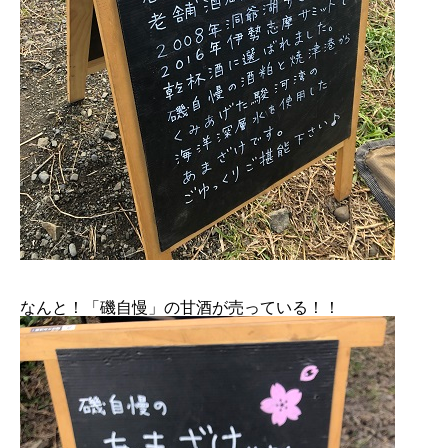
なんと！「磯自慢」の甘酒が売っている！！