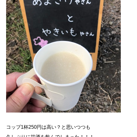
コップ1杯250円は高い？と思いつつも
久しぶりに甘酒を飲んでしまった！！！