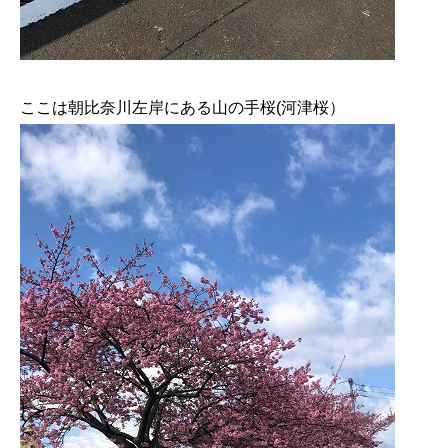
ここは朝比奈川左岸にある山の手桜(河津桜）