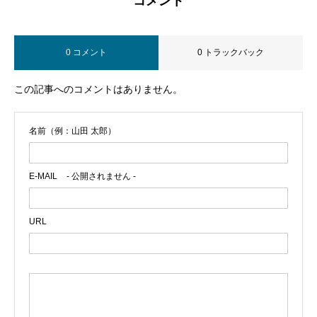
コメント
0 コメント
0 トラックバック
この記事へのコメントはありません。
名前（例：山田 太郎）
E-MAIL
- 公開されません -
URL