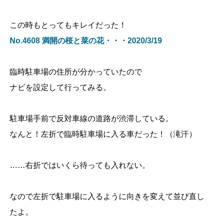
この時もとってもキレイだった！
No.4608 満開の桜と菜の花・・・2020/3/19
臨時駐車場の住所が分かっていたので
ナビを設定して行ってみる。
駐車場手前で反対車線の道路が渋滞している。
なんと！左折で臨時駐車場に入る車だった！（滝汗）
……右折ではいくら待っても入れない。
なので左折で駐車場に入るように向きを変えて並び直し
たよ。