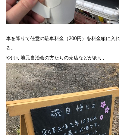
車を降りて任意の駐車料金（200円）を料金箱に入れ
る。
やはり地元自治会の方たちの売店などがあり、