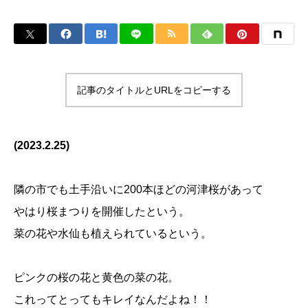
記事のタイトルとURLをコピーする
(2023.2.25)
隣の市でも土手沿いに200本ほどの河津桜があって
やはり桜まつりを開催したという。
菜の花や水仙も植えられているという。
ピンクの桜の花と黄色の菜の花。
これってとってもキレイなんだよね！！