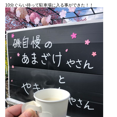
10分ぐらい待って駐車場に入る事ができた！！