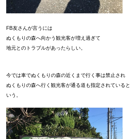
FB友さんが言うには
ぬくもりの森へ向かう観光客が増え過ぎて
地元とのトラブルがあったらしい。
今では車でぬくもりの森の近くまで行く事は禁止され
ぬくもりの森へ行く観光客が通る道も指定されていると
いう。