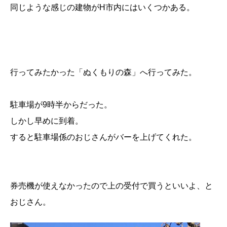
同じような感じの建物がH市内にはいくつかある。
行ってみたかった「ぬくもりの森」へ行ってみた。
駐車場が9時半からだった。
しかし早めに到着。
すると駐車場係のおじさんがバーを上げてくれた。
券売機が使えなかったので上の受付で買うといいよ、と
おじさん。