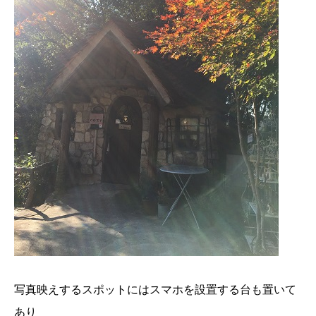
写真映えするスポットにはスマホを設置する台も置いて
あり