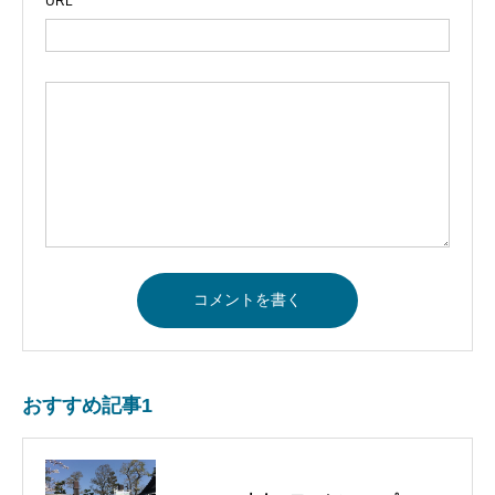
URL
おすすめ記事1