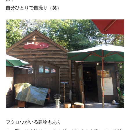
自分ひとりで自撮り（笑）
フクロウがいる建物もあり