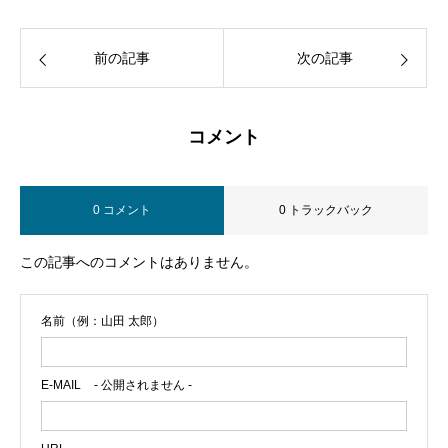
前の記事
次の記事
コメント
0 コメント
0 トラックバック
この記事へのコメントはありません。
名前（例：山田 太郎）
E-MAIL
- 公開されません -