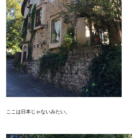
ここは日本じゃないみたい。