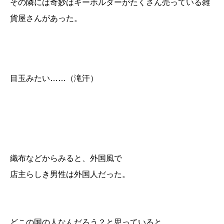
その隣には奇妙はキーホルダーがたくさん売っている雑
貨屋さんがあった。
目玉みたい……（滝汗）
織布などからみると、外国風で
店主らしき男性は外国人だった。
どこの国の人なんだろう？と思っていると