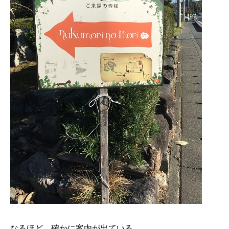
なるほど、確かに案内が出ている。