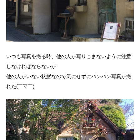
いつも写真を撮る時、他の人が写りこまないように注意
しなければならないが
他の人がいない状態なので気にせずにバンバン写真が撮
れた(￣▽￣)