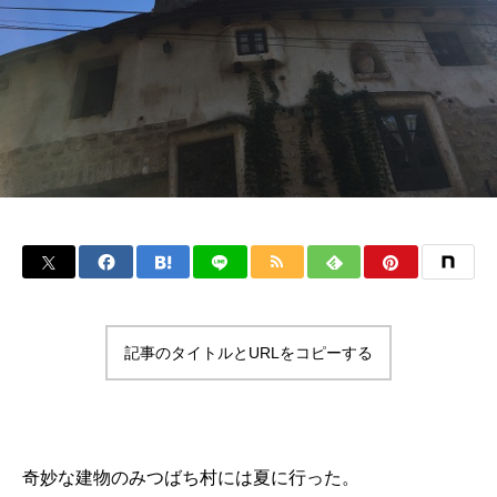
記事のタイトルとURLをコピーする
奇妙な建物のみつばち村には夏に行った。