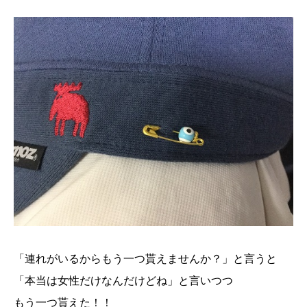
「連れがいるからもう一つ貰えませんか？」と言うと
「本当は女性だけなんだけどね」と言いつつ
もう一つ貰えた！！