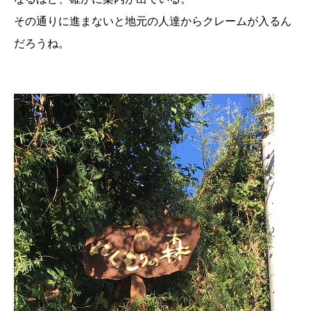
その通りに進まないと地元の人達からクレームが入るん
だろうね。