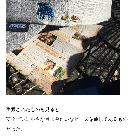
手渡されたものを見ると
安全ピンに小さな目玉みたいなビーズを通してあるもの
だった。