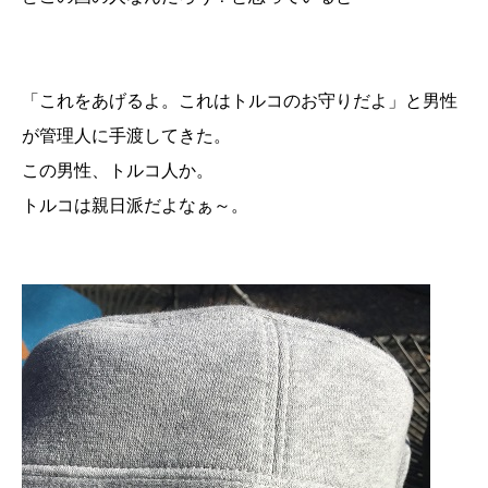
「これをあげるよ。これはトルコのお守りだよ」と男性
が管理人に手渡してきた。
この男性、トルコ人か。
トルコは親日派だよなぁ～。