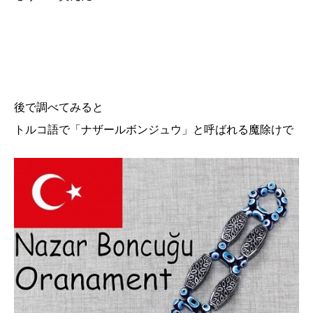
後で調べてみると
トルコ語で「ナザールボンジュウ」と呼ばれる魔除けで