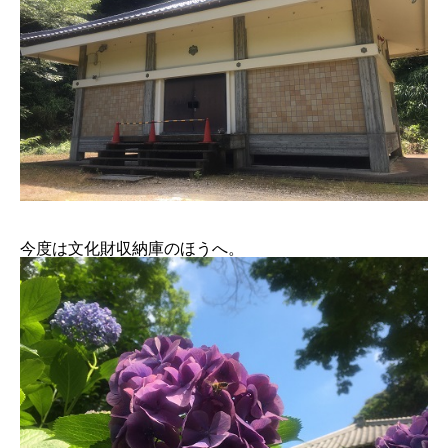
今度は文化財収納庫のほうへ。