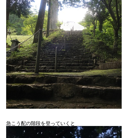
急こう配の階段を登っていくと