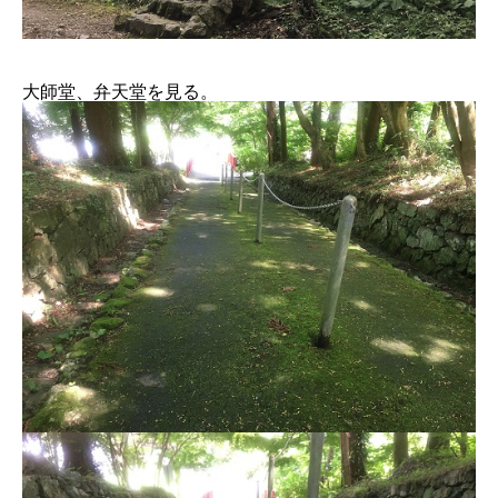
大師堂、弁天堂を見る。