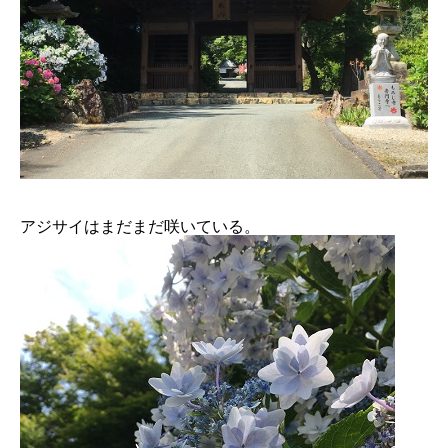
アジサイはまだまだ咲いている。