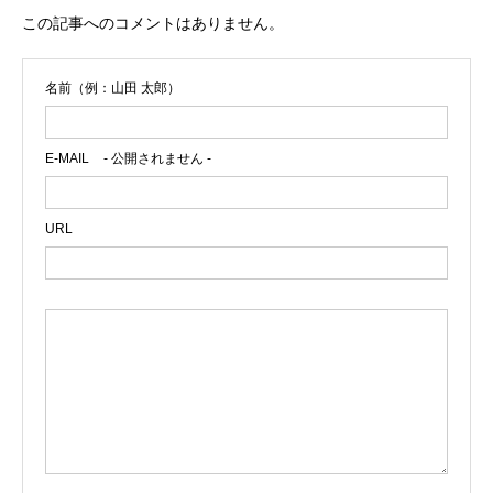
この記事へのコメントはありません。
名前（例：山田 太郎）
E-MAIL
- 公開されません -
URL