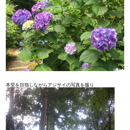
本堂を目指しながらアジサイの写真を撮り