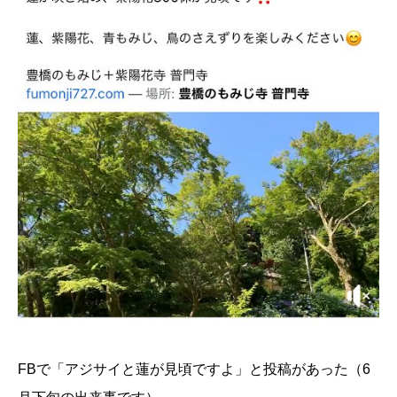
FBで「アジサイと蓮が見頃ですよ」と投稿があった（6