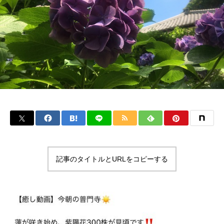
記事のタイトルとURLをコピーする