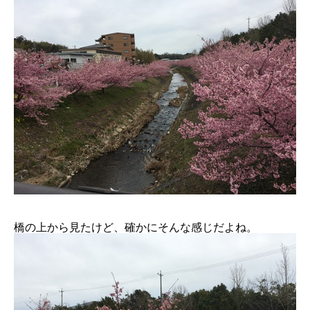
橋の上から見たけど、確かにそんな感じだよね。