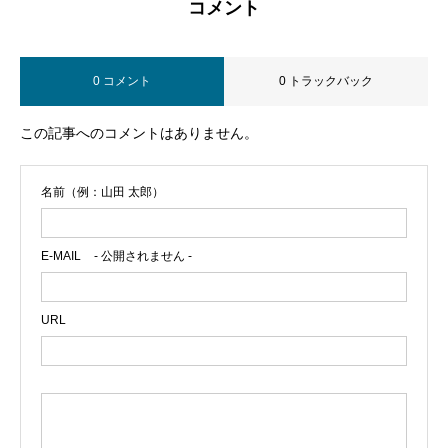
コメント
0 コメント
0 トラックバック
この記事へのコメントはありません。
名前（例：山田 太郎）
E-MAIL
- 公開されません -
URL