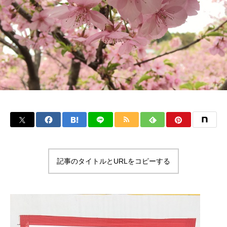
記事のタイトルとURLをコピーする