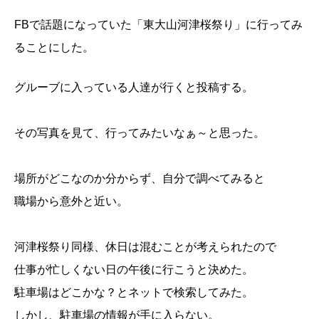
FBで話題になっていた「東大山河津桜祭り」に行ってみ
ることにした。
グルーブに入っている人達が行くと投稿する。
その写真を見て、行ってみたいなぁ～と思った。
場所がどこなのか分からず、自分で調べてみると
職場から意外と近い。
河津桜祭り同様、休日は混むことが考えられたので
仕事が忙しくない日の午後に行こうと決めた。
駐車場はどこかな？とネットで検索してみた。
しかし、駐車場の情報が手に入らない。