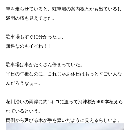
車を走らせていると、駐車場の案内板とかも出ているし
満開の桜も見えてきた。
駐車場もすぐに分かったし、
無料なのもイイね！！
駐車場は車がたくさん停まっていた。
平日の午後なのに、これじゃあ休日はもっとすごい人な
んだろうなぁ～。
花川沿いの両岸に約1キロに渡って河津桜が400本植えら
れているという。
両側から延びる木が手を繋いだように見えるらしいよ。