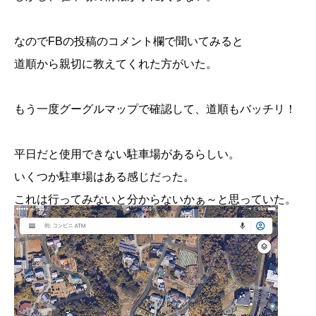
なのでFBの投稿のコメント欄で聞いてみると
道順から親切に教えてくれた方がいた。
もう一度グーグルマップで確認して、道順もバッチリ！
平日だと使用できない駐車場があるらしい。
いくつか駐車場はある感じだった。
これは行ってみないと分からないかぁ～と思っていた。