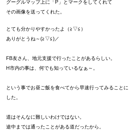
グーグルマップ上に「P」とマークをしてくれて
その画像を送ってくれた。
とても分かりやすかったよ（≧▽≦）
ありがとうね～(≧▽≦)／
FB友さん、地元支援で行ったことがあるらしい。
H市内の事は、何でも知っているなぁ～。
という事でお昼ご飯を食べてから早速行ってみることに
した。
道はそんなに難しいわけではない。
途中までは通ったことがある道だったから。