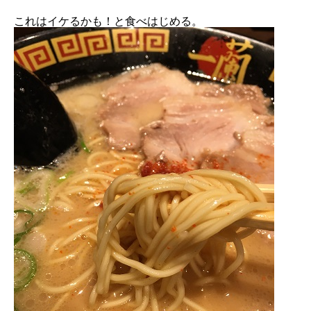
これはイケるかも！と食べはじめる。