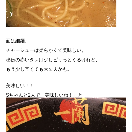
面は細麺。
チャーシューは柔らかくて美味しい。
秘伝の赤いタレは少しピリっとくるけれど、
もう少し辛くても大丈夫かも。
美味しい！！
Sちゃんと2人で「美味しいね！」と。