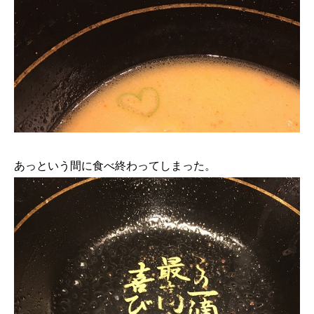
あっという間に食べ終わってしまった。