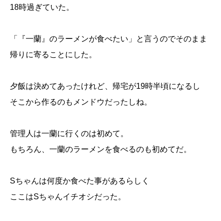
18時過ぎていた。
「『一蘭』のラーメンが食べたい」と言うのでそのまま
帰りに寄ることにした。
夕飯は決めてあったけれど、帰宅が19時半頃になるし
そこから作るのもメンドウだったしね。
管理人は一蘭に行くのは初めて。
もちろん、一蘭のラーメンを食べるのも初めてだ。
Sちゃんは何度か食べた事があるらしく
ここはSちゃんイチオシだった。