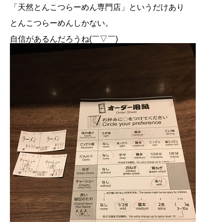
「天然とんこつらーめん専門店」というだけあり
とんこつらーめんしかない。
自信があるんだろうね(￣▽￣)