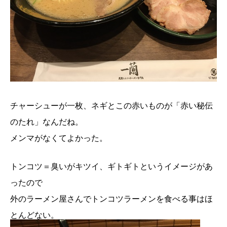
チャーシューが一枚、ネギとこの赤いものが「赤い秘伝
のたれ」なんだね。
メンマがなくてよかった。
トンコツ＝臭いがキツイ、ギトギトというイメージがあ
ったので
外のラーメン屋さんでトンコツラーメンを食べる事はほ
とんどない。