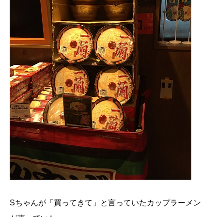
Sちゃんが「買ってきて」と言っていたカップラーメン