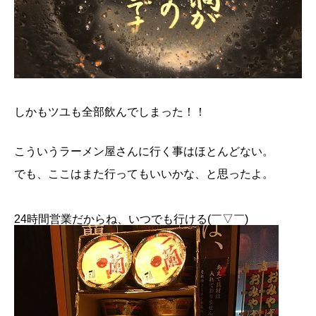
しかもツユも全部飲んでしまった！！
こういうラーメン屋さんに行く事はほとんどない。
でも、ここはまた行ってもいいかな、と思ったよ。
24時間営業だからね、いつでも行ける(￣▽￣)