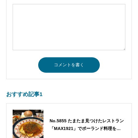
おすすめ記事1
No.5855 たまたま見つけたレストラン
「MAX1921」でポーランド料理を食
べる！！・・・2024/1/16