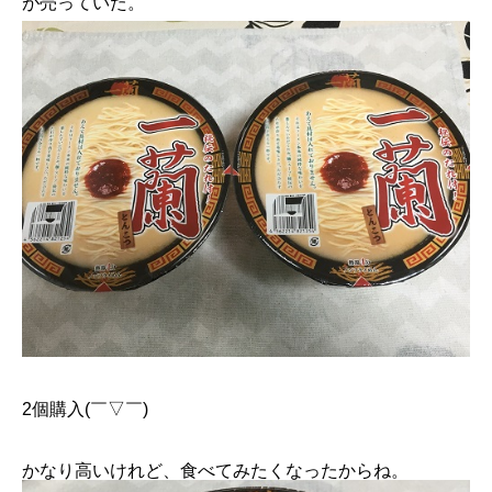
が売っていた。
2個購入(￣▽￣)
かなり高いけれど、食べてみたくなったからね。