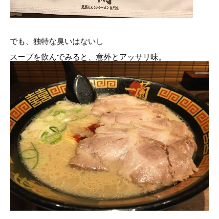
でも、独特な臭いはないし
スープを飲んでみると、意外とアッサリ味。