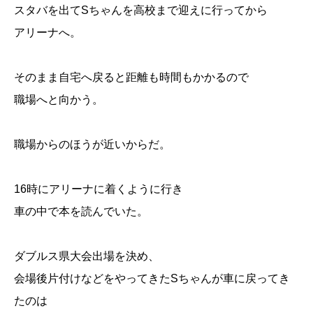
スタバを出てSちゃんを高校まで迎えに行ってから
アリーナへ。
そのまま自宅へ戻ると距離も時間もかかるので
職場へと向かう。
職場からのほうが近いからだ。
16時にアリーナに着くように行き
車の中で本を読んでいた。
ダブルス県大会出場を決め、
会場後片付けなどをやってきたSちゃんが車に戻ってき
たのは