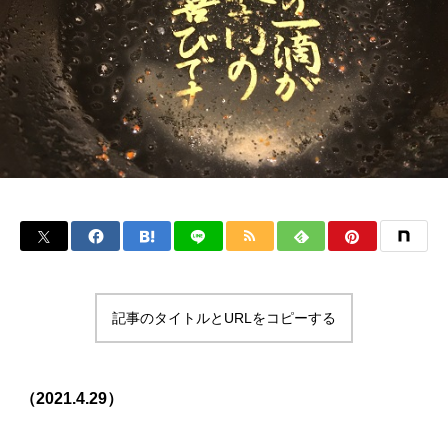
記事のタイトルとURLをコピーする
（2021.4.29）