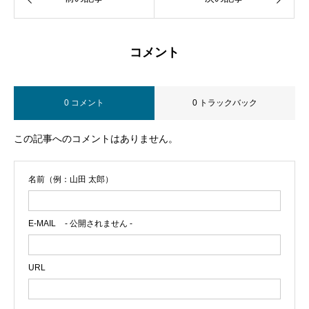
コメント
0 コメント
0 トラックバック
この記事へのコメントはありません。
名前（例：山田 太郎）
E-MAIL
- 公開されません -
URL