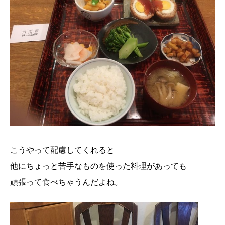
こうやって配慮してくれると
他にちょっと苦手なものを使った料理があっても
頑張って食べちゃうんだよね。