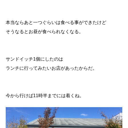
本当ならあと一つぐらいは食べる事ができたけど
そうなるとお昼が食べられなくなる。
サンドイッチ1個にしたのは
ランチに行ってみたいお店があったからだ。
今から行けば11時半までには着くね。