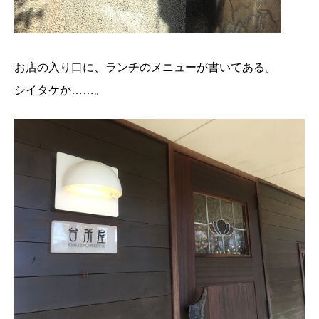
お店の入り口に、ランチのメニューが書いてある。
シイタケか……。