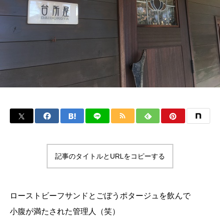
記事のタイトルとURLをコピーする
ローストビーフサンドとごぼうポタージュを飲んで
小腹が満たされた管理人（笑）