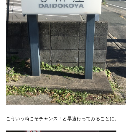
こういう時こそチャンス！と早速行ってみることに。