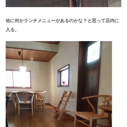
他に何かランチメニューがあるのかな？と思って店内に
入る。