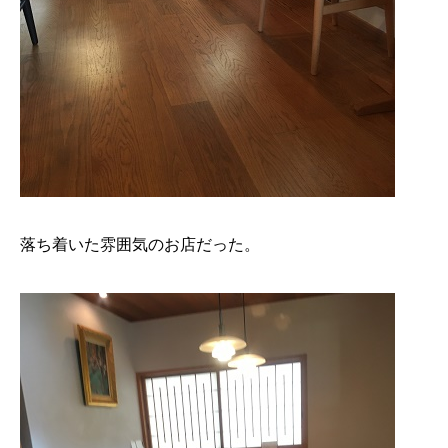
落ち着いた雰囲気のお店だった。