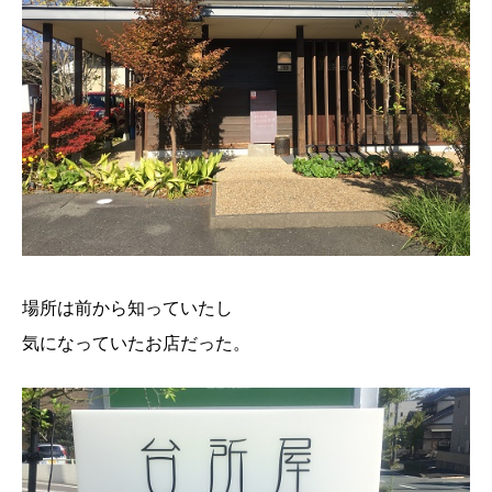
場所は前から知っていたし
気になっていたお店だった。