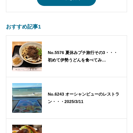
おすすめ記事1
No.5576 夏休みプチ旅行その3・・・
初めて伊勢うどんを食べてみ
る！！・・・2022/11/12
No.6243 オーシャンビューのレストラ
ン・・・2025/3/11