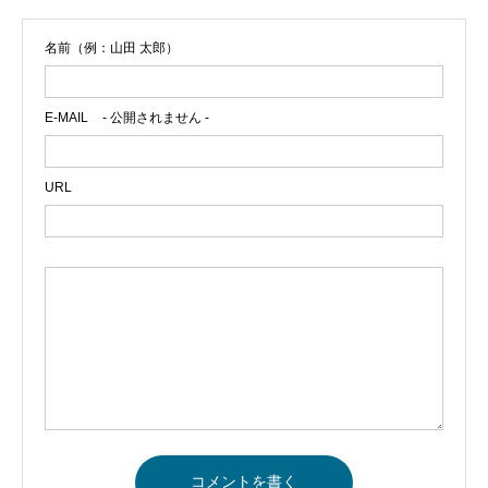
名前（例：山田 太郎）
E-MAIL
- 公開されません -
URL