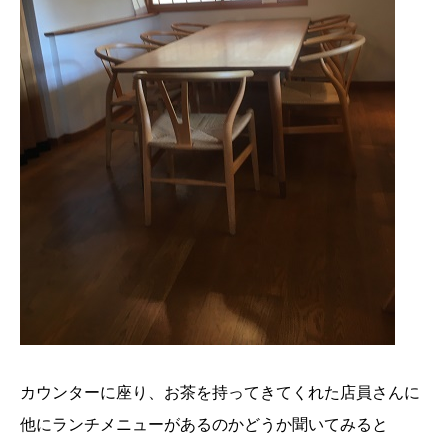
カウンターに座り、お茶を持ってきてくれた店員さんに
他にランチメニューがあるのかどうか聞いてみると