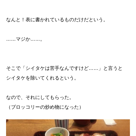
なんと！表に書かれているものだけだという。
……マジか……。
そこで「シイタケは苦手なんですけど……」と言うと
シイタケを除いてくれるという。
なので、それにしてもらった。
（ブロッコリーの炒め物になった）