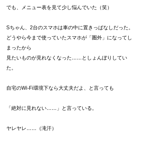
でも、メニュー表を見て少し悩んでいた（笑）
Sちゃん、2台のスマホは車の中に置きっぱなしだった。
どうやら今まで使っていたスマホが「圏外」になってし
まったから
見たいものが見れなくなった……としょんぼりしてい
た。
自宅のWi-Fi環境下なら大丈夫だよ、と言っても
「絶対に見れない……」と言っている。
ヤレヤレ……（滝汗）