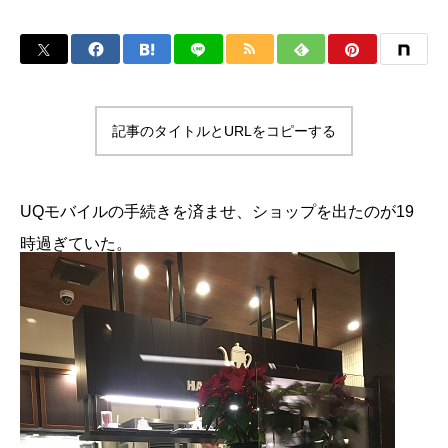
記事のタイトルとURLをコピーする
UQモバイルの手続きを済ませ、ショップを出たのが19
時過ぎていた。