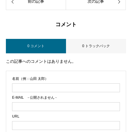
前の記事
次の記事
コメント
0 コメント
0 トラックバック
この記事へのコメントはありません。
名前（例：山田 太郎）
E-MAIL
- 公開されません -
URL