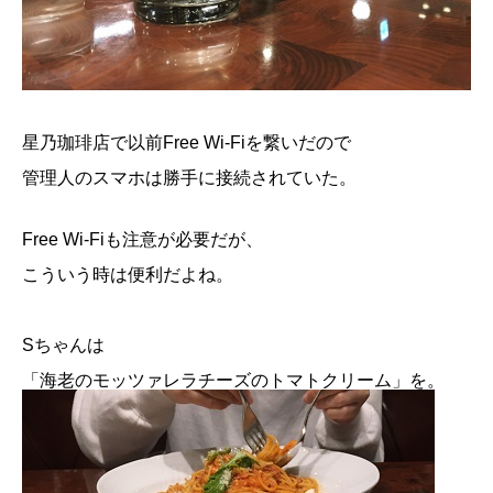
星乃珈琲店で以前Free Wi-Fiを繋いだので
管理人のスマホは勝手に接続されていた。
Free Wi-Fiも注意が必要だが、
こういう時は便利だよね。
Sちゃんは
「海老のモッツァレラチーズのトマトクリーム」を。