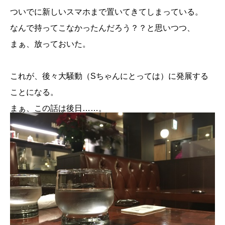
ついでに新しいスマホまで置いてきてしまっている。
なんで持ってこなかったんだろう？？と思いつつ、
まぁ、放っておいた。
これが、後々大騒動（Sちゃんにとっては）に発展する
ことになる。
まぁ、この話は後日……。