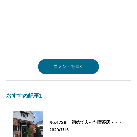
おすすめ記事1
No.4726 初めて入った喫茶店・・・
2020/7/15