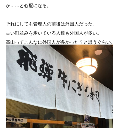
か……と心配になる。
それにしても管理人の前後は外国人だった。
古い町並みを歩いている人達も外国人が多い。
高山ってこんなに外国人が多かった？と思うぐらい。