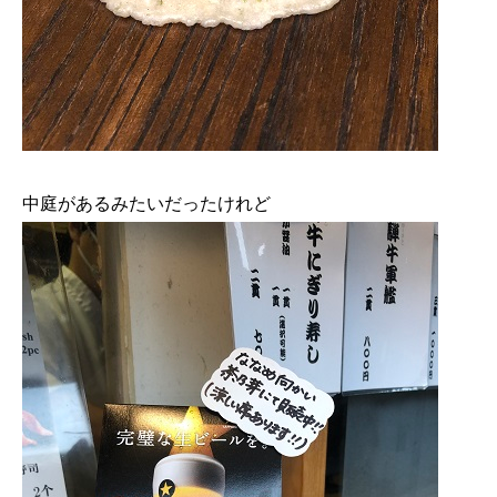
中庭があるみたいだったけれど