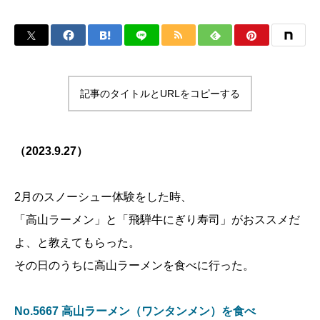
記事のタイトルとURLをコピーする
（2023.9.27）
2月のスノーシュー体験をした時、
「高山ラーメン」と「飛騨牛にぎり寿司」がおススメだ
よ、と教えてもらった。
その日のうちに高山ラーメンを食べに行った。
No.5667 高山ラーメン（ワンタンメン）を食べ