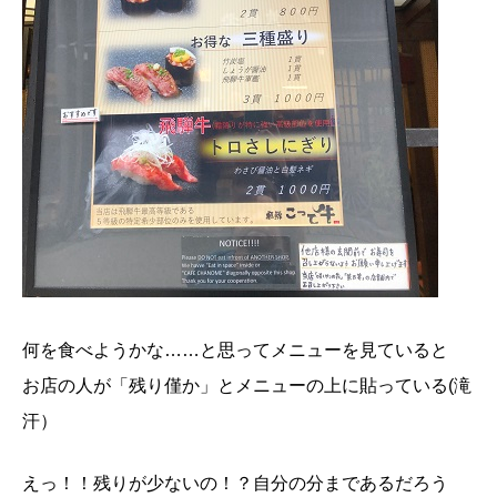
何を食べようかな……と思ってメニューを見ていると
お店の人が「残り僅か」とメニューの上に貼っている(滝
汗）
えっ！！残りが少ないの！？自分の分まであるだろう