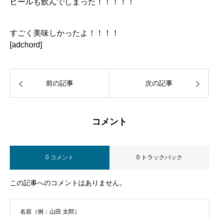
ビールも飲んでしまった！！！！！
すごく美味しかったよ！！！！
[adchord]
前の記事
次の記事
コメント
0 コメント
0 トラックバック
この記事へのコメントはありません。
名前（例：山田 太郎）