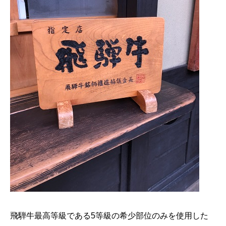
飛騨牛最高等級である5等級の希少部位のみを使用した