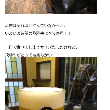
店内はそれほど混んでいなかった。
いよいよ待望の飛騨牛にぎり寿司！！
一口で食べてしまうサイズだったけれど、
飛騨牛がとっても柔らかい！！！