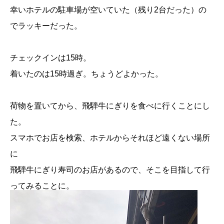
幸いホテルの駐車場が空いていた（残り2台だった）の
でラッキーだった。
チェックインは15時。
着いたのは15時過ぎ。ちょうどよかった。
荷物を置いてから、飛騨牛にぎりを食べに行くことにし
た。
スマホでお店を検索、ホテルからそれほど遠くない場所
に
飛騨牛にぎり寿司のお店があるので、そこを目指して行
ってみることに。