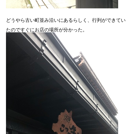
どうやら古い町並み沿いにあるらしく、行列ができてい
たのですぐにお店の場所が分かった。