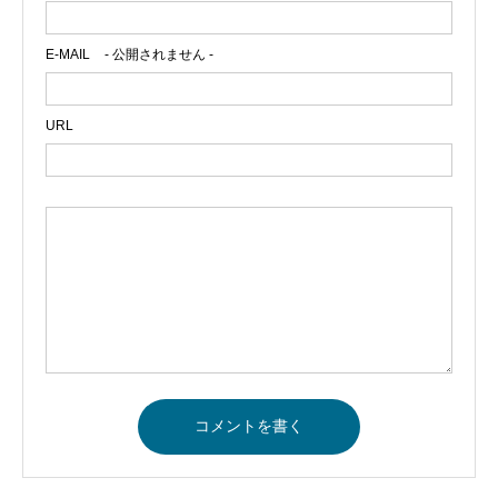
E-MAIL
- 公開されません -
URL