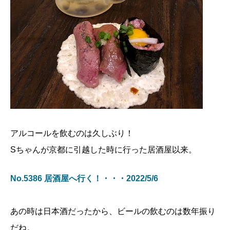
アルコールを飲むのは久しぶり！
Sちゃんが京都に引越した時に行った居酒屋以来。
No.5386 居酒屋へ行く！・・・2022/5/6
あの時は日本酒だったから、ビールの飲むのは数年振り
だね。