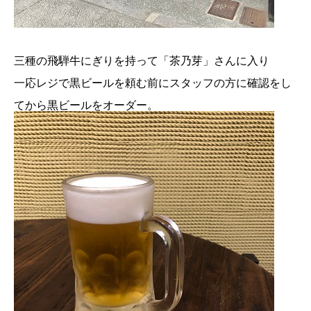
三種の飛騨牛にぎりを持って「茶乃芽」さんに入り
一応レジで黒ビールを頼む前にスタッフの方に確認をし
てから黒ビールをオーダー。