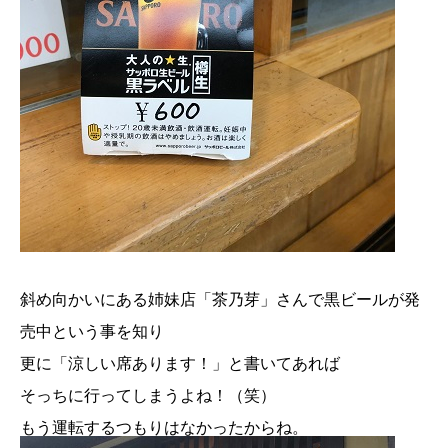
斜め向かいにある姉妹店「茶乃芽」さんで黒ビールが発
売中という事を知り
更に「涼しい席あります！」と書いてあれば
そっちに行ってしまうよね！（笑）
もう運転するつもりはなかったからね。