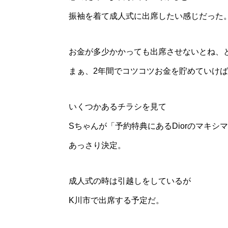
振袖を着て成人式に出席したい感じだった
お金が多少かかっても出席させないとね、
まぁ、2年間でコツコツお金を貯めていけ
いくつかあるチラシを見て
Sちゃんが「予約特典にあるDiorのマキ
あっさり決定。
成人式の時は引越しをしているが
K川市で出席する予定だ。