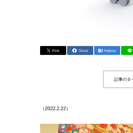
Post
Share
Hatena
記事のタ
（2022.2.22）