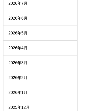
2026年7月
2026年6月
2026年5月
2026年4月
2026年3月
2026年2月
2026年1月
2025年12月