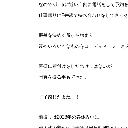
なのでK川市に近い店舗に電話をして予約
仕事帰りにF井駅で待ち合わせをしてさっ
振袖を決める所から始まり
帯やいろいろなものをコーディネーターさ
完璧に着付けをしたわけではないが
写真を撮る事もできた。
イイ感じだよね！！！
前撮りは2023年の春休み中に
成人式の着付けの予約は当日朝5時となっ