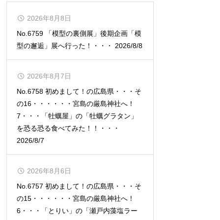
2026年8月8日
No.6759 「模型の裏側展」後期企画「模
型の邂逅」展へ行った！・・・ 2026/8/8
2026年8月7日
No.6758 初めまして！の広島県・・・そ
の16・・・・・・宮島の厳島神社へ！
7・・・「牡蠣屋」の「牡蠣グラタン」
を恐る恐る食べてみた！！・・・
2026/8/7
2026年8月6日
No.6757 初めまして！の広島県・・・そ
の15・・・・・・宮島の厳島神社へ！
6・・・「とりい」の「瀬戸内藻塩ラー