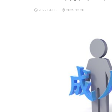
2022.04.06
2025.12.20