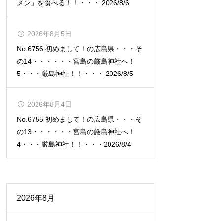
メン」を食べる！！・・・ 2026/8/6
2026年8月5日
No.6756 初めまして！の広島県・・・そ
の14・・・・・・宮島の厳島神社へ！
5・・・厳島神社！！・・・ 2026/8/5
2026年8月4日
No.6755 初めまして！の広島県・・・そ
の13・・・・・・宮島の厳島神社へ！
4・・・厳島神社！！・・・2026/8/4
2026年8月