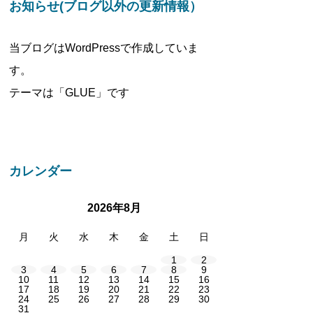
お知らせ(ブログ以外の更新情報）
当ブログはWordPressで作成していま
す。
テーマは「GLUE」です
カレンダー
2026年8月
月
火
水
木
金
土
日
1
2
3
4
5
6
7
8
9
10
11
12
13
14
15
16
17
18
19
20
21
22
23
24
25
26
27
28
29
30
31