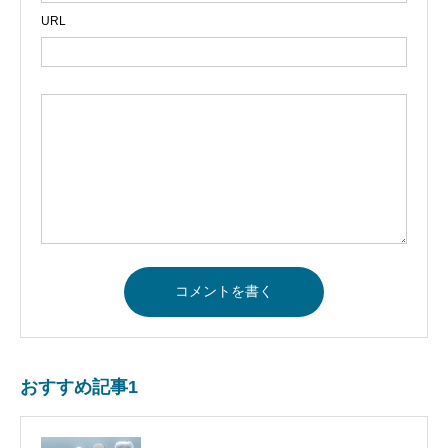
URL
おすすめ記事1