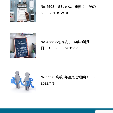
No.4508 Sちゃん、発熱！！その
3……2019/12/10
No.4288 Sちゃん、16歳の誕生
日！！ ・・・2019/5/5
No.5356 高校3年生でご成約！・・・
2022/4/6