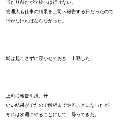
当たり前だが学校へは行けない。
管理人も仕事の結果を上司へ報告する日だったので
行かなければならなかった。
朝は起こさずに寝かせておき、出勤した。
上司に報告を済ませ
いい結果がでたので解析までやることになったが
それは次週にやることにして、帰ってきた。