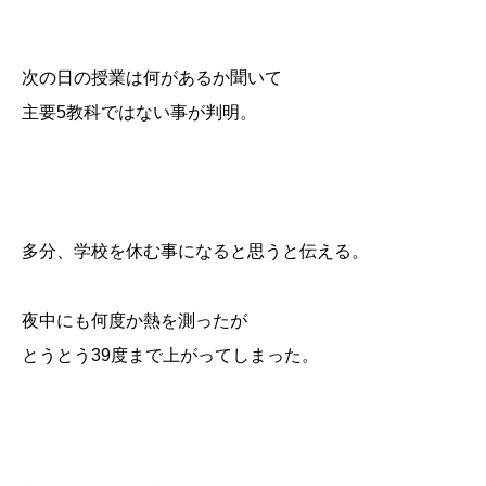
次の日の授業は何があるか聞いて
主要5教科ではない事が判明。
多分、学校を休む事になると思うと伝える。
夜中にも何度か熱を測ったが
とうとう39度まで上がってしまった。