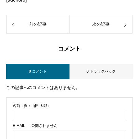
前の記事
次の記事
コメント
0 コメント
0 トラックバック
この記事へのコメントはありません。
名前（例：山田 太郎）
E-MAIL
- 公開されません -