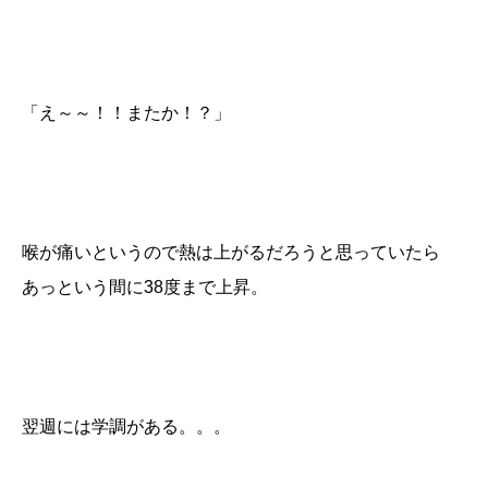
「え～～！！またか！？」
喉が痛いというので熱は上がるだろうと思っていたら
あっという間に38度まで上昇。
翌週には学調がある。。。