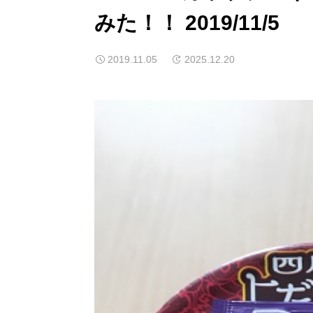
みた！！ 2019/11/5
2019.11.05
2025.12.20