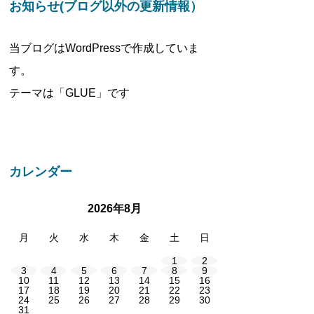
お知らせ(ブログ以外の更新情報）
当ブログはWordPressで作成していま
す。
テーマは「GLUE」です
カレンダー
2026年8月
月
火
水
木
金
土
日
1
2
3
4
5
6
7
8
9
10
11
12
13
14
15
16
17
18
19
20
21
22
23
24
25
26
27
28
29
30
31