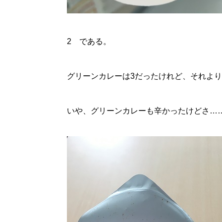
2 である。
グリーンカレーは3だったけれど、それよ
いや、グリーンカレーも辛かったけどさ…