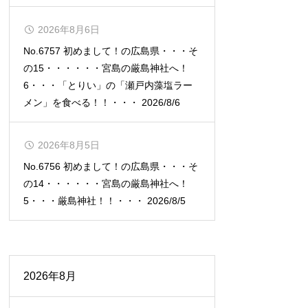
2026年8月6日
No.6757 初めまして！の広島県・・・そ
の15・・・・・・宮島の厳島神社へ！
6・・・「とりい」の「瀬戸内藻塩ラー
メン」を食べる！！・・・ 2026/8/6
2026年8月5日
No.6756 初めまして！の広島県・・・そ
の14・・・・・・宮島の厳島神社へ！
5・・・厳島神社！！・・・ 2026/8/5
2026年8月