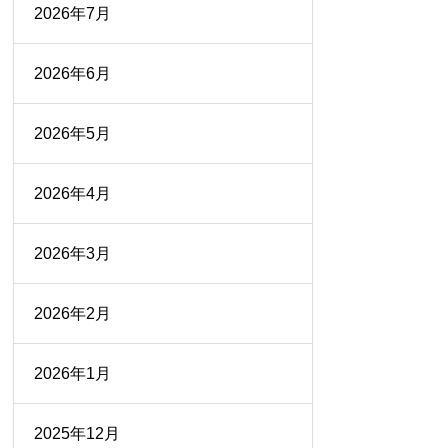
2026年7月
2026年6月
2026年5月
2026年4月
2026年3月
2026年2月
2026年1月
2025年12月