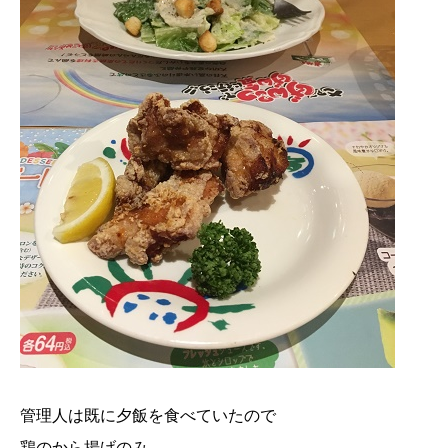
管理人は既に夕飯を食べていたので
鶏のから揚げのみ。