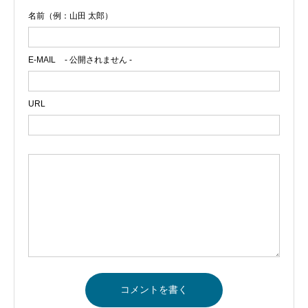
名前（例：山田 太郎）
E-MAIL
- 公開されません -
URL