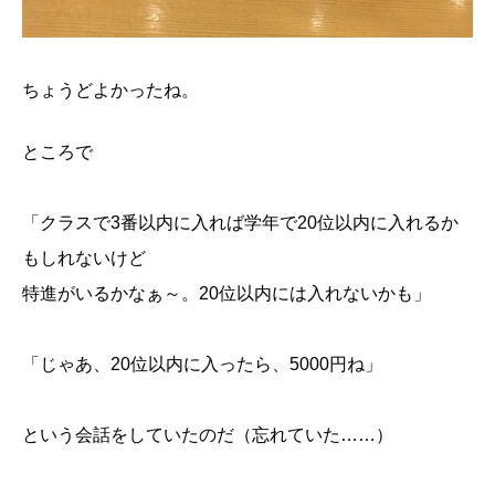
ちょうどよかったね。
ところで
「クラスで3番以内に入れば学年で20位以内に入れるか
もしれないけど
特進がいるかなぁ～。20位以内には入れないかも」
「じゃあ、20位以内に入ったら、5000円ね」
という会話をしていたのだ（忘れていた……）