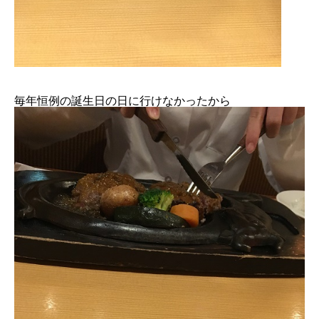
毎年恒例の誕生日の日に行けなかったから