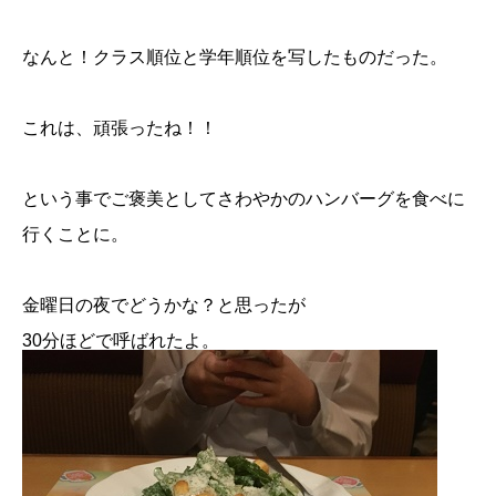
なんと！クラス順位と学年順位を写したものだった。
これは、頑張ったね！！
という事でご褒美としてさわやかのハンバーグを食べに
行くことに。
金曜日の夜でどうかな？と思ったが
30分ほどで呼ばれたよ。