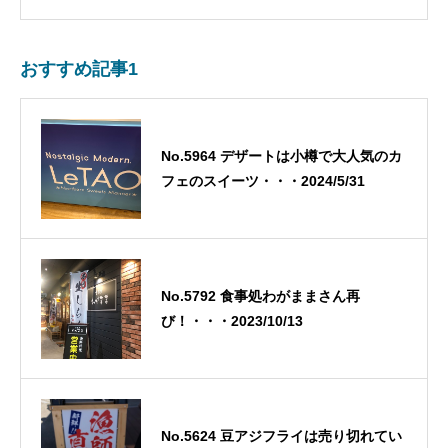
おすすめ記事1
No.5964 デザートは小樽で大人気のカ
フェのスイーツ・・・2024/5/31
No.5792 食事処わがままさん再
び！・・・2023/10/13
No.5624 豆アジフライは売り切れてい