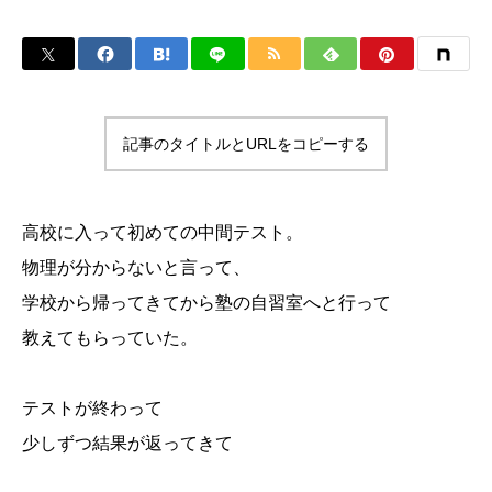
記事のタイトルとURLをコピーする
高校に入って初めての中間テスト。
物理が分からないと言って、
学校から帰ってきてから塾の自習室へと行って
教えてもらっていた。
テストが終わって
少しずつ結果が返ってきて