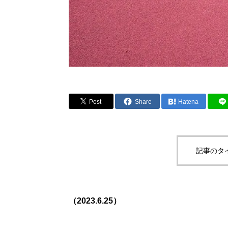
Post
Share
Hatena
記事のタ
（2023.6.25）