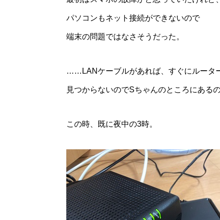
パソコンもネット接続ができないので
端末の問題ではなさそうだった。
……LANケーブルがあれば、すぐにルータ
見つからないのでSちゃんのところにある
この時、既に夜中の3時。