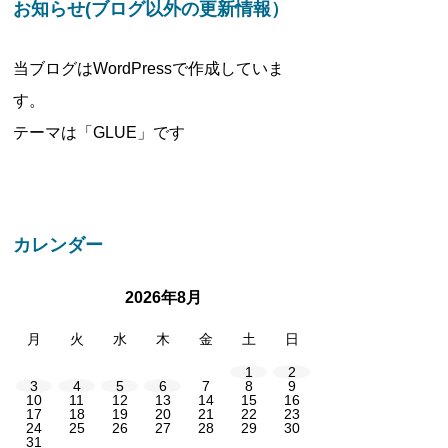
お知らせ(ブログ以外の更新情報）
当ブログはWordPressで作成していま
す。
テーマは「GLUE」です
カレンダー
2026年8月
月
火
水
木
金
土
日
1
2
3
4
5
6
7
8
9
10
11
12
13
14
15
16
17
18
19
20
21
22
23
24
25
26
27
28
29
30
31