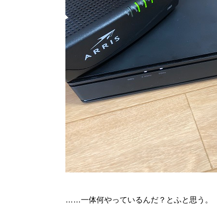
……一体何やっているんだ？とふと思う。