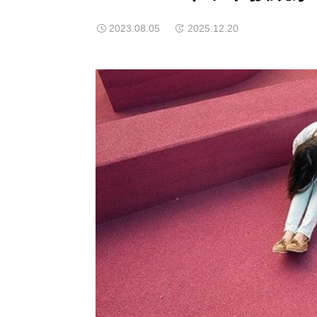
2023.08.05
2025.12.20