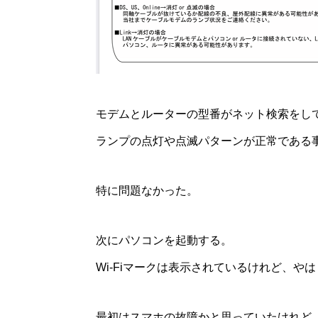
モデムとルーターの型番がネット検索をし
ランプの点灯や点滅パターンが正常である
特に問題なかった。
次にパソコンを起動する。
Wi-Fiマークは表示されているけれど、や
最初はスマホの故障かと思っていたけれど