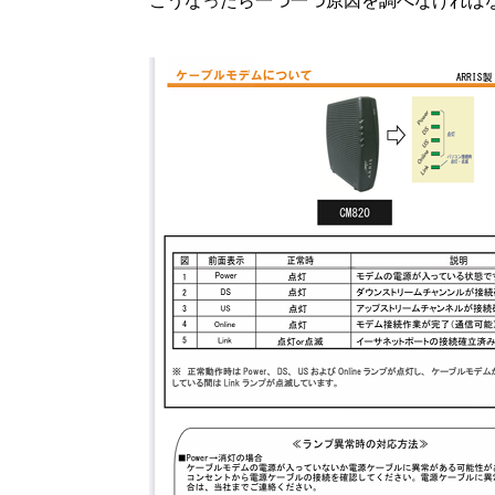
こうなったら一つ一つ原因を調べなければ