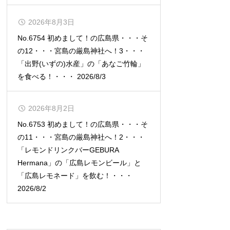
2026年8月3日
No.6754 初めまして！の広島県・・・そ
の12・・・宮島の厳島神社へ！3・・・
「出野(いずの)水産」の「あなご竹輪」
を食べる！・・・ 2026/8/3
2026年8月2日
No.6753 初めまして！の広島県・・・そ
の11・・・宮島の厳島神社へ！2・・・
「レモンドリンクバーGEBURA
Hermana」の「広島レモンビール」と
「広島レモネード」を飲む！・・・
2026/8/2