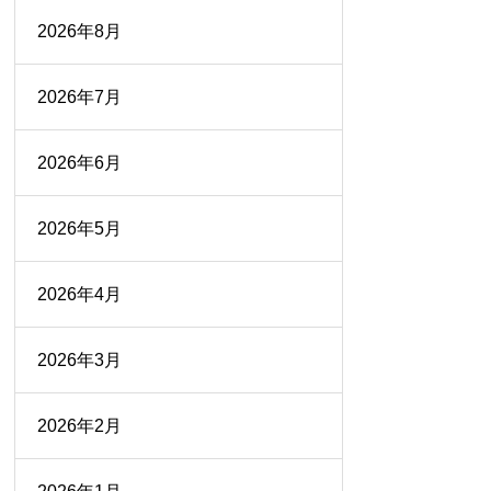
2026年8月
2026年7月
2026年6月
2026年5月
2026年4月
2026年3月
2026年2月