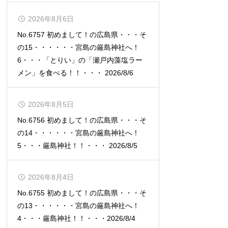
2026年8月6日
No.6757 初めまして！の広島県・・・そ
の15・・・・・・宮島の厳島神社へ！
6・・・「とりい」の「瀬戸内藻塩ラー
メン」を食べる！！・・・ 2026/8/6
2026年8月5日
No.6756 初めまして！の広島県・・・そ
の14・・・・・・宮島の厳島神社へ！
5・・・厳島神社！！・・・ 2026/8/5
2026年8月4日
No.6755 初めまして！の広島県・・・そ
の13・・・・・・宮島の厳島神社へ！
4・・・厳島神社！！・・・2026/8/4