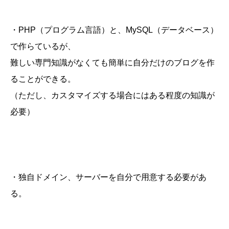
・PHP（プログラム言語）と、MySQL（データベース）
で作らているが、
難しい専門知識がなくても簡単に自分だけのブログを作
ることができる。
（ただし、カスタマイズする場合にはある程度の知識が
必要）
・独自ドメイン、サーバーを自分で用意する必要があ
る。