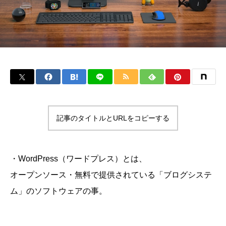
記事のタイトルとURLをコピーする
・WordPress（ワードプレス）とは、
オープンソース・無料で提供されている「ブログシステ
ム」のソフトウェアの事。