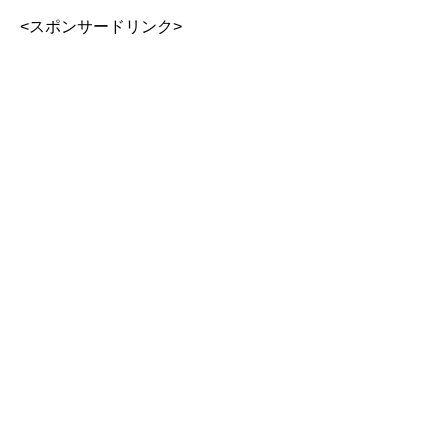
<スポンサードリンク>