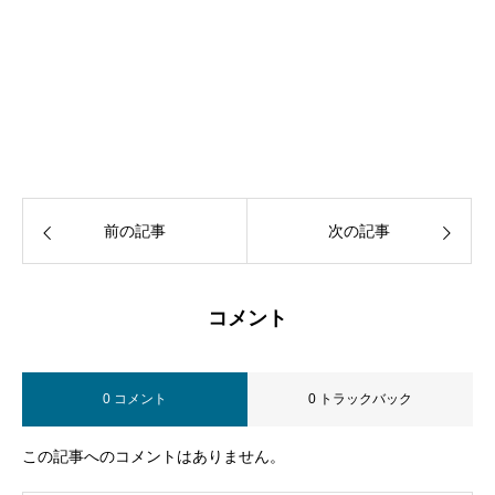
前の記事
次の記事
コメント
0 コメント
0 トラックバック
この記事へのコメントはありません。