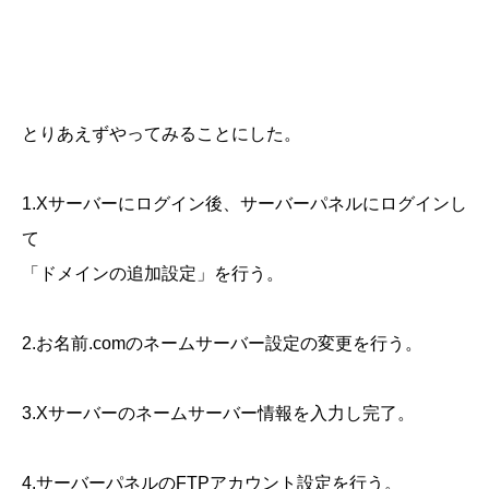
とりあえずやってみることにした。
1.Xサーバーにログイン後、サーバーパネルにログインし
て
「ドメインの追加設定」を行う。
2.お名前.comのネームサーバー設定の変更を行う。
3.Xサーバーのネームサーバー情報を入力し完了。
4.サーバーパネルのFTPアカウント設定を行う。