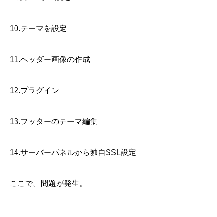
10.テーマを設定
11.ヘッダー画像の作成
12.プラグイン
13.フッターのテーマ編集
14.サーバーパネルから独自SSL設定
ここで、問題が発生。