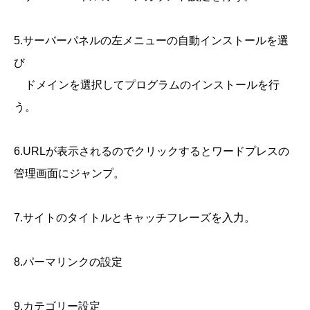
5.サーバーパネルの左メニューの自動インストールを選
び
ドメインを選択してプログラムのインストールを行
う。
6.URLが表示されるのでクリックするとワードプレスの
管理画面にジャンプ。
7.サイトのタイトルとキャッチフレーズを入力。
8.パーマリンクの設定
9.カテゴリー設定