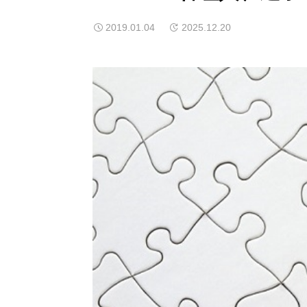
2019.01.04
2025.12.20