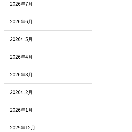
2026年7月
2026年6月
2026年5月
2026年4月
2026年3月
2026年2月
2026年1月
2025年12月