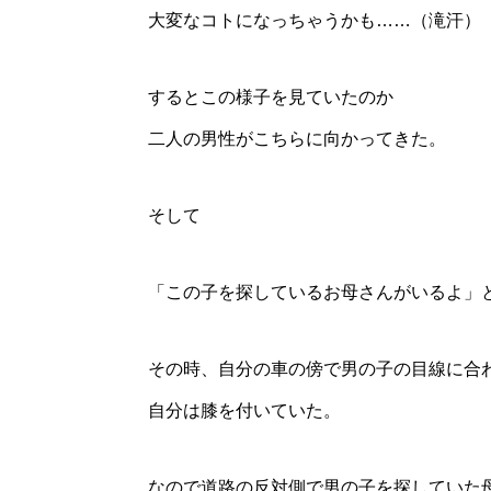
大変なコトになっちゃうかも……（滝汗）
するとこの様子を見ていたのか
二人の男性がこちらに向かってきた。
そして
「この子を探しているお母さんがいるよ」
その時、自分の車の傍で男の子の目線に合
自分は膝を付いていた。
なので道路の反対側で男の子を探していた