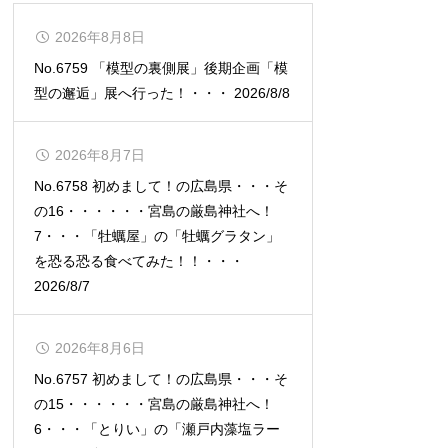
2026年8月8日
No.6759 「模型の裏側展」後期企画「模
型の邂逅」展へ行った！・・・ 2026/8/8
2026年8月7日
No.6758 初めまして！の広島県・・・そ
の16・・・・・・宮島の厳島神社へ！
7・・・「牡蠣屋」の「牡蠣グラタン」
を恐る恐る食べてみた！！・・・
2026/8/7
2026年8月6日
No.6757 初めまして！の広島県・・・そ
の15・・・・・・宮島の厳島神社へ！
6・・・「とりい」の「瀬戸内藻塩ラー