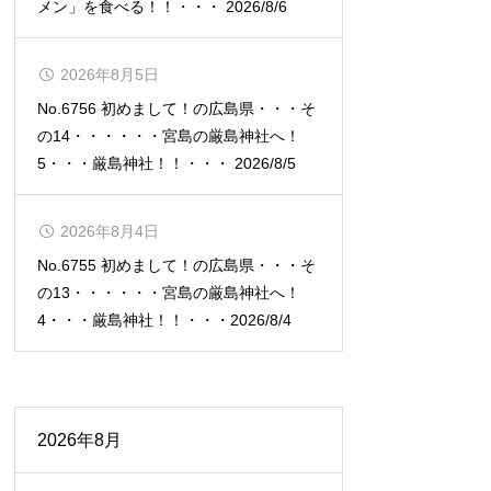
メン」を食べる！！・・・ 2026/8/6
2026年8月5日
No.6756 初めまして！の広島県・・・そ
の14・・・・・・宮島の厳島神社へ！
5・・・厳島神社！！・・・ 2026/8/5
2026年8月4日
No.6755 初めまして！の広島県・・・そ
の13・・・・・・宮島の厳島神社へ！
4・・・厳島神社！！・・・2026/8/4
2026年8月