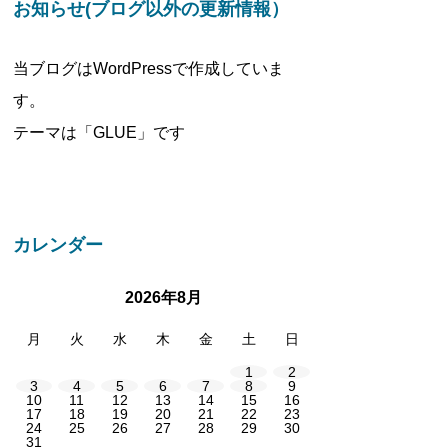
お知らせ(ブログ以外の更新情報）
当ブログはWordPressで作成していま
す。
テーマは「GLUE」です
カレンダー
2026年8月
月
火
水
木
金
土
日
1
2
3
4
5
6
7
8
9
10
11
12
13
14
15
16
17
18
19
20
21
22
23
24
25
26
27
28
29
30
31