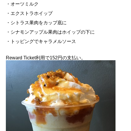
・オーツミルク
・エクストラホイップ
・シトラス果肉をカップ底に
・シナモンアップル果肉はホイップの下に
・トッピングでキャラメルソース
Reward Ticket利用で152円の支払い。