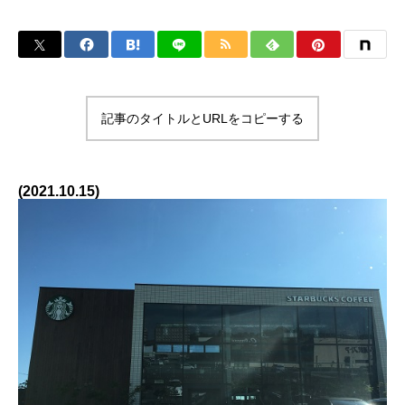
記事のタイトルとURLをコピーする
(2021.10.15)