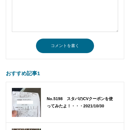
おすすめ記事1
No.5198 スタバのCVクーポンを使
ってみたよ！・・・2021/10/30