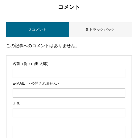
コメント
0 コメント
0 トラックバック
この記事へのコメントはありません。
名前（例：山田 太郎）
E-MAIL
- 公開されません -
URL