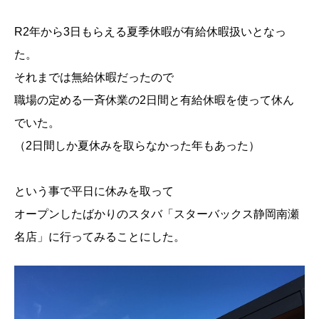
R2年から3日もらえる夏季休暇が有給休暇扱いとなっ
た。
それまでは無給休暇だったので
職場の定める一斉休業の2日間と有給休暇を使って休ん
でいた。
（2日間しか夏休みを取らなかった年もあった）
という事で平日に休みを取って
オープンしたばかりのスタバ「スターバックス静岡南瀬
名店」に行ってみることにした。