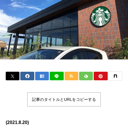
記事のタイトルとURLをコピーする
(2021.8.20)