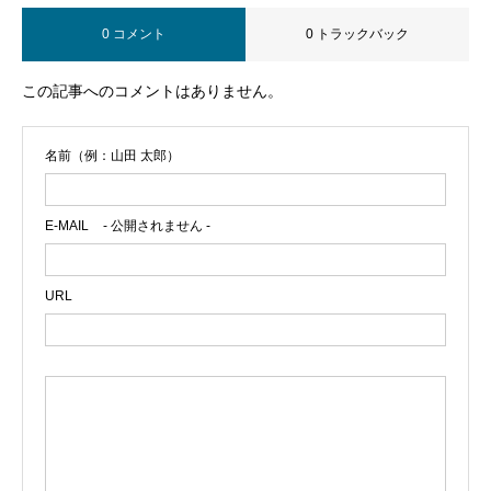
0 コメント
0 トラックバック
この記事へのコメントはありません。
名前（例：山田 太郎）
E-MAIL
- 公開されません -
URL