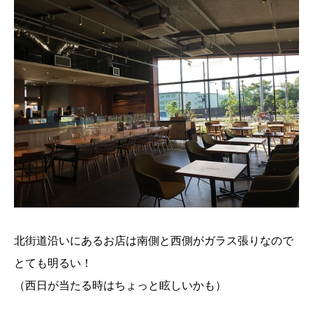
北街道沿いにあるお店は南側と西側がガラス張りなので
とても明るい！
（西日が当たる時はちょっと眩しいかも）