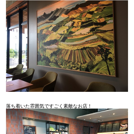
落ち着いた雰囲気ですごく素敵なお店！