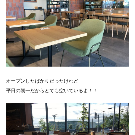
オープンしたばかりだったけれど
平日の朝一だからとても空いているよ！！！