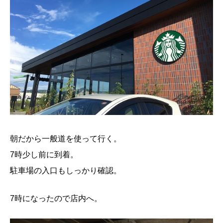
朝だから一般道を使って行く。
7時少し前に到着。
駐車場の入口もしっかり確認。
7時になったので店内へ。