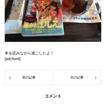
本を読みながら過ごしたよ！
[adchord]
前の記事
次の記事
コメント