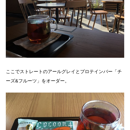
ここでストレートのアールグレイとプロテインバー「チ
ーズ&フルーツ」をオーダー。