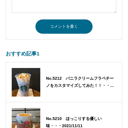
おすすめ記事1
No.5212 バニラクリームフラペチー
ノをカスタマイズしてみた！！・・・
2021/11/13
No.5210 ほっこりする優しい
味・・・2021/11/11