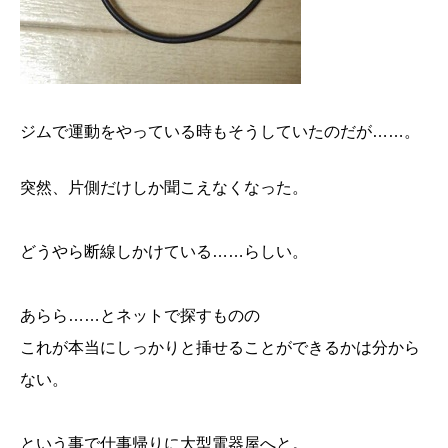
ジムで運動をやっている時もそうしていたのだが……。
突然、片側だけしか聞こえなくなった。
どうやら断線しかけている……らしい。
あらら……とネットで探すものの
これが本当にしっかりと挿せることができるかは分から
ない。
という事で仕事帰りに大型電器屋へと。