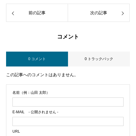
前の記事
次の記事
コメント
0 コメント
0 トラックバック
この記事へのコメントはありません。
名前（例：山田 太郎）
E-MAIL
- 公開されません -
URL