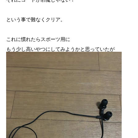
という事で難なくクリア。
これに慣れたらスポーツ用に
もう少し高いやつにしてみようかと思っていたが