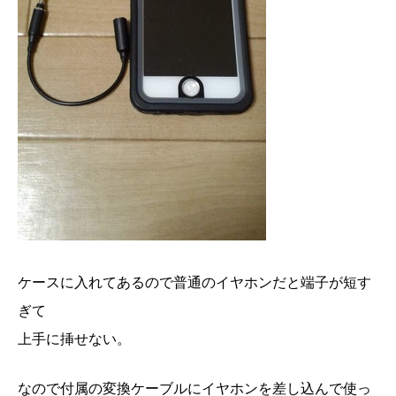
ケースに入れてあるので普通のイヤホンだと端子が短す
ぎて
上手に挿せない。
なので付属の変換ケーブルにイヤホンを差し込んで使っ