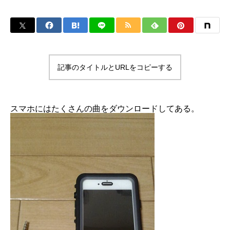
記事のタイトルとURLをコピーする
スマホにはたくさんの曲をダウンロードしてある。