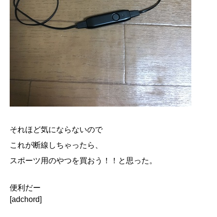
それほど気にならないので
これが断線しちゃったら、
スポーツ用のやつを買おう！！と思った。
便利だー
[adchord]