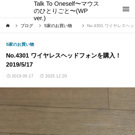
Talk To Oneself〜マウス
のひとりごと〜(WP
ver.)
ブログ
S家のお買い物
No.4301 ワイヤレスヘッ
S家のお買い物
No.4301 ワイヤレスヘッドフォンを購入！
2019/5/17
2019.05.17
2025.12.20