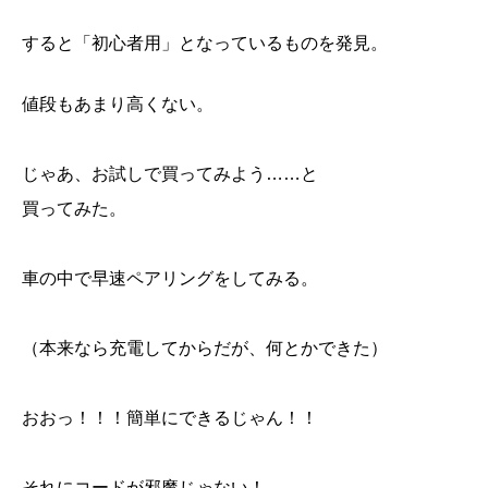
すると「初心者用」となっているものを発見。
値段もあまり高くない。
じゃあ、お試しで買ってみよう……と
買ってみた。
車の中で早速ペアリングをしてみる。
（本来なら充電してからだが、何とかできた）
おおっ！！！簡単にできるじゃん！！
それにコードが邪魔じゃない！