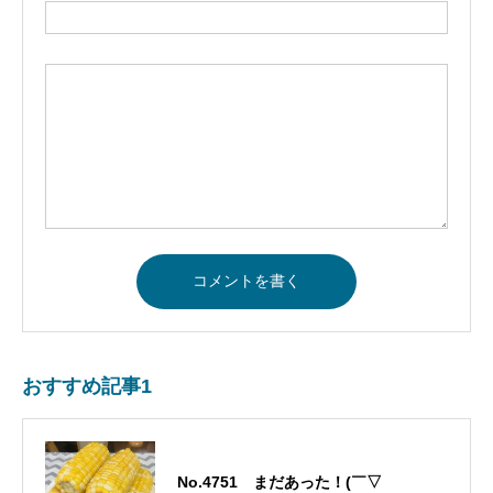
おすすめ記事1
No.4751 まだあった！(￣▽