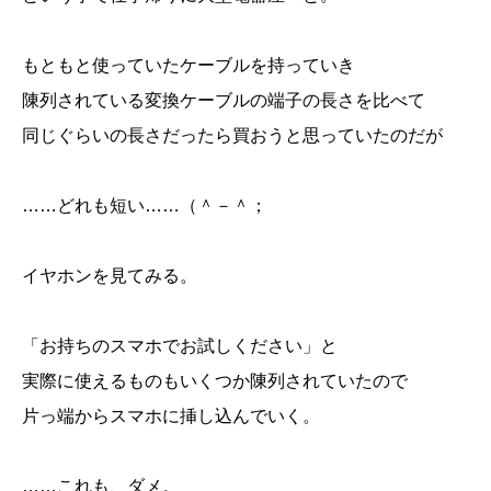
もともと使っていたケーブルを持っていき
陳列されている変換ケーブルの端子の長さを比べて
同じぐらいの長さだったら買おうと思っていたのだが
……どれも短い……（＾－＾；
イヤホンを見てみる。
「お持ちのスマホでお試しください」と
実際に使えるものもいくつか陳列されていたので
片っ端からスマホに挿し込んでいく。
……これも、ダメ。