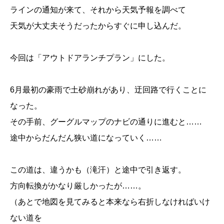
ラインの通知が来て、それから天気予報を調べて
天気が大丈夫そうだったからすぐに申し込んだ。
今回は「アウトドアランチプラン」にした。
6月最初の豪雨で土砂崩れがあり、迂回路で行くことに
なった。
その手前、グーグルマップのナビの通りに進むと……
途中からだんだん狭い道になっていく……
この道は、違うかも（滝汗）と途中で引き返す。
方向転換がかなり厳しかったが……。
（あとで地図を見てみると本来なら右折しなければいけ
ない道を