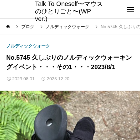
Talk To Oneself〜マウス
のひとりごと〜(WP
ver.)
ブログ
ノルディックウォーク
No.5745 久し
ノルディックウォーク
No.5745 久しぶりのノルディックウォーキン
グイベント・・・その1・・・2023/8/1
2023.08.01
2025.12.20