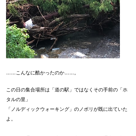
……こんなに酷かったのか……。
この日の集合場所は「道の駅」ではなくその手前の「ホ
タルの里」
「ノルディックウォーキング」のノボリが既に出ていた
よ。