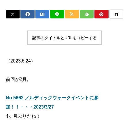
記事のタイトルとURLをコピーする
（2023.6.24）
前回が2月。
No.5662 ノルディックウォークイベントに参
加！！・・・2023/3/27
4ヶ月ぶりだね！