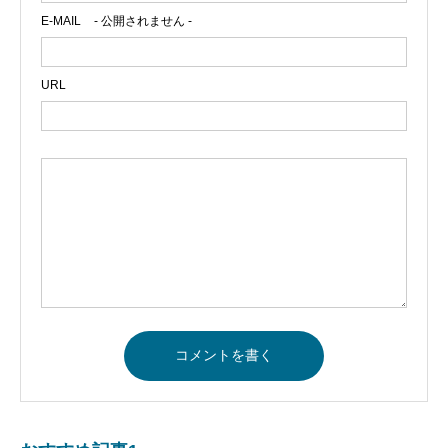
E-MAIL
- 公開されません -
URL