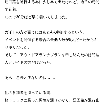
迂回路を通行する為に少し早く出たけれど、通常の時間
で到着。
なので30分ほど早く着いてしまった。
ガイドの方が言うにはあと4人参加するという。
イベントを開催する場合の最低人数が5人だったからギ
リギリだった。
そして、アウトドアランチプランを申し込んだのは管理
人とガイドの方だけだった。
あら、意外と少ないのね……。
他の参加者を待っている間、
軽トラックに乗った男性が通りかかり、迂回路が通行止