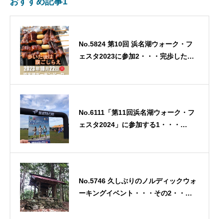
おすすめ記事1
No.5824 第10回 浜名湖ウォーク・フ
ェスタ2023に参加2・・・完歩した後
のうな丼！・・・2023/11/29
No.6111「第11回浜名湖ウォーク・フ
ェスタ2024」に参加する1・・・
2024/10/30
No.5746 久しぶりのノルディックウォ
ーキングイベント・・・その2・・・
2023/8/2