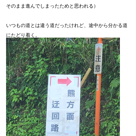
そのまま進んでしまったためと思われる）
いつもの道とは違う道だったけれど、途中から分かる道
にたどり着く。