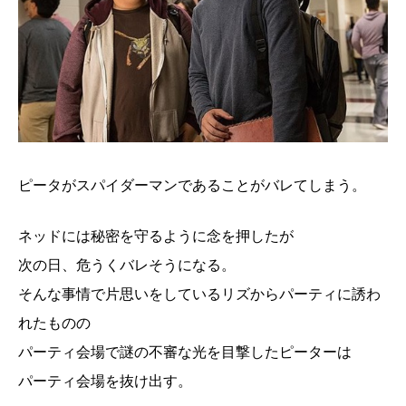
ピータがスパイダーマンであることがバレてしまう。
ネッドには秘密を守るように念を押したが
次の日、危うくバレそうになる。
そんな事情で片思いをしているリズからパーティに誘わ
れたものの
パーティ会場で謎の不審な光を目撃したピーターは
パーティ会場を抜け出す。