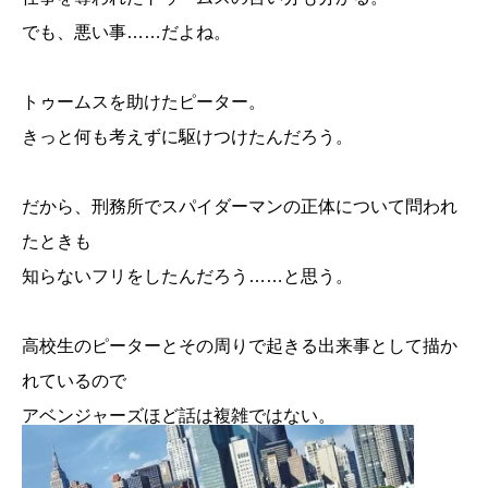
でも、悪い事……だよね。
トゥームスを助けたピーター。
きっと何も考えずに駆けつけたんだろう。
だから、刑務所でスパイダーマンの正体について問われ
たときも
知らないフリをしたんだろう……と思う。
高校生のピーターとその周りで起きる出来事として描か
れているので
アベンジャーズほど話は複雑ではない。