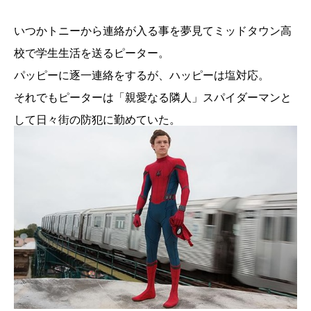
いつかトニーから連絡が入る事を夢見てミッドタウン高
校で学生生活を送るピーター。
パッピーに逐一連絡をするが、ハッピーは塩対応。
それでもピーターは「親愛なる隣人」スパイダーマンと
して日々街の防犯に勤めていた。