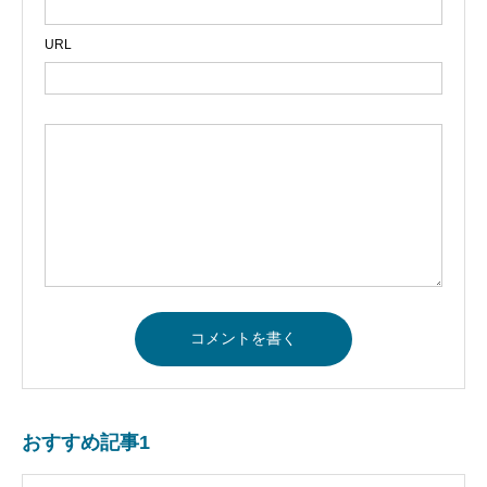
URL
おすすめ記事1