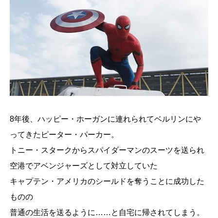
8年後、ハッピー・ホーガンに連れられてベルリンにや
ってきたピーター・パーカー。
トニー・スタークからスパイダーマンのスーツを送られ
空港でアベンジャーズとして対立していた
キャプテン・アメリカのシールドを奪うことに成功した
ものの
普通の生活を送るように……と自宅に帰されてしまう。