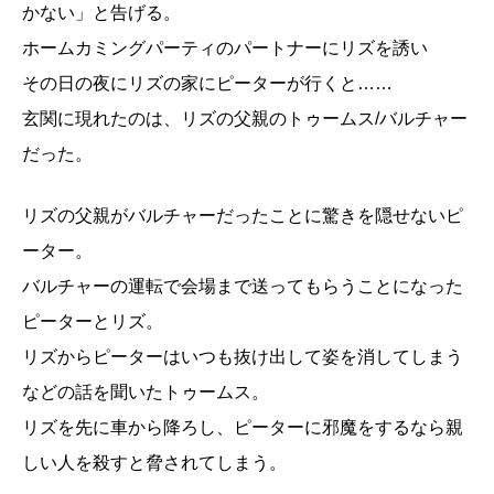
かない」と告げる。
ホームカミングパーティのパートナーにリズを誘い
その日の夜にリズの家にピーターが行くと……
玄関に現れたのは、リズの父親のトゥームス/バルチャー
だった。
リズの父親がバルチャーだったことに驚きを隠せないピ
ーター。
バルチャーの運転で会場まで送ってもらうことになった
ピーターとリズ。
リズからピーターはいつも抜け出して姿を消してしまう
などの話を聞いたトゥームス。
リズを先に車から降ろし、ピーターに邪魔をするなら親
しい人を殺すと脅されてしまう。