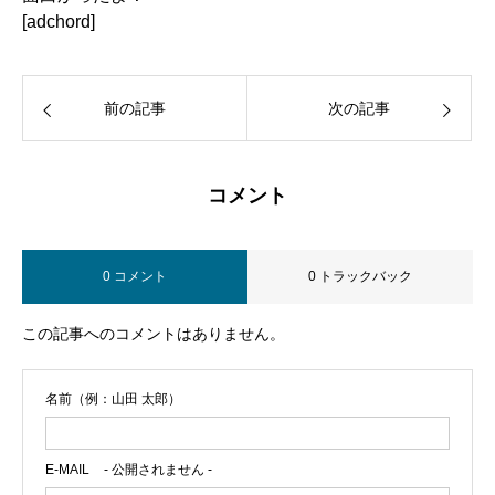
[adchord]
前の記事
次の記事
コメント
0 コメント
0 トラックバック
この記事へのコメントはありません。
名前（例：山田 太郎）
E-MAIL
- 公開されません -