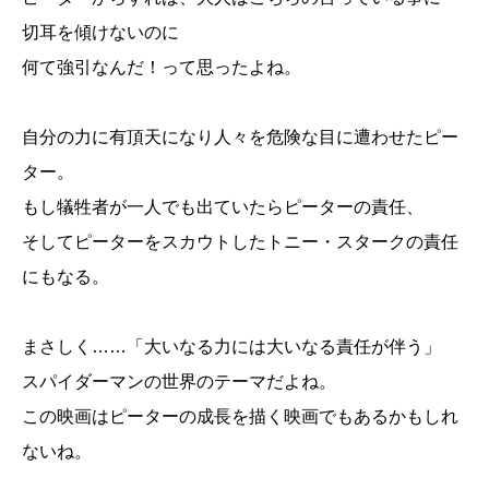
切耳を傾けないのに
何て強引なんだ！って思ったよね。
自分の力に有頂天になり人々を危険な目に遭わせたピー
ター。
もし犠牲者が一人でも出ていたらピーターの責任、
そしてピーターをスカウトしたトニー・スタークの責任
にもなる。
まさしく……「大いなる力には大いなる責任が伴う」
スパイダーマンの世界のテーマだよね。
この映画はピーターの成長を描く映画でもあるかもしれ
ないね。