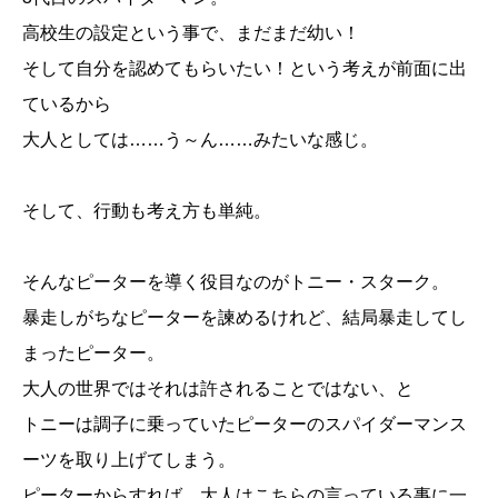
高校生の設定という事で、まだまだ幼い！
そして自分を認めてもらいたい！という考えが前面に出
ているから
大人としては……う～ん……みたいな感じ。
そして、行動も考え方も単純。
そんなピーターを導く役目なのがトニー・スターク。
暴走しがちなピーターを諫めるけれど、結局暴走してし
まったピーター。
大人の世界ではそれは許されることではない、と
トニーは調子に乗っていたピーターのスパイダーマンス
ーツを取り上げてしまう。
ピーターからすれば、大人はこちらの言っている事に一