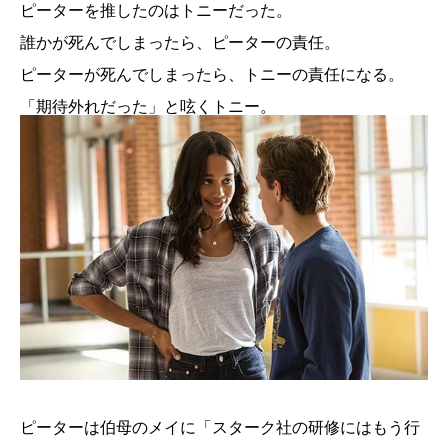
ピーターを推したのはトニーだった。
誰かが死んでしまったら、ピーターの責任。
ピーターが死んでしまったら、トニーの責任になる。
「期待外れだった」と呟くトニー。
ピーターは伯母のメイに「スターク社の研修にはもう行