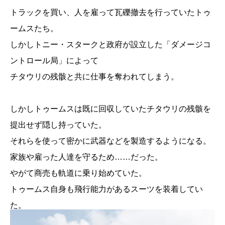
トラックを買い、人を雇って瓦礫撤去を行っていたトゥ
ームスたち。
しかしトニー・スタークと政府が設立した「ダメージコ
ントロール局」によって
チタウリの残骸と共に仕事を奪われてしまう。
しかしトゥームスは既に回収していたチタウリの残骸を
提出せず隠し持っていた。
それらを使って密かに武器などを製造するようになる。
家族や雇った人達を守るため……だった。
やがて商売も軌道に乗り始めていた。
トゥームス自身も飛行能力があるスーツを装着してい
た。