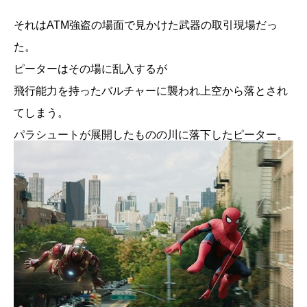
それはATM強盗の場面で見かけた武器の取引現場だっ
た。
ピーターはその場に乱入するが
飛行能力を持ったバルチャーに襲われ上空から落とされ
てしまう。
パラシュートが展開したものの川に落下したピーター。