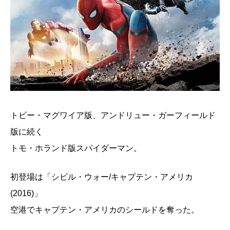
トビー・マグワイア版、アンドリュー・ガーフィールド
版に続く
トモ・ホランド版スパイダーマン。
初登場は「シビル・ウォー/キャプテン・アメリカ
(2016)」
空港でキャプテン・アメリカのシールドを奪った。