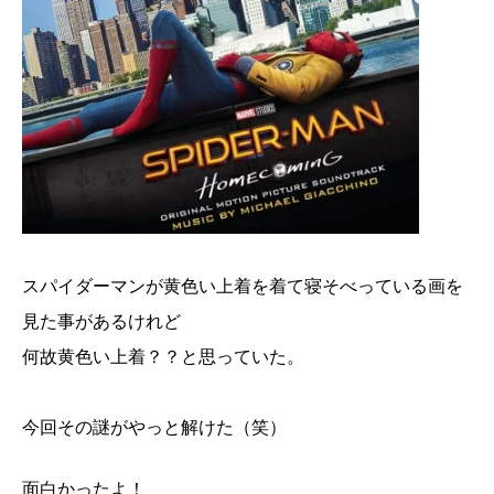
スパイダーマンが黄色い上着を着て寝そべっている画を
見た事があるけれど
何故黄色い上着？？と思っていた。
今回その謎がやっと解けた（笑）
面白かったよ！