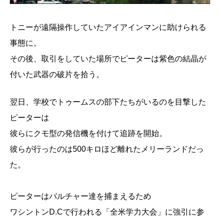
トニーが遠隔操作していたアイアインマンに助けられる
事態に。
その後、取引をしていた場所でピーターは紫色の結晶が
付いた武器の破片を拾う。
翌日、学校でトゥームスの部下たちがいるのを目撃した
ピーターは
彼らにクモ型の発信機を付けて追跡を開始。
彼らが行ったのは500キロほど離れたメリーランドだっ
た。
ピーターはバルチャー達を捕まえるため
ワシントンD.Cで行われる「全米学力大会」に強引に参