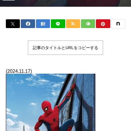
記事のタイトルとURLをコピーする
(2024.11.17)