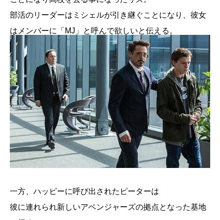
部活のリーダーはミシェルが引き継ぐことになり、彼女
はメンバーに「MJ」と呼んで欲しいと伝える。
一方、ハッピーに呼び出されたピーターは
彼に連れられ新しいアベンジャーズの拠点となった基地