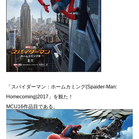
「スパイダーマン：ホームカミング(Spaider-Man:
Homecoming)2017」を観た！
MCU16作品目である。