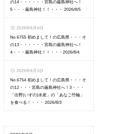
の14・・・・・・宮島の厳島神社へ！
5・・・厳島神社！！・・・ 2026/8/5
2026年8月4日
No.6755 初めまして！の広島県・・・そ
の13・・・・・・宮島の厳島神社へ！
4・・・厳島神社！！・・・2026/8/4
2026年8月3日
No.6754 初めまして！の広島県・・・そ
の12・・・宮島の厳島神社へ！3・・・
「出野(いずの)水産」の「あなご竹輪」
を食べる！・・・ 2026/8/3