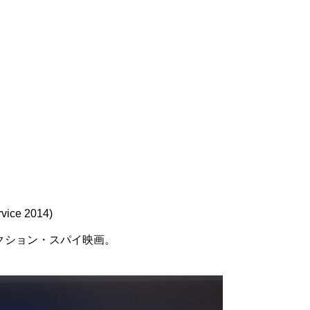
ice 2014)
クション・スパイ映画。