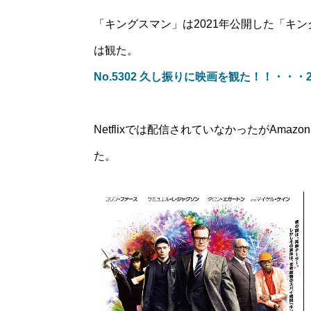
「キングスマン」は2021年公開した「キングス
は観た。
No.5302 久し振りに映画を観た！！・・・202
Netflixでは配信されていなかったがAma
た。