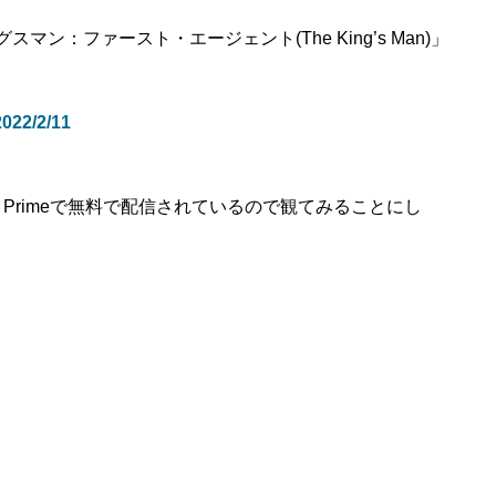
マン：ファースト・エージェント(The King’s Man)」
2/2/11
zon Primeで無料で配信されているので観てみることにし