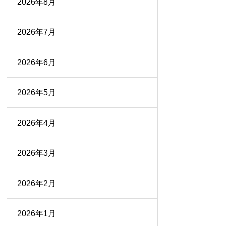
2026年8月
2026年7月
2026年6月
2026年5月
2026年4月
2026年3月
2026年2月
2026年1月