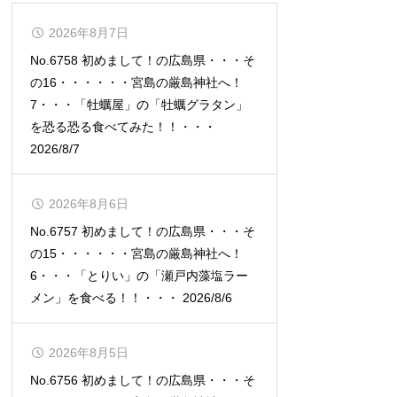
2026年8月7日
No.6758 初めまして！の広島県・・・そ
の16・・・・・・宮島の厳島神社へ！
7・・・「牡蠣屋」の「牡蠣グラタン」
を恐る恐る食べてみた！！・・・
2026/8/7
2026年8月6日
No.6757 初めまして！の広島県・・・そ
の15・・・・・・宮島の厳島神社へ！
6・・・「とりい」の「瀬戸内藻塩ラー
メン」を食べる！！・・・ 2026/8/6
2026年8月5日
No.6756 初めまして！の広島県・・・そ