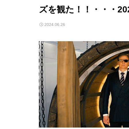
ズを観た！！・・・2024
2024.06.26