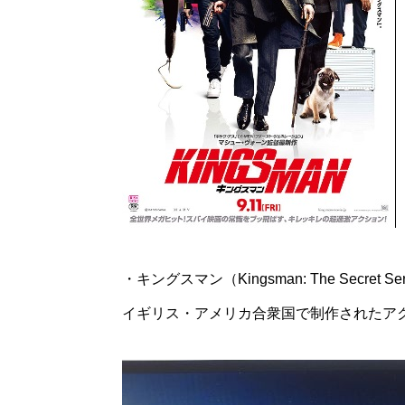
・キングスマン（Kingsman: The Secret Serv
イギリス・アメリカ合衆国で制作されたア