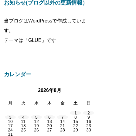
お知らせ(ブログ以外の更新情報）
当ブログはWordPressで作成していま
す。
テーマは「GLUE」です
カレンダー
2026年8月
月
火
水
木
金
土
日
1
2
3
4
5
6
7
8
9
10
11
12
13
14
15
16
17
18
19
20
21
22
23
24
25
26
27
28
29
30
31