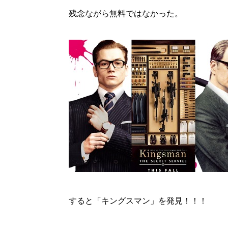
残念ながら無料ではなかった。
すると「キングスマン」を発見！！！