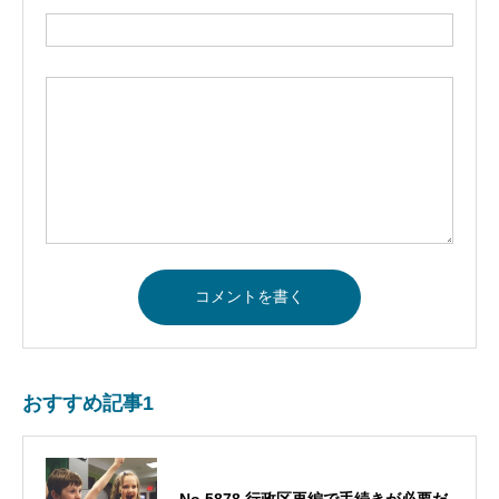
おすすめ記事1