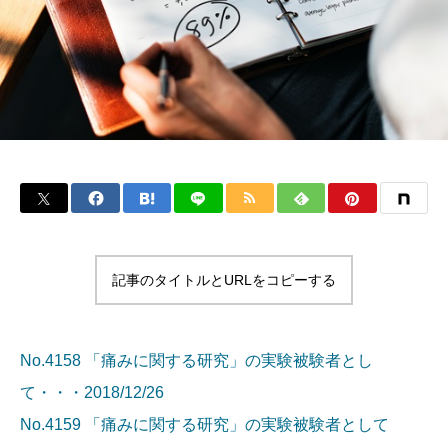
記事のタイトルとURLをコピーする
No.4158 「痛みに関する研究」の実験被験者とし
て・・・2018/12/26
No.4159 「痛みに関する研究」の実験被験者として