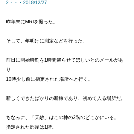
2・・・2018/12/27
昨年末にMRIを撮った。
そして、年明けに測定などを行った。
前日に開始時刻を1時間遅らせてほしいとのメールがあ
り
10時少し前に指定された場所へと行く。
新しくできたばかりの新棟であり、初めて入る場所だ。
ちなみに、「天敵」はこの棟の2階のどこかにいる。
指定された部屋は1階。