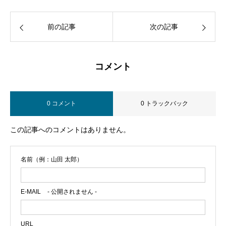
前の記事
次の記事
コメント
0 コメント
0 トラックバック
この記事へのコメントはありません。
名前（例：山田 太郎）
E-MAIL
- 公開されません -
URL