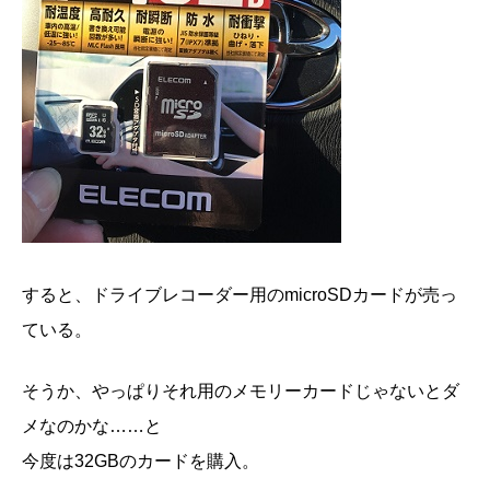
すると、ドライブレコーダー用のmicroSDカードが売っ
ている。
そうか、やっぱりそれ用のメモリーカードじゃないとダ
メなのかな……と
今度は32GBのカードを購入。