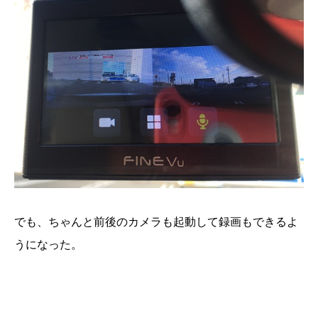
でも、ちゃんと前後のカメラも起動して録画もできるよ
うになった。