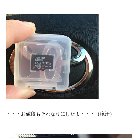
・・・お値段もそれなりにしたよ・・・（滝汗）