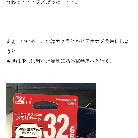
うわっ・・・ダメだった・・・。
まぁ、いいや、これはカメラとかビデオカメラ用にしよ
うと
今度は少しは離れた場所にある電器屋へと行く。