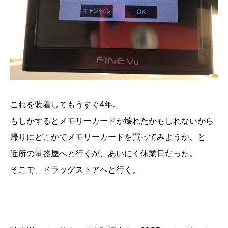
これを装着してもうすぐ4年。
もしかするとメモリーカードが壊れたかもしれないから
帰りにどこかでメモリーカードを買ってみようか、と
近所の電器屋へと行くが、あいにく休業日だった。
そこで、ドラッグストアへと行く。