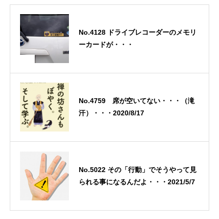
No.4128 ドライブレコーダーのメモリ
ーカードが・・・
No.4759 席が空いてない・・・（滝
汗）・・・2020/8/17
No.5022 その「行動」でそうやって見
られる事になるんだよ・・・2021/5/7