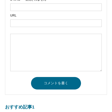
URL
おすすめ記事1