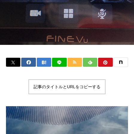
記事のタイトルとURLをコピーする