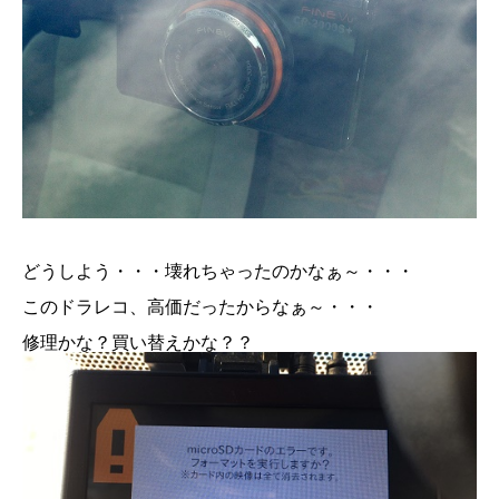
どうしよう・・・壊れちゃったのかなぁ～・・・
このドラレコ、高価だったからなぁ～・・・
修理かな？買い替えかな？？