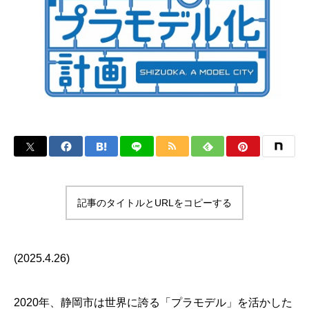
記事のタイトルとURLをコピーする
(2025.4.26)
2020年、静岡市は世界に誇る「プラモデル」を活かした