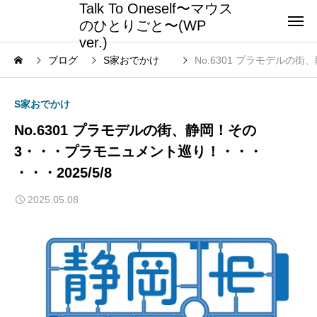
Talk To Oneself〜マウス
のひとりごと〜(WP
ver.)
ブログ
S家おでかけ
No.6301 プラモデルの街
S家おでかけ
No.6301 プラモデルの街、静岡！その
3・・・プラモニュメント巡り！・・・
・・・2025/5/8
2025.05.08