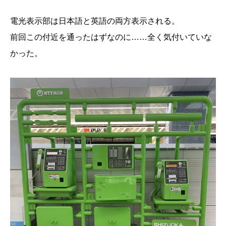
電光表示部は日本語と英語の両方表示される。
前回この付近を通ったはずなのに……全く気付いていな
かった。