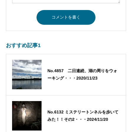
おすすめ記事1
No.4857 二日連続、湖の周りをウォ
ーキング・・・2020/11/23
No.6132 ミステリートンネルを歩いて
みた！！その2・・・2024/11/20