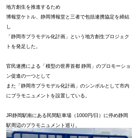
地方創生を推進するため
博報堂ケトル、静岡博報堂と三者で包括連携協定を締結
し
「静岡市プラモデル化計画」という地方創生プロジェク
トを発足した。
官民連携による「模型の世界首都 静岡」のプロモーショ
ン促進の一つとして
また「静岡市プラモデル化計画」のシンボルとして市内
にプラモニュメントを設置している。
JR静岡駅南にある民間駐車場（1000円/日）に停め静岡
駅周辺のプラモニュメント巡り。