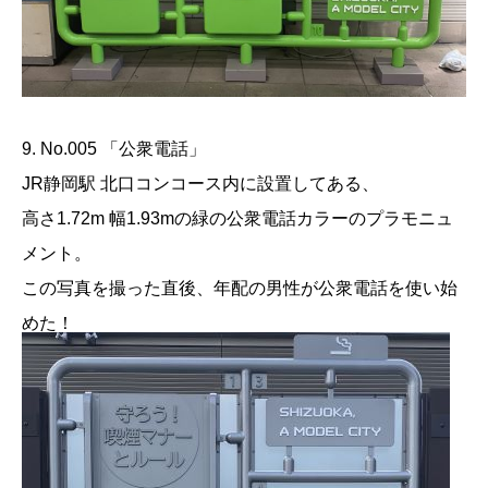
9. No.005 「公衆電話」
JR静岡駅 北口コンコース内に設置してある、
高さ1.72m 幅1.93mの緑の公衆電話カラーのプラモニュ
メント。
この写真を撮った直後、年配の男性が公衆電話を使い始
めた！