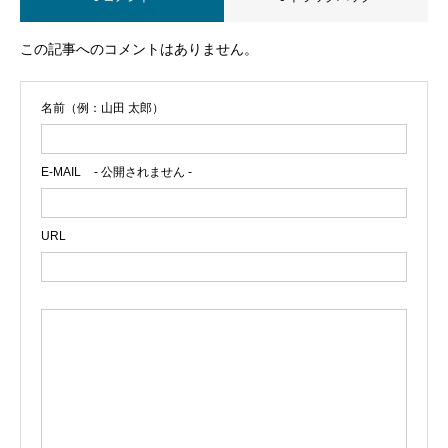
この記事へのコメントはありません。
名前（例：山田 太郎）
E-MAIL
- 公開されません -
URL