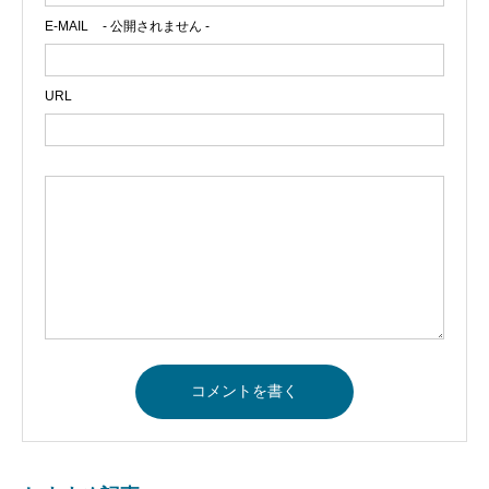
E-MAIL
- 公開されません -
URL