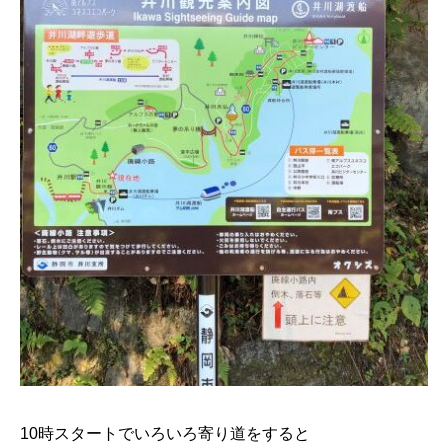
10時スタートでいろいろ寄り道をすると