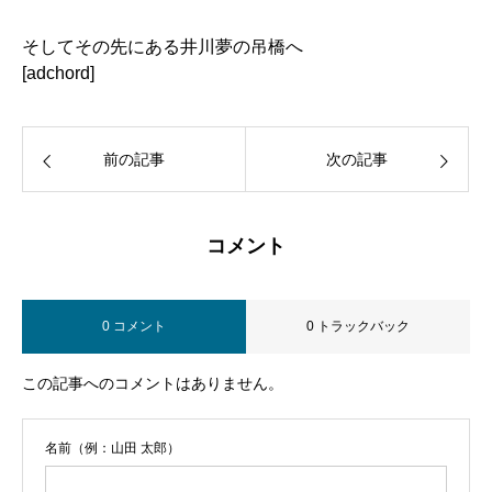
そしてその先にある井川夢の吊橋へ
[adchord]
前の記事
次の記事
コメント
0 コメント
0 トラックバック
この記事へのコメントはありません。
名前（例：山田 太郎）