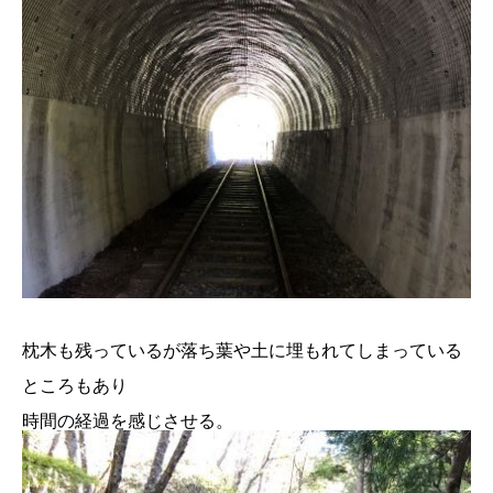
枕木も残っているが落ち葉や土に埋もれてしまっている
ところもあり
時間の経過を感じさせる。