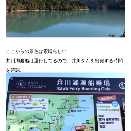
ここからの景色は素晴らしい！
井川湖渡船は運行してるので、井川ダムを出発する時間
を確認。