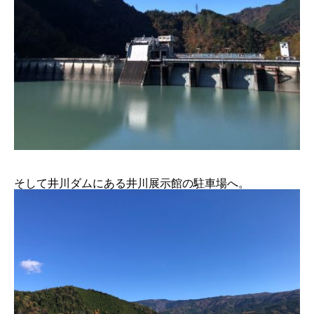
そして井川ダムにある井川展示館の駐車場へ。