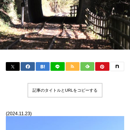
記事のタイトルとURLをコピーする
(2024.11.23)