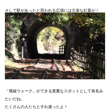
そして駅があったと思われる広場には立派な紅葉が！
「廃線ウォーク」ができる貴重なスポットとして有名み
たいだね。
たくさんの人たちとすれ違ったよ！