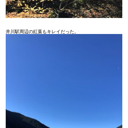
井川駅周辺の紅葉もキレイだった。