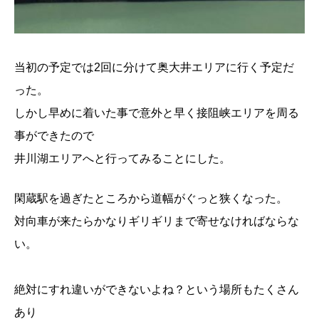
当初の予定では2回に分けて奥大井エリアに行く予定だ
った。
しかし早めに着いた事で意外と早く接阻峡エリアを周る
事ができたので
井川湖エリアへと行ってみることにした。
閑蔵駅を過ぎたところから道幅がぐっと狭くなった。
対向車が来たらかなりギリギリまで寄せなければならな
い。
絶対にすれ違いができないよね？という場所もたくさん
あり