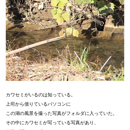
カワセミがいるのは知っている。
上司から借りているパソコンに
この湖の風景を撮った写真がフォルダに入っていた。
その中にカワセミが写っている写真があり、