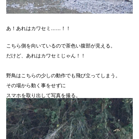
あ！あれはカワセミ……！！
こちら側を向いているので茶色い腹部が見える。
だけど、あれはカワセミじゃん！！
野鳥はこちらの少しの動作でも飛び立ってしまう。
その場から動く事をせずに
スマホを取り出して写真を撮る。