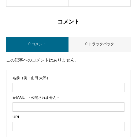
コメント
0 コメント
0 トラックバック
この記事へのコメントはありません。
名前（例：山田 太郎）
E-MAIL
- 公開されません -
URL