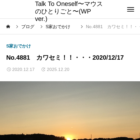
Talk To Oneself〜マウス
のひとりごと〜(WP
ver.)
ブログ
S家おでかけ
No.4881 カワセミ！！・・・
S家おでかけ
No.4881 カワセミ！！・・・2020/12/17
2020.12.17
2025.12.20