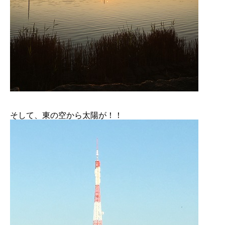
そして、東の空から太陽が！！