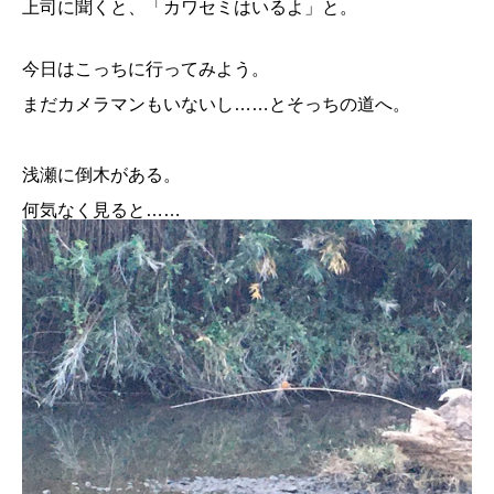
上司に聞くと、「カワセミはいるよ」と。
今日はこっちに行ってみよう。
まだカメラマンもいないし……とそっちの道へ。
浅瀬に倒木がある。
何気なく見ると……