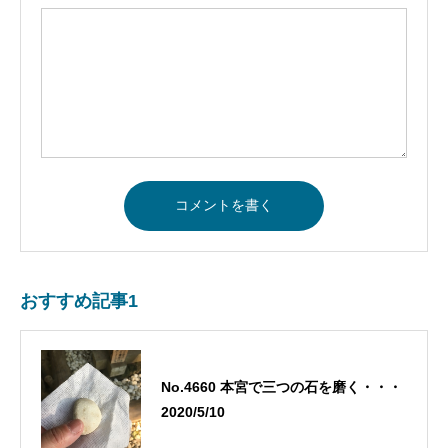
おすすめ記事1
No.4660 本宮で三つの石を磨く・・・
2020/5/10