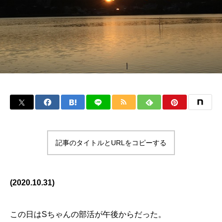
記事のタイトルとURLをコピーする
(2020.10.31)
この日はSちゃんの部活が午後からだった。