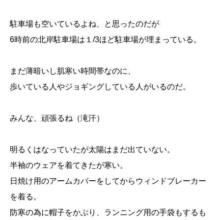
駐車場も空いているよね、と思ったのだが
6時前の北岸駐車場は１/3ほど駐車場が埋まっている。
まだ薄暗いし肌寒い時間帯なのに、
歩いている人やジョギングしている人がいるのだ。
みんな、頑張るね（滝汗）
明るくはなっていたが太陽はまだ出ていない。
半袖のウェアを着てきたが寒い。
日焼け用のアームカバーをしてからウィンドブレーカー
を着る。
防寒の為に帽子をかぶり、ランニング用の手袋もするも