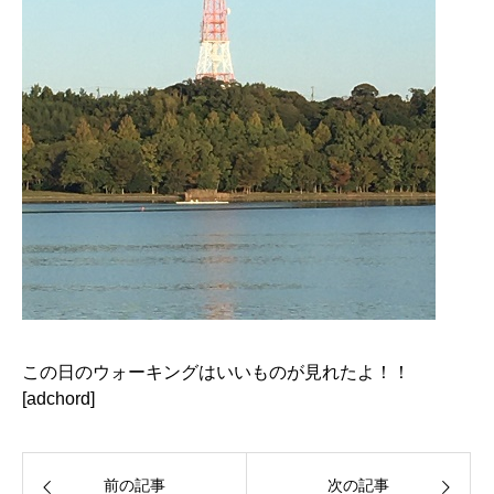
この日のウォーキングはいいものが見れたよ！！
[adchord]
前の記事
次の記事