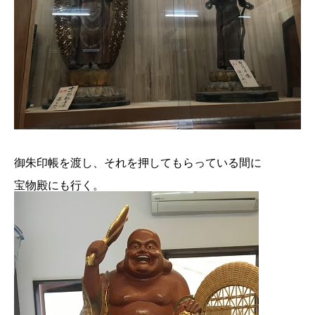
御朱印帳を渡し、それを押してもらっている間に
宝物殿にも行く。