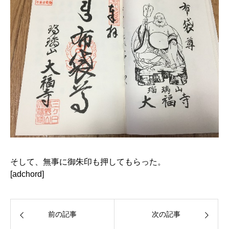
そして、無事に御朱印も押してもらった。
[adchord]
前の記事
次の記事