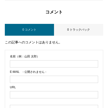
コメント
0 コメント
0 トラックバック
この記事へのコメントはありません。
名前（例：山田 太郎）
E-MAIL
- 公開されません -
URL