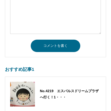
おすすめ記事1
No.4219 エスパルスドリームプラザ
へ行く！1・・・