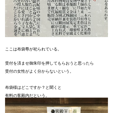
ここは布袋尊が祀られている。
受付を済ませ御朱印を押してもらおうと思ったら
受付の女性がよく分からないという。
布袋様はどこですか？と聞くと
有料の客殿内だという。