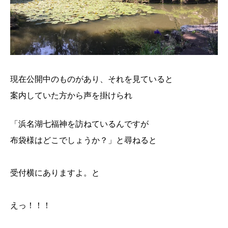
現在公開中のものがあり、それを見ていると
案内していた方から声を掛けられ
「浜名湖七福神を訪ねているんですが
布袋様はどこでしょうか？」と尋ねると
受付横にありますよ。と
えっ！！！