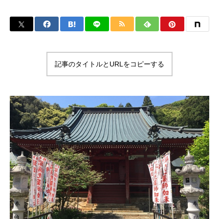
記事のタイトルとURLをコピーする