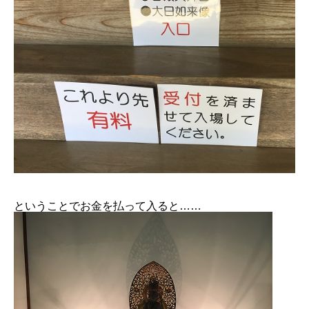
ということでお金を払って入ると……