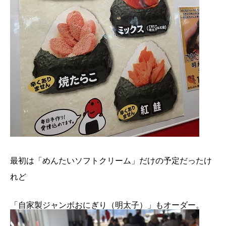
最初は「めんたいソフトクリーム」だけの予定だったけ
れど
「自家製ジャンボおにぎり（明太子）」もオーダー。