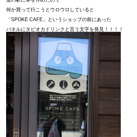
何か買って行こうとウロウロしていると
「SPOKE CAFE」というショップの前にあった
パネルにタピオカドリンクと言う文字を発見！！！！