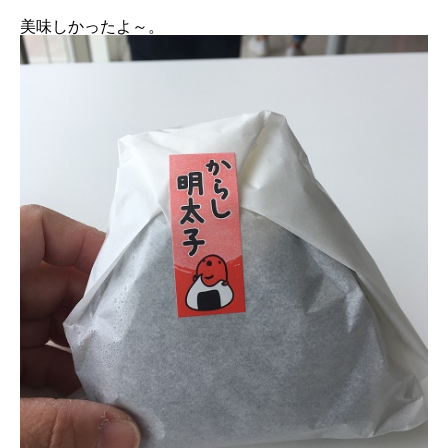
美味しかったよ～。