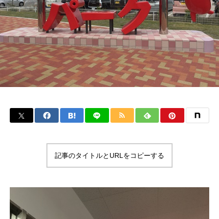
記事のタイトルとURLをコピーする