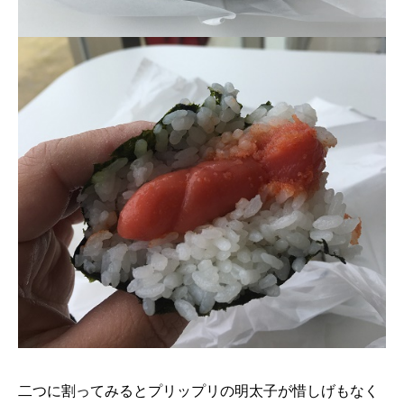
二つに割ってみるとプリップリの明太子が惜しげもなく