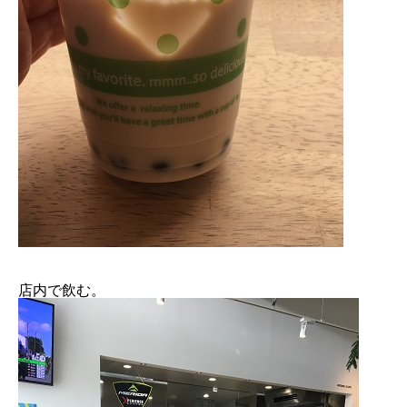
店内で飲む。