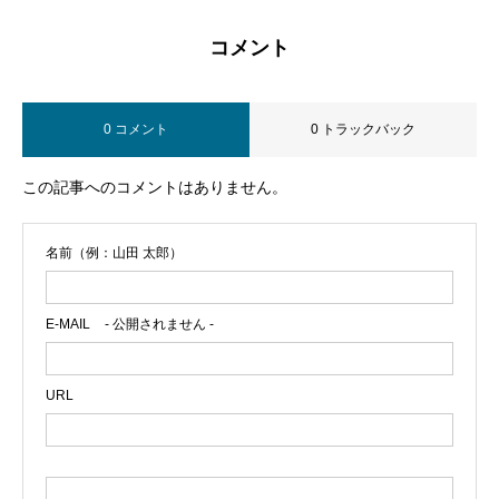
コメント
0 コメント
0 トラックバック
この記事へのコメントはありません。
名前（例：山田 太郎）
E-MAIL
- 公開されません -
URL