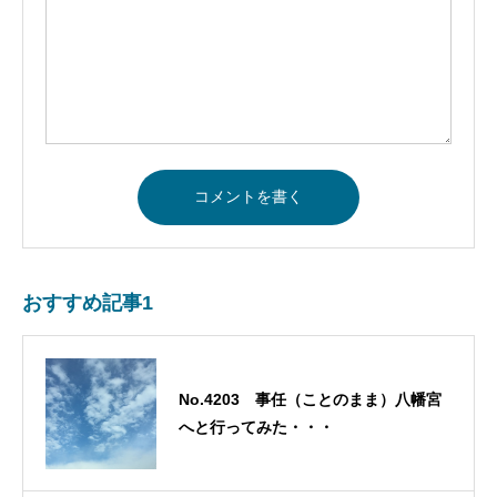
おすすめ記事1
No.4203 事任（ことのまま）八幡宮
へと行ってみた・・・