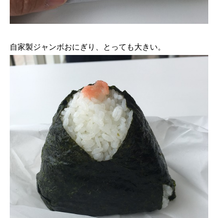
自家製ジャンボおにぎり、とっても大きい。