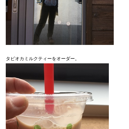
タピオカミルクティーをオーダー。