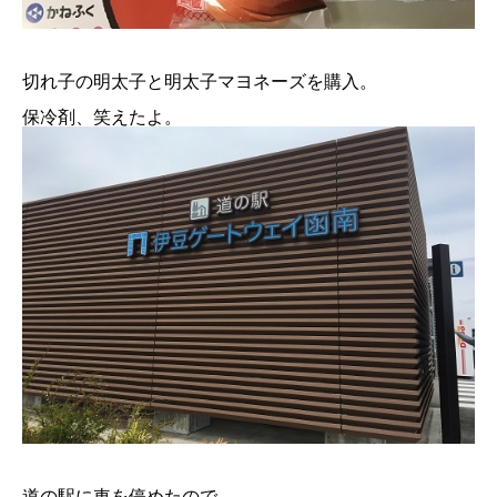
切れ子の明太子と明太子マヨネーズを購入。
保冷剤、笑えたよ。
道の駅に車を停めたので