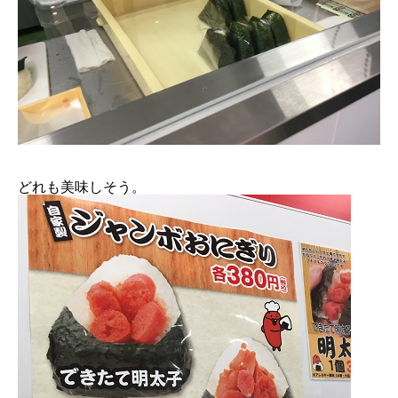
どれも美味しそう。