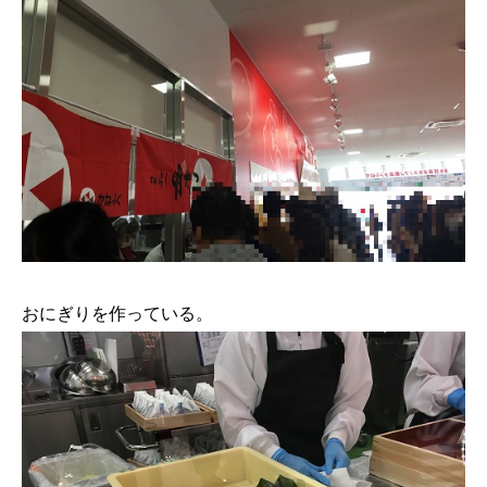
おにぎりを作っている。