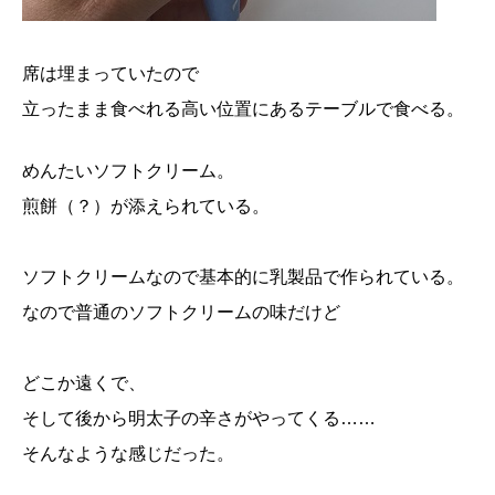
席は埋まっていたので
立ったまま食べれる高い位置にあるテーブルで食べる。
めんたいソフトクリーム。
煎餅（？）が添えられている。
ソフトクリームなので基本的に乳製品で作られている。
なので普通のソフトクリームの味だけど
どこか遠くで、
そして後から明太子の辛さがやってくる……
そんなような感じだった。