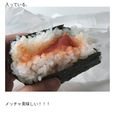
入っている。
メッチャ美味しい！！！