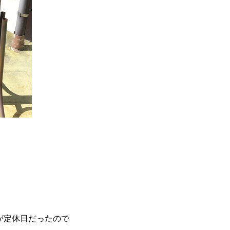
が定休日だったので