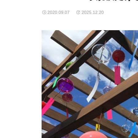
2020.09.07
2025.12.20