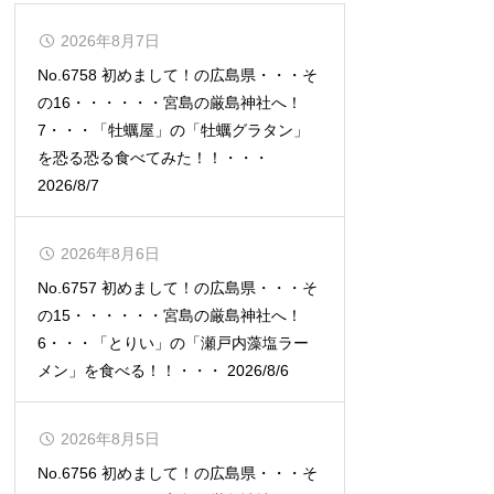
2026年8月7日
No.6758 初めまして！の広島県・・・そ
の16・・・・・・宮島の厳島神社へ！
7・・・「牡蠣屋」の「牡蠣グラタン」
を恐る恐る食べてみた！！・・・
2026/8/7
2026年8月6日
No.6757 初めまして！の広島県・・・そ
の15・・・・・・宮島の厳島神社へ！
6・・・「とりい」の「瀬戸内藻塩ラー
メン」を食べる！！・・・ 2026/8/6
2026年8月5日
No.6756 初めまして！の広島県・・・そ