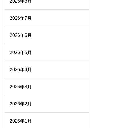
2026年8月
2026年7月
2026年6月
2026年5月
2026年4月
2026年3月
2026年2月
2026年1月