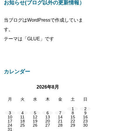
お知らせ(ブログ以外の更新情報）
当ブログはWordPressで作成していま
す。
テーマは「GLUE」です
カレンダー
2026年8月
月
火
水
木
金
土
日
1
2
3
4
5
6
7
8
9
10
11
12
13
14
15
16
17
18
19
20
21
22
23
24
25
26
27
28
29
30
31