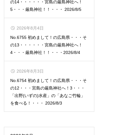
の14・・・・・・宮島の厳島神社へ！
5・・・厳島神社！！・・・ 2026/8/5
2026年8月4日
No.6755 初めまして！の広島県・・・そ
の13・・・・・・宮島の厳島神社へ！
4・・・厳島神社！！・・・2026/8/4
2026年8月3日
No.6754 初めまして！の広島県・・・そ
の12・・・宮島の厳島神社へ！3・・・
「出野(いずの)水産」の「あなご竹輪」
を食べる！・・・ 2026/8/3