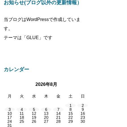
お知らせ(ブログ以外の更新情報）
当ブログはWordPressで作成していま
す。
テーマは「GLUE」です
カレンダー
2026年8月
月
火
水
木
金
土
日
1
2
3
4
5
6
7
8
9
10
11
12
13
14
15
16
17
18
19
20
21
22
23
24
25
26
27
28
29
30
31