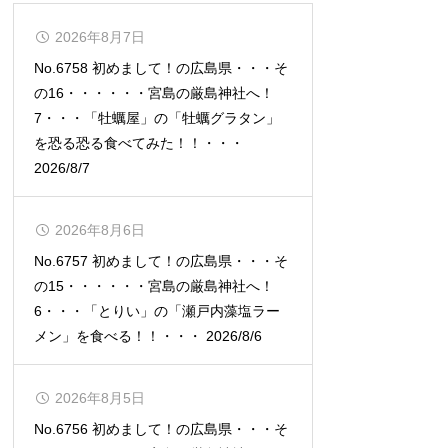
2026年8月7日
No.6758 初めまして！の広島県・・・そ
の16・・・・・・宮島の厳島神社へ！
7・・・「牡蠣屋」の「牡蠣グラタン」
を恐る恐る食べてみた！！・・・
2026/8/7
2026年8月6日
No.6757 初めまして！の広島県・・・そ
の15・・・・・・宮島の厳島神社へ！
6・・・「とりい」の「瀬戸内藻塩ラー
メン」を食べる！！・・・ 2026/8/6
2026年8月5日
No.6756 初めまして！の広島県・・・そ