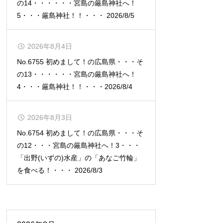
の14・・・・・・宮島の厳島神社へ！
5・・・厳島神社！！・・・ 2026/8/5
2026年8月4日
No.6755 初めまして！の広島県・・・そ
の13・・・・・・宮島の厳島神社へ！
4・・・厳島神社！！・・・2026/8/4
2026年8月3日
No.6754 初めまして！の広島県・・・そ
の12・・・宮島の厳島神社へ！3・・・
「出野(いずの)水産」の「あなご竹輪」
を食べる！・・・ 2026/8/3