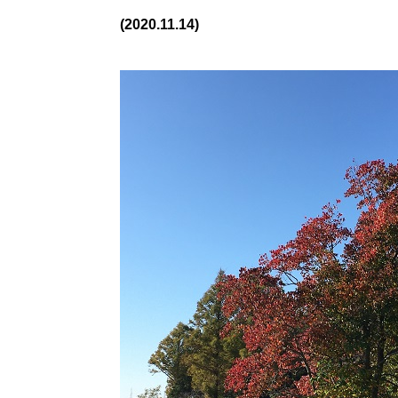
(2020.11.14)