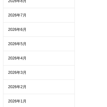
2026年8月
2026年7月
2026年6月
2026年5月
2026年4月
2026年3月
2026年2月
2026年1月