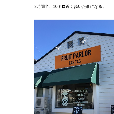
2時間半、10キロ近く歩いた事になる。