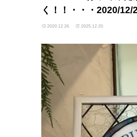
く！！・・・2020/12/2
2020.12.26
2025.12.20