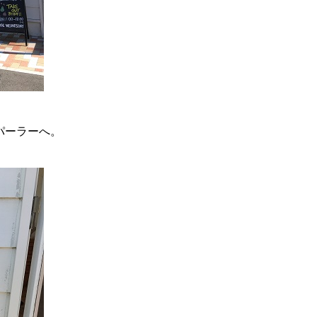
パーラーへ。