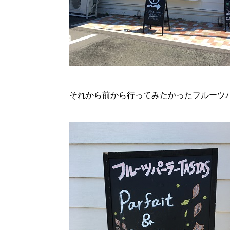
それから前から行ってみたかったフルーツ