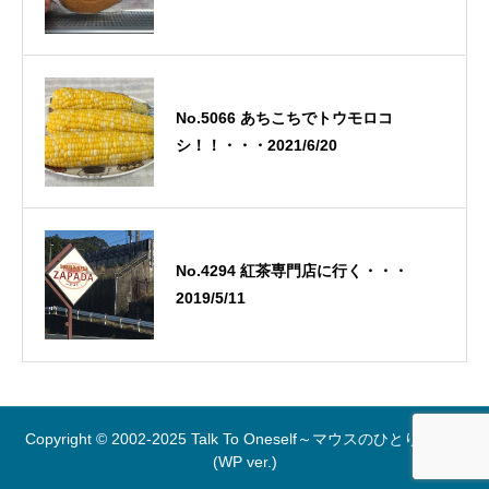
No.5066 あちこちでトウモロコ
シ！！・・・2021/6/20
No.4294 紅茶専門店に行く・・・
2019/5/11
Copyright © 2002-2025 Talk To Oneself～マウスのひとりごと～
(WP ver.)