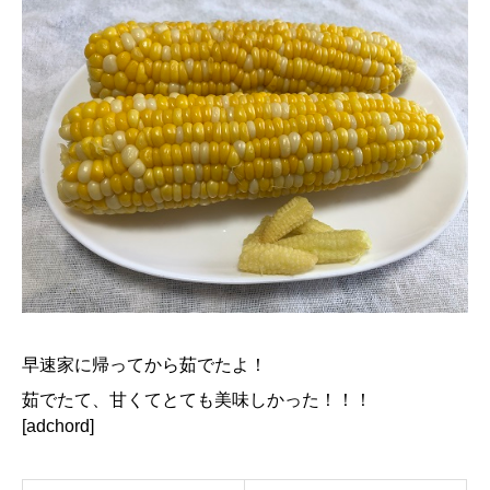
早速家に帰ってから茹でたよ！
茹でたて、甘くてとても美味しかった！！！
[adchord]