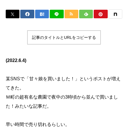
記事のタイトルとURLをコピーする
(2022.6.4)
某SNSで「甘々娘を買いました！」というポストが増え
てきた。
Ｍ町の超有名な農園で夜中の3時頃から並んで買いまし
た！みたいな記事だ。
早い時間で売り切れるらしい。