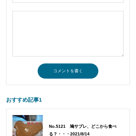
おすすめ記事1
No.5121 鳩サブレ、どこから食べ
る？・・・2021/8/14