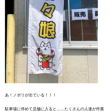
あ！ノボリが出ている！！！
駐車場に停めて店舗に入ると……たくさんの人達が作業