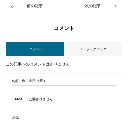
前の記事
次の記事
コメント
0 コメント
0 トラックバック
この記事へのコメントはありません。
名前（例：山田 太郎）
E-MAIL
- 公開されません -
URL