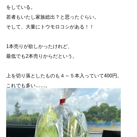
をしている。
若者もいたし家族総出？と思ったぐらい。
そして、大量にトウモロコシがある！！
1本売りが欲しかったけれど、
最低でも2本売りからだという。
上を切り落としたものも４～５本入っていて400円。
これでも多い……。