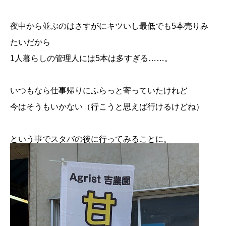
夜中から並ぶのはさすがにキツいし最低でも5本売りみ
たいだから
1人暮らしの管理人には5本は多すぎる……。
いつもなら仕事帰りにふらっと寄っていたけれど
今はそうもいかない（行こうと思えば行けるけどね）
という事でスタバの後に行ってみることに。