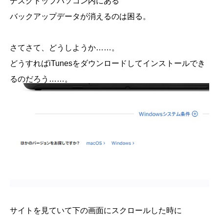
デスクトップパソコン内にある
バックアップデータが消えるのは困る。
さてさて、どうしようか……。
どうすればiTunesをダウンロードしてインストールでき
るのだろう……。
サイトを見ていて下の画面にスクロールした時に