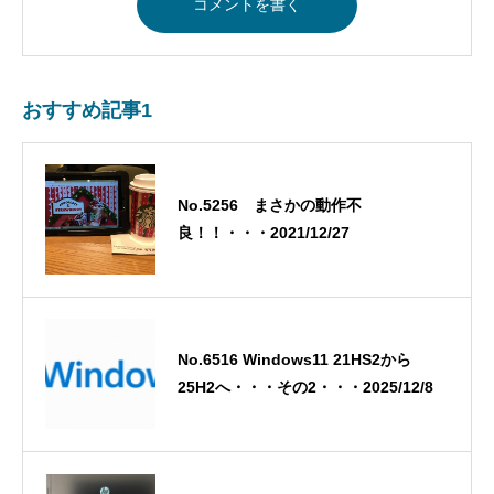
おすすめ記事1
No.5256 まさかの動作不
良！！・・・2021/12/27
No.6516 Windows11 21HS2から
25H2へ・・・その2・・・2025/12/8