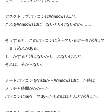
えっ！！……マジですか……。
デスクトップパソコンはWindows8.1だ。
これをWindows10にしないといけないのか……。
そうすると、このパソコンに入っているデータが消えて
しまう恐れがある。
もしかすると消えないかもしれないけれど、
それは、分からない。
ノートパソコンをVistaからWindows10にした時は
メッチャ時間がかかったし
パソコンに保存してあったものはほとんどが消えた。