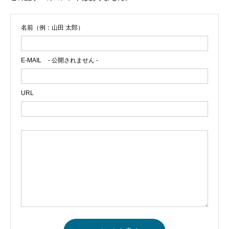
名前（例：山田 太郎）
E-MAIL
- 公開されません -
URL