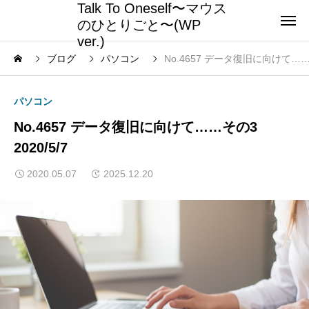
Talk To Oneself〜マウス
のひとりごと〜(WP
ver.)
ブログ
パソコン
No.4657 データ復旧に向けて……
パソコン
No.4657 データ復旧に向けて……その3
2020/5/7
2020.05.07
2025.12.20