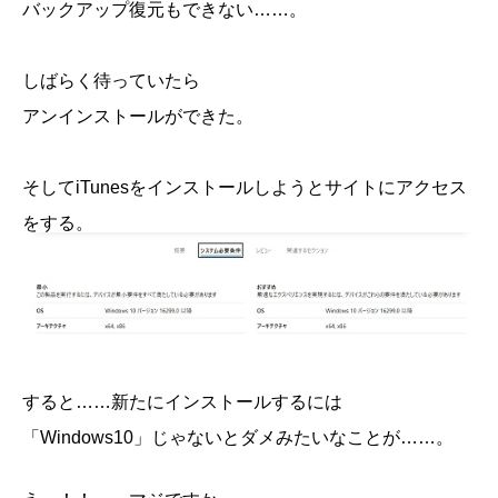
バックアップ復元もできない……。
しばらく待っていたら
アンインストールができた。
そしてiTunesをインストールしようとサイトにアクセス
をする。
すると……新たにインストールするには
「Windows10」じゃないとダメみたいなことが……。