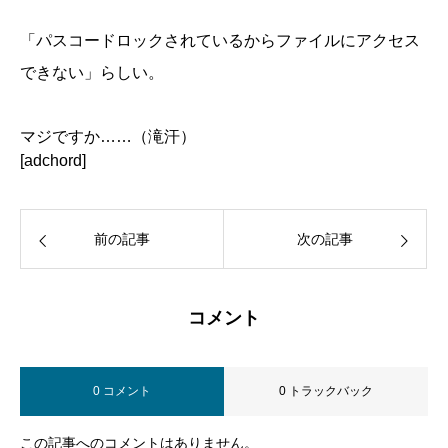
「パスコードロックされているからファイルにアクセス
できない」らしい。
マジですか……（滝汗）
[adchord]
前の記事
次の記事
コメント
0 コメント
0 トラックバック
この記事へのコメントはありません。