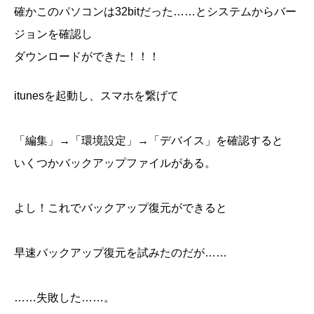
確かこのパソコンは32bitだった……とシステムからバー
ジョンを確認し
ダウンロードができた！！！
itunesを起動し、スマホを繋げて
「編集」→「環境設定」→「デバイス」を確認すると
いくつかバックアップファイルがある。
よし！これでバックアップ復元ができると
早速バックアップ復元を試みたのだが……
……失敗した……。