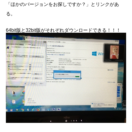
「ほかのバージョンをお探しですか？」とリンクがあ
る。
64bit版と32bit版がそれぞれダウンロードできる！！！